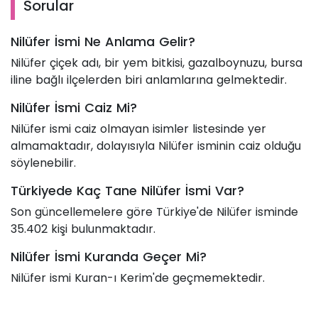
Sorular
Nilüfer İsmi Ne Anlama Gelir?
Nilüfer çiçek adı, bir yem bitkisi, gazalboynuzu, bursa
iline bağlı ilçelerden biri anlamlarına gelmektedir.
Nilüfer İsmi Caiz Mi?
Nilüfer ismi caiz olmayan isimler listesinde yer
almamaktadır, dolayısıyla Nilüfer isminin caiz olduğu
söylenebilir.
Türkiyede Kaç Tane Nilüfer İsmi Var?
Son güncellemelere göre Türkiye'de Nilüfer isminde
35.402 kişi bulunmaktadır.
Nilüfer İsmi Kuranda Geçer Mi?
Nilüfer ismi Kuran-ı Kerim'de geçmemektedir.