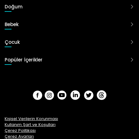
Doğum
Bebek
Çocuk
Popüler İçerikler
Kişisel Verilerin Korunması
Kullanım Şart ve Koşulları
Çerez Politikası
Çerez Ayarları