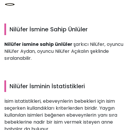
Nilüfer İsmine Sahip Ünlüler
Nilüfer ismine sahip ünlüler
şarkıcı Nilüfer, oyuncu
Nilüfer Aydan, oyuncu Nilüfer Açıkalın şeklinde
sıralanabilir.
Nilüfer İsminin İstatistikleri
İsim istatistikleri, ebeveynlerin bebekleri için isim
seçerken kullandıkları kriterlerden biridir. Yaygın
kullanılan isimleri beğenen ebeveynlerin yanı sıra
bebeklerine nadir bir isim vermek isteyen anne
babalar da bulunur.