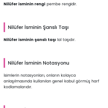
Nilüfer isminin rengi
pembe rengidir.
Nilüfer İsminin Şanslı Taşı
Nilüfer isminin şanslı taşı
lal taşıdır.
Nilüfer İsminin Notasyonu
İsimlerin notasyonları, onların kolayca
anlaşılmasında kullanılan genel kabul görmüş harf
kodlamalarıdır.