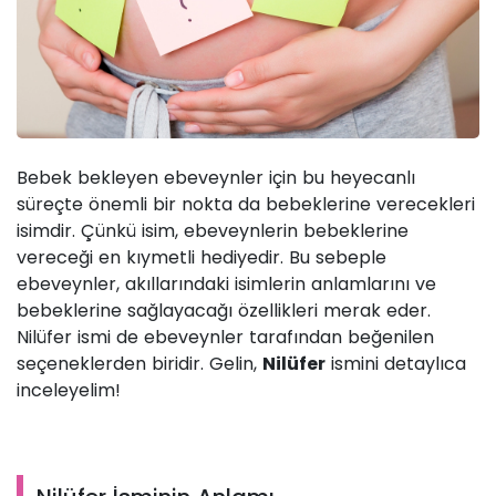
Bebek bekleyen ebeveynler için bu heyecanlı
süreçte önemli bir nokta da bebeklerine verecekleri
isimdir. Çünkü isim, ebeveynlerin bebeklerine
vereceği en kıymetli hediyedir. Bu sebeple
ebeveynler, akıllarındaki isimlerin anlamlarını ve
bebeklerine sağlayacağı özellikleri merak eder.
Nilüfer ismi de ebeveynler tarafından beğenilen
seçeneklerden biridir. Gelin,
Nilüfer
ismini detaylıca
inceleyelim!