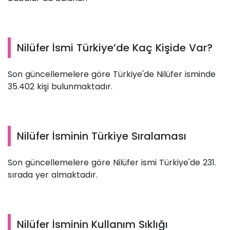
Nilüfer İsmi Türkiye’de Kaç Kişide Var?
Son güncellemelere göre Türkiye'de Nilüfer isminde
35.402 kişi bulunmaktadır.
Nilüfer İsminin Türkiye Sıralaması
Son güncellemelere göre Nilüfer ismi Türkiye'de 231.
sırada yer almaktadır.
Nilüfer İsminin Kullanım Sıklığı