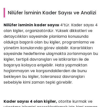
Nilüfer İsminin Kader Sayısı ve Analizi
Nilüfer isminin kader sayısı
4’tür. Kader sayısı 4
olan kişiler, organizatördür. Yüksek dikkatleri ve
detaycılıkları sayesinde planlama konusunda
oldukça başarılı olan bu kişiler, programlama ve
yönetim konularında görev alabilir. Kararlılıkları
sayesinde hedeflerine ulaşmakta zorlanmayan bu
kişiler, tertipli davranışları ve istikrarları ile de
başarıya kolayca erişebilir. Hata yapmaktan
hoşlanmayan ve karşısındakilerden de bunu
bekleyen bu kişiler, toleranssız davranışları
sebebiyle kimi zaman tepki görebilir.
Kader sayısı 4 olan kişiler,
otorite kurmak ve