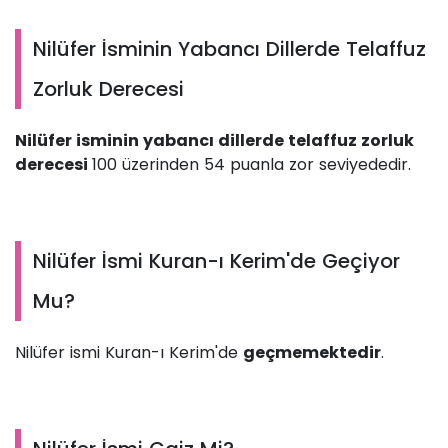
Nilüfer İsminin Yabancı Dillerde Telaffuz
Zorluk Derecesi
Nilüfer isminin yabancı dillerde telaffuz zorluk
derecesi
100 üzerinden 54 puanla zor seviyededir.
Nilüfer İsmi Kuran-ı Kerim'de Geçiyor
Mu?
Nilüfer ismi Kuran-ı Kerim'de
geçmemektedir
.