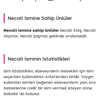
Necati İsmine Sahip Ünlüler
Necati ismine sahip ünlüler
Necati Ateş, Necati
Akpınar, Necati Şaşmaz şeklinde sıralanabilir.
Necati İsminin İstatistikleri
İsim istatistikleri, ebeveynlerin bebekleri için isim
seçerken kullandıkları kriterlerden biridir. Yaygın
kullanılan isimleri beğenen ebeveynlerin yanı sıra
bebeklerine nadir bir isim vermek isteyen anne
babalar da bulunur.