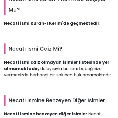
Mu?
Necati ismi Kuran-ı Kerim'de geçmektedir.
Necati İsmi Caiz Mi?
Necati ismi caiz olmayan isimler listesinde yer
almamaktadır,
dolayısıyla bu ismi bebeğinize
vermenizde herhangi bir sakınca bulunmamaktadır.
Necati İsmine Benzeyen Diğer İsimler
Necati ismine benzeyen diğer isimler
Necat,