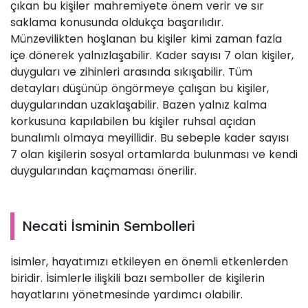
çıkan bu kişiler mahremiyete önem verir ve sır
saklama konusunda oldukça başarılıdır.
Münzevilikten hoşlanan bu kişiler kimi zaman fazla
içe dönerek yalnızlaşabilir. Kader sayısı 7 olan kişiler,
duyguları ve zihinleri arasında sıkışabilir. Tüm
detayları düşünüp öngörmeye çalışan bu kişiler,
duygularından uzaklaşabilir. Bazen yalnız kalma
korkusuna kapılabilen bu kişiler ruhsal açıdan
bunalımlı olmaya meyillidir. Bu sebeple kader sayısı
7 olan kişilerin sosyal ortamlarda bulunması ve kendi
duygularından kaçmaması önerilir.
Necati İsminin Sembolleri
İsimler, hayatımızı etkileyen en önemli etkenlerden
biridir. İsimlerle ilişkili bazı semboller de kişilerin
hayatlarını yönetmesinde yardımcı olabilir.