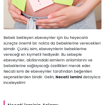
Bebek bekleyen ebeveynler için bu heyecanlı
süreçte önemli bir nokta da bebeklerine verecekleri
isimdir. Çünkü isim, ebeveynlerin bebeklerine
vereceği en kıymetli hediyedir. Bu sebeple
ebeveynler, akıllarındaki isimlerin anlamlarını ve
bebeklerine sağlayacağı özellikleri merak eder.
Necati ismi de ebeveynler tarafından beğenilen
seçeneklerden biridir. Gelin,
Necati ismini
detaylıca
inceleyelim!