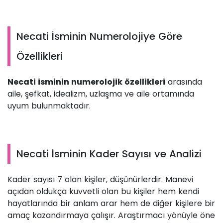
Necati İsminin Numerolojiye Göre
Özellikleri
Necati isminin numerolojik özellikleri
arasında
aile, şefkat, idealizm, uzlaşma ve aile ortamında
uyum bulunmaktadır.
Necati İsminin Kader Sayısı ve Analizi
Kader sayısı 7 olan kişiler, düşünürlerdir. Manevi
açıdan oldukça kuvvetli olan bu kişiler hem kendi
hayatlarında bir anlam arar hem de diğer kişilere bir
amaç kazandırmaya çalışır. Araştırmacı yönüyle öne