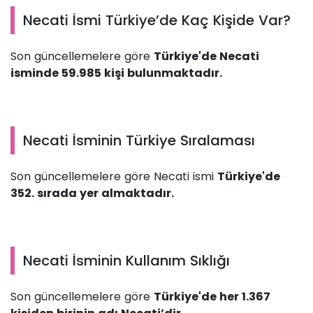
Necati İsmi Türkiye’de Kaç Kişide Var?
Son güncellemelere göre
Türkiye'de Necati
isminde 59.985 kişi bulunmaktadır.
Necati İsminin Türkiye Sıralaması
Son güncellemelere göre Necati ismi
Türkiye'de
352. sırada yer almaktadır.
Necati İsminin Kullanım Sıklığı
Son güncellemelere göre
Türkiye'de her 1.367