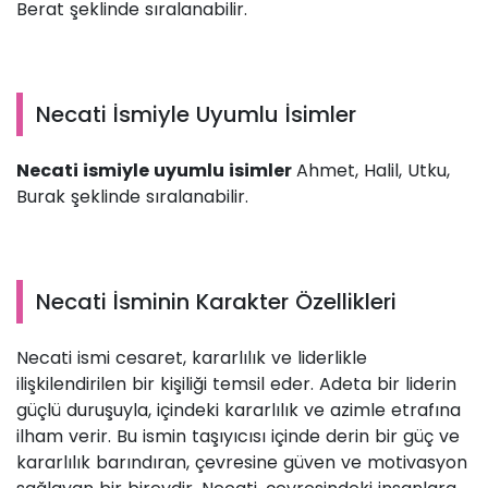
Berat şeklinde sıralanabilir.
Necati İsmiyle Uyumlu İsimler
Necati ismiyle uyumlu isimler
Ahmet, Halil, Utku,
Burak şeklinde sıralanabilir.
Necati İsminin Karakter Özellikleri
Necati ismi cesaret, kararlılık ve liderlikle
ilişkilendirilen bir kişiliği temsil eder. Adeta bir liderin
güçlü duruşuyla, içindeki kararlılık ve azimle etrafına
ilham verir. Bu ismin taşıyıcısı içinde derin bir güç ve
kararlılık barındıran, çevresine güven ve motivasyon