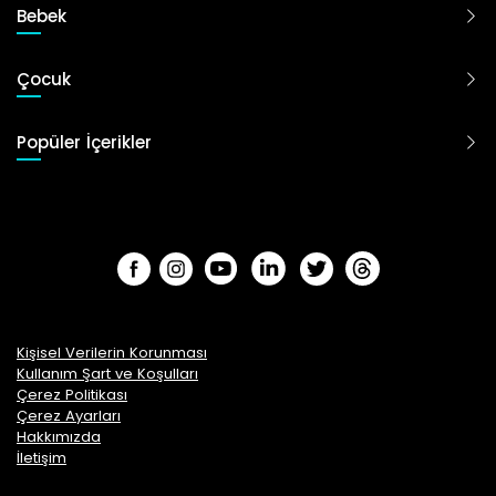
Bebek
Çocuk
Popüler İçerikler
Kişisel Verilerin Korunması
Kullanım Şart ve Koşulları
Çerez Politikası
Çerez Ayarları
Hakkımızda
İletişim