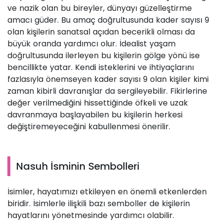
ve nazik olan bu bireyler, dünyayı güzelleştirme
amacı güder. Bu amaç doğrultusunda kader sayısı 9
olan kişilerin sanatsal açıdan becerikli olması da
büyük oranda yardımcı olur. İdealist yaşam
doğrultusunda ilerleyen bu kişilerin gölge yönü ise
bencillikte yatar. Kendi isteklerini ve ihtiyaçlarını
fazlasıyla önemseyen kader sayısı 9 olan kişiler kimi
zaman kibirli davranışlar da sergileyebilir. Fikirlerine
değer verilmediğini hissettiğinde öfkeli ve uzak
davranmaya başlayabilen bu kişilerin herkesi
değiştiremeyeceğini kabullenmesi önerilir.
Nasuh İsminin Sembolleri
İsimler, hayatımızı etkileyen en önemli etkenlerden
biridir. İsimlerle ilişkili bazı semboller de kişilerin
hayatlarını yönetmesinde yardımcı olabilir.