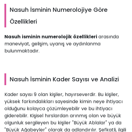
Nasuh İsminin Numerolojiye Göre
Özellikleri
Nasuh isminin numerolojik özellikleri
arasında
maneviyat, gelişim, uyanış ve aydınlanma
bulunmaktadır.
Nasuh İsminin Kader Sayısı ve Analizi
Kader sayısı 9 olan kişiler, hayırseverdir. Bu kişiler,
yüksek farkındalıkları sayesinde kimin neye ihtiyacı
olduğunu kolayca çözümleyebilir ve bu ihtiyacı
giderebilir. Kişisel hırslardan arınmış olan ve büyük
olgunluk sergileyen bu kişiler "Büyük Ablalar" ya da
"Büyük Ağabeyler" olarak da adlandırılır. Şefkatli, ilgili