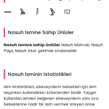
Nasuh İsmine Sahip Ünlüler
Nasuh ismine sahip ünlüler
Nasuh Mahruki, Nasuh
Paşa, Nasuh Akar şeklinde sıralanabilir.
Nasuh İsminin İstatistikleri
İsim istatistikleri, ebeveynlerin bebekleri için isim
seçerken kullandıkları kriterlerden biridir. Yaygın
kullanılan isimleri beğenen ebeveynlerin yanı sıra
bebeklerine nadir bir isim vermek isteyen anne