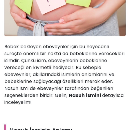
Bebek bekleyen ebeveynler için bu heyecanlı
süreçte önemli bir nokta da bebeklerine verecekleri
isimdir. Çünkü isim, ebeveynlerin bebeklerine
vereceği en kıymetli hediyedir. Bu sebeple
ebeveynler, akıllarındaki isimlerin anlamlarını ve
bebeklerine sağlayacağı özellikleri merak eder.
Nasuh ismi de ebeveynler tarafından beğenilen
seçeneklerden biridir. Gelin,
Nasuh ismini
detaylıca
inceleyelim!