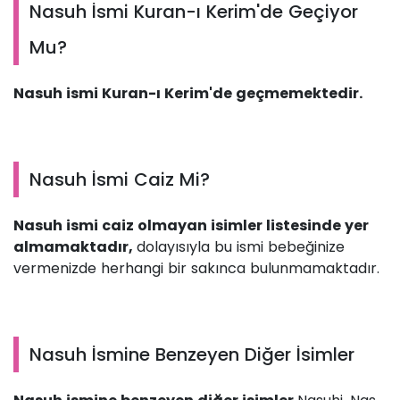
Nasuh İsmi Kuran-ı Kerim'de Geçiyor
Mu?
Nasuh ismi Kuran-ı Kerim'de geçmemektedir.
Nasuh İsmi Caiz Mi?
Nasuh ismi caiz olmayan isimler listesinde yer
almamaktadır,
dolayısıyla bu ismi bebeğinize
vermenizde herhangi bir sakınca bulunmamaktadır.
Nasuh İsmine Benzeyen Diğer İsimler