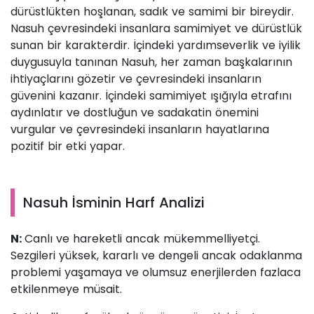
dürüstlükten hoşlanan, sadık ve samimi bir bireydir.
Nasuh çevresindeki insanlara samimiyet ve dürüstlük
sunan bir karakterdir. İçindeki yardımseverlik ve iyilik
duygusuyla tanınan Nasuh, her zaman başkalarının
ihtiyaçlarını gözetir ve çevresindeki insanların
güvenini kazanır. İçindeki samimiyet ışığıyla etrafını
aydınlatır ve dostluğun ve sadakatin önemini
vurgular ve çevresindeki insanların hayatlarına
pozitif bir etki yapar.
Nasuh İsminin Harf Analizi
N:
Canlı ve hareketli ancak mükemmelliyetçi.
Sezgileri yüksek, kararlı ve dengeli ancak odaklanma
problemi yaşamaya ve olumsuz enerjilerden fazlaca
etkilenmeye müsait.