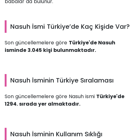
babalar da bulunur.
Nasuh İsmi Türkiye’de Kaç Kişide Var?
Son güncellemelere göre
Türkiye'de Nasuh
isminde 3.045 kişi bulunmaktadır.
Nasuh İsminin Türkiye Sıralaması
Son güncellemelere göre Nasuh ismi
Türkiye'de
1294. sırada yer almaktadır.
Nasuh İsminin Kullanım Sıklığı