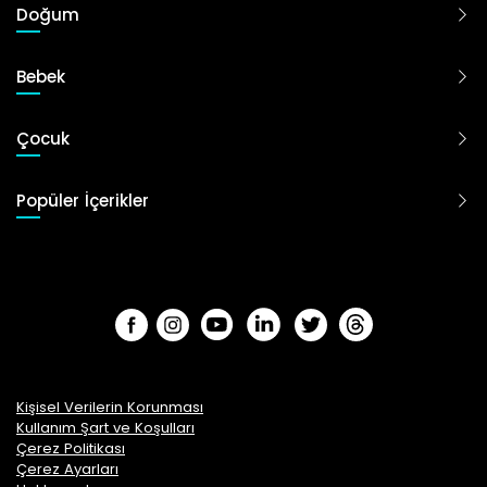
Doğum
Bebek
Çocuk
Popüler İçerikler
Kişisel Verilerin Korunması
Kullanım Şart ve Koşulları
Çerez Politikası
Çerez Ayarları