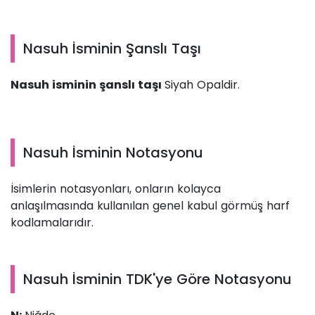
Nasuh İsminin Şanslı Taşı
Nasuh isminin şanslı taşı
Siyah Opaldir.
Nasuh İsminin Notasyonu
İsimlerin notasyonları, onların kolayca
anlaşılmasında kullanılan genel kabul görmüş harf
kodlamalarıdır.
Nasuh İsminin TDK'ye Göre Notasyonu