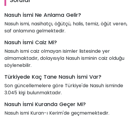
Sorular
Nasuh İsmi Ne Anlama Gelir?
Nasuh ismi, nasihatçı, öğütçü, halis, temiz, öğüt veren,
saf anlamına gelmektedir.
Nasuh İsmi Caiz Mi?
Nasuh ismi caiz olmayan isimler listesinde yer
almamaktadır, dolayısıyla Nasuh isminin caiz olduğu
söylenebilir.
Türkiyede Kaç Tane Nasuh İsmi Var?
Son güncellemelere göre Türkiye'de Nasuh isminde
3.045 kişi bulunmaktadır.
Nasuh İsmi Kuranda Geçer Mi?
Nasuh ismi Kuran-ı Kerim'de geçmemektedir.