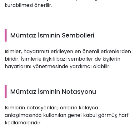
kurabilmesi önerilir.
Mümtaz İsminin Sembolleri
İsimler, hayatımızı etkileyen en önemli etkenlerden
biridir. İsimlerle ilişkili bazı semboller de kişilerin
hayatlarını yönetmesinde yardımcı olabilir.
Mümtaz İsminin Notasyonu
İsimlerin notasyonları, onların kolayca
anlaşılmasında kullanılan genel kabul görmüş harf
kodlamalarıdır.