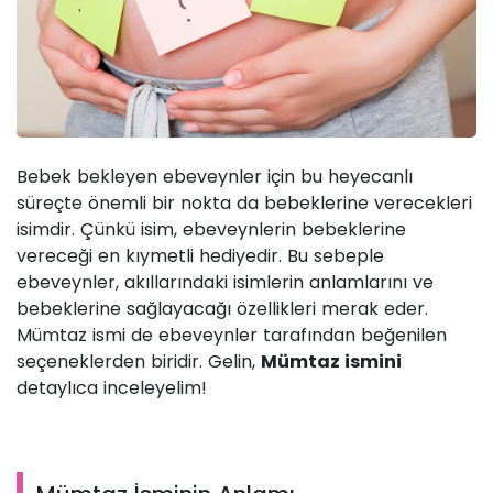
Bebek bekleyen ebeveynler için bu heyecanlı
süreçte önemli bir nokta da bebeklerine verecekleri
isimdir. Çünkü isim, ebeveynlerin bebeklerine
vereceği en kıymetli hediyedir. Bu sebeple
ebeveynler, akıllarındaki isimlerin anlamlarını ve
bebeklerine sağlayacağı özellikleri merak eder.
Mümtaz ismi de ebeveynler tarafından beğenilen
seçeneklerden biridir. Gelin,
Mümtaz ismini
detaylıca inceleyelim!