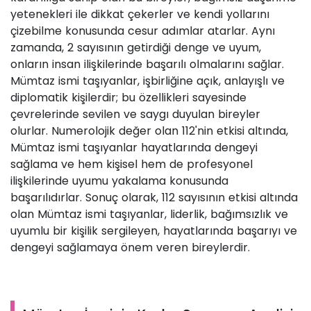
yetenekleri ile dikkat çekerler ve kendi yollarını
çizebilme konusunda cesur adımlar atarlar. Aynı
zamanda, 2 sayısının getirdiği denge ve uyum,
onların insan ilişkilerinde başarılı olmalarını sağlar.
Mümtaz ismi taşıyanlar, işbirliğine açık, anlayışlı ve
diplomatik kişilerdir; bu özellikleri sayesinde
çevrelerinde sevilen ve saygı duyulan bireyler
olurlar. Numerolojik değer olan 112'nin etkisi altında,
Mümtaz ismi taşıyanlar hayatlarında dengeyi
sağlama ve hem kişisel hem de profesyonel
ilişkilerinde uyumu yakalama konusunda
başarılıdırlar. Sonuç olarak, 112 sayısının etkisi altında
olan Mümtaz ismi taşıyanlar, liderlik, bağımsızlık ve
uyumlu bir kişilik sergileyen, hayatlarında başarıyı ve
dengeyi sağlamaya önem veren bireylerdir.