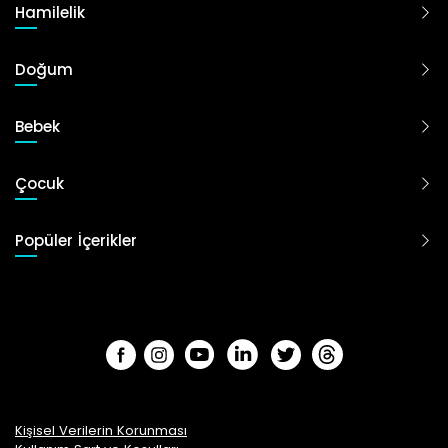
Hamilelik
Doğum
Bebek
Çocuk
Popüler İçerikler
Kişisel Verilerin Korunması