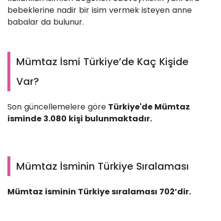
bebeklerine nadir bir isim vermek isteyen anne
babalar da bulunur.
Mümtaz İsmi Türkiye’de Kaç Kişide
Var?
Son güncellemelere göre
Türkiye'de Mümtaz
isminde 3.080 kişi bulunmaktadır.
Mümtaz İsminin Türkiye Sıralaması
Mümtaz isminin Türkiye sıralaması 702’dir.