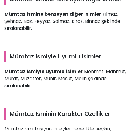
Mümtaz ismine benzeyen diğer isimler
Yılmaz,
Şehnaz, Naz, Feyyaz, Solmaz, Kiraz, Binnaz şeklinde
sıralanabilir.
Mümtaz İsmiyle Uyumlu İsimler
Mümtaz ismiyle uyumlu isimler
Mehmet, Mahmut,
Murat, Muzaffer, Münir, Mesut, Melih şeklinde
sıralanabilir.
Mümtaz İsminin Karakter Özellikleri
Mümtaz ismi taşıyan bireyler genellikle seçkin,