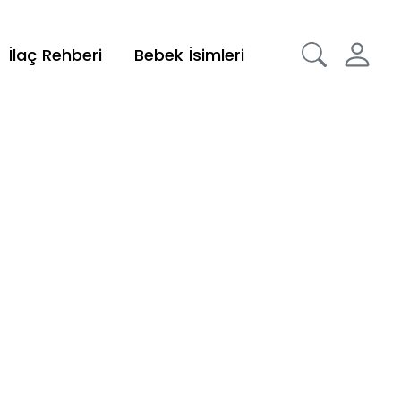
İlaç Rehberi
Bebek İsimleri