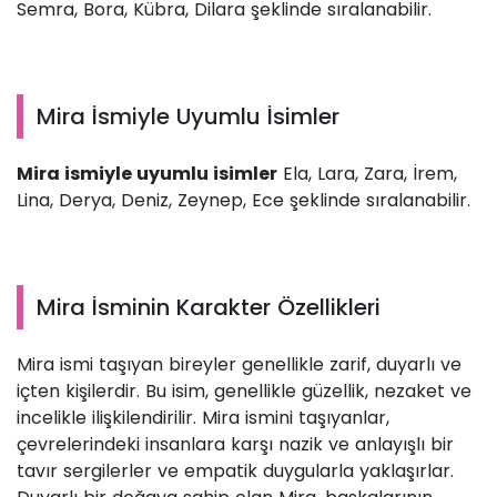
Semra, Bora, Kübra, Dilara şeklinde sıralanabilir.
Mira İsmiyle Uyumlu İsimler
Mira ismiyle uyumlu isimler
Ela, Lara, Zara, İrem,
Lina, Derya, Deniz, Zeynep, Ece şeklinde sıralanabilir.
Mira İsminin Karakter Özellikleri
Mira ismi taşıyan bireyler genellikle zarif, duyarlı ve
içten kişilerdir. Bu isim, genellikle güzellik, nezaket ve
incelikle ilişkilendirilir. Mira ismini taşıyanlar,
çevrelerindeki insanlara karşı nazik ve anlayışlı bir
tavır sergilerler ve empatik duygularla yaklaşırlar.