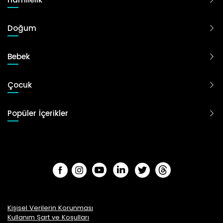
Doğum
Bebek
Çocuk
Popüler İçerikler
Kişisel Verilerin Korunması
Kullanım Şart ve Koşulları