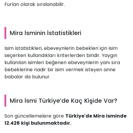
Furlan olarak sıralanabilir.
Mira İsminin İstatistikleri
İsim istatistikleri, ebeveynlerin bebekleri için isim
seçerken kullandıkları kriterlerden biridir. Yaygın
kullanılan isimleri beğenen ebeveynlerin yanı sıra
bebeklerine nadir bir isim vermek isteyen anne
babalar da bulunur.
Mira İsmi Türkiye’de Kaç Kişide Var?
Son güncellemelere göre
Türkiye'de Mira isminde
12.426 kişi bulunmaktadır.