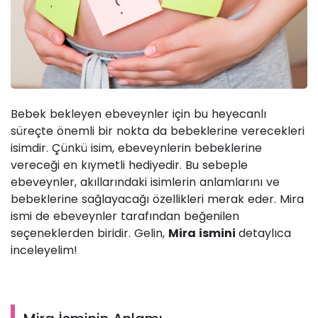
Bebek bekleyen ebeveynler için bu heyecanlı
süreçte önemli bir nokta da bebeklerine verecekleri
isimdir. Çünkü isim, ebeveynlerin bebeklerine
vereceği en kıymetli hediyedir. Bu sebeple
ebeveynler, akıllarındaki isimlerin anlamlarını ve
bebeklerine sağlayacağı özellikleri merak eder. Mira
ismi de ebeveynler tarafından beğenilen
seçeneklerden biridir. Gelin,
Mira ismini
detaylıca
inceleyelim!