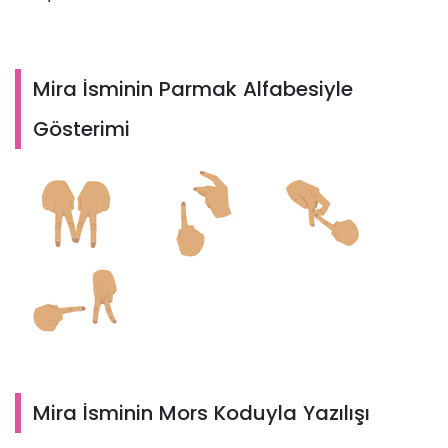
Mira İsminin Parmak Alfabesiyle
Gösterimi
Mira İsminin Mors Koduyla Yazılışı