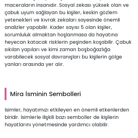
maceraların insanıdır. Sosyal zekası yüksek olan ve
çabuk uyum sağlayan bu kişiler, keskin gözlem
yetenekleri ve kıvrak zekaları sayesinde önemli
analizler yapabilir. Kader sayısı 5 olan kişiler,
sorumluluk almaktan hoşlanmasa da hayatına
heyecan katacak risklerin peşinden koşabilir. Çabuk
sıkılan yapıları ve kimi zaman boşboğazlığa
varabilecek sosyal davranışları bu kişilerin gölge
yanları arasında yer alır.
Mira İsminin Sembolleri
İsimler, hayatımızı etkileyen en önemli etkenlerden
biridir. İsimlerle ilişkili bazı semboller de kişilerin
hayatlarını yönetmesinde yardımcı olabilir.