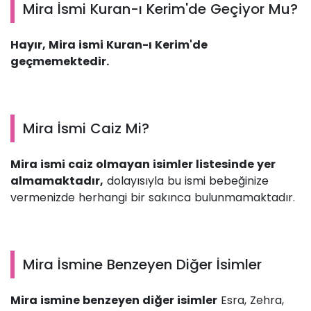
Mira İsmi Kuran-ı Kerim'de Geçiyor Mu?
Hayır, Mira ismi Kuran-ı Kerim'de
geçmemektedir.
Mira İsmi Caiz Mi?
Mira ismi caiz olmayan isimler listesinde yer
almamaktadır,
dolayısıyla bu ismi bebeğinize
vermenizde herhangi bir sakınca bulunmamaktadır.
Mira İsmine Benzeyen Diğer İsimler
Mira ismine benzeyen diğer isimler
Esra, Zehra,