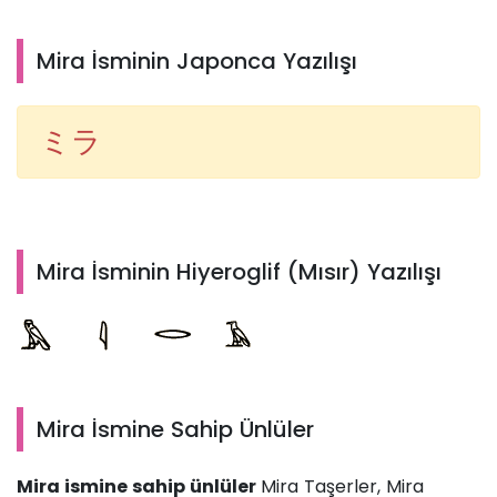
Mira İsminin Japonca Yazılışı
ミラ
Mira İsminin Hiyeroglif (Mısır) Yazılışı
Mira İsmine Sahip Ünlüler
Mira ismine sahip ünlüler
Mira Taşerler, Mira