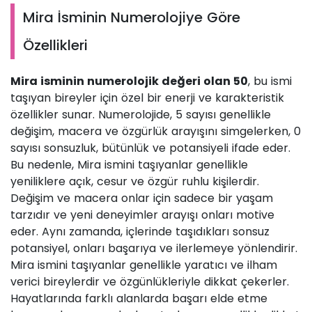
Mira İsminin Numerolojiye Göre
Özellikleri
Mira isminin numerolojik değeri olan 50
, bu ismi
taşıyan bireyler için özel bir enerji ve karakteristik
özellikler sunar. Numerolojide, 5 sayısı genellikle
değişim, macera ve özgürlük arayışını simgelerken, 0
sayısı sonsuzluk, bütünlük ve potansiyeli ifade eder.
Bu nedenle, Mira ismini taşıyanlar genellikle
yeniliklere açık, cesur ve özgür ruhlu kişilerdir.
Değişim ve macera onlar için sadece bir yaşam
tarzıdır ve yeni deneyimler arayışı onları motive
eder. Aynı zamanda, içlerinde taşıdıkları sonsuz
potansiyel, onları başarıya ve ilerlemeye yönlendirir.
Mira ismini taşıyanlar genellikle yaratıcı ve ilham
verici bireylerdir ve özgünlükleriyle dikkat çekerler.
Hayatlarında farklı alanlarda başarı elde etme