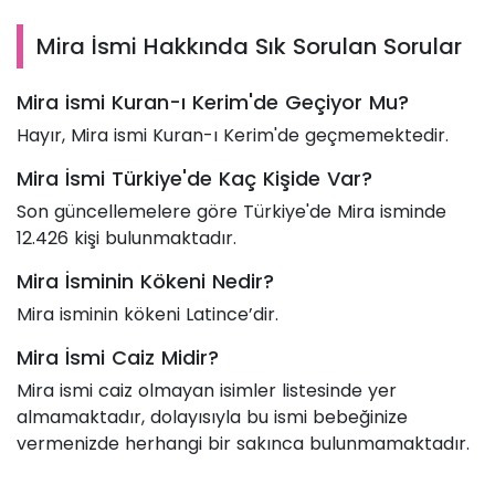
Mira İsmi Hakkında Sık Sorulan Sorular
Mira ismi Kuran-ı Kerim'de Geçiyor Mu?
Hayır, Mira ismi Kuran-ı Kerim'de geçmemektedir.
Mira İsmi Türkiye'de Kaç Kişide Var?
Son güncellemelere göre Türkiye'de Mira isminde
12.426 kişi bulunmaktadır.
Mira İsminin Kökeni Nedir?
Mira isminin kökeni Latince’dir.
Mira İsmi Caiz Midir?
Mira ismi caiz olmayan isimler listesinde yer
almamaktadır, dolayısıyla bu ismi bebeğinize
vermenizde herhangi bir sakınca bulunmamaktadır.