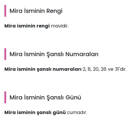
Mira İsminin Rengi
Mira isminin rengi
mavidir.
Mira İsminin Şanslı Numaraları
Mira isminin şanslı numaraları
2, 8, 20, 26 ve 31'dir.
Mira İsminin Şanslı Günü
Mira isminin şanslı günü
cumadır.