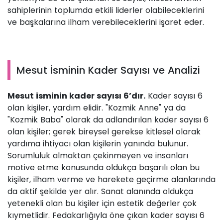
sahiplerinin toplumda etkili liderler olabileceklerini
ve başkalarına ilham verebileceklerini işaret eder.
Mesut İsminin Kader Sayısı ve Analizi
Mesut isminin kader sayısı 6’dır.
Kader sayısı 6
olan kişiler, yardım elidir. "Kozmik Anne" ya da
"Kozmik Baba" olarak da adlandırılan kader sayısı 6
olan kişiler; gerek bireysel gerekse kitlesel olarak
yardıma ihtiyacı olan kişilerin yanında bulunur.
Sorumluluk almaktan çekinmeyen ve insanları
motive etme konusunda oldukça başarılı olan bu
kişiler, ilham verme ve harekete geçirme alanlarında
da aktif şekilde yer alır. Sanat alanında oldukça
yetenekli olan bu kişiler için estetik değerler çok
kıymetlidir. Fedakarlığıyla öne çıkan kader sayısı 6