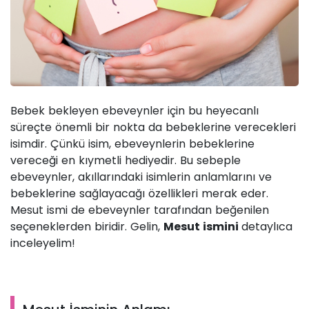
Bebek bekleyen ebeveynler için bu heyecanlı
süreçte önemli bir nokta da bebeklerine verecekleri
isimdir. Çünkü isim, ebeveynlerin bebeklerine
vereceği en kıymetli hediyedir. Bu sebeple
ebeveynler, akıllarındaki isimlerin anlamlarını ve
bebeklerine sağlayacağı özellikleri merak eder.
Mesut ismi de ebeveynler tarafından beğenilen
seçeneklerden biridir. Gelin,
Mesut ismini
detaylıca
inceleyelim!