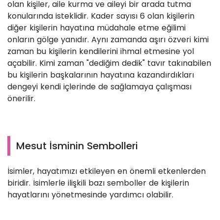
olan kişiler, aile kurma ve aileyi bir arada tutma
konularında isteklidir. Kader sayısı 6 olan kişilerin
diğer kişilerin hayatına müdahale etme eğilimi
onların gölge yanıdır. Aynı zamanda aşırı özveri kimi
zaman bu kişilerin kendilerini ihmal etmesine yol
açabilir. Kimi zaman "dediğim dedik" tavır takınabilen
bu kişilerin başkalarının hayatına kazandırdıkları
dengeyi kendi içlerinde de sağlamaya çalışması
önerilir.
Mesut İsminin Sembolleri
İsimler, hayatımızı etkileyen en önemli etkenlerden
biridir. İsimlerle ilişkili bazı semboller de kişilerin
hayatlarını yönetmesinde yardımcı olabilir.