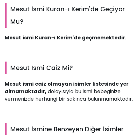
Mesut İsmi Kuran-ı Kerim'de Geçiyor
Mu?
Mesut ismi Kuran-ı Kerim'de geçmemektedir.
Mesut İsmi Caiz Mi?
Mesut ismi caiz olmayan isimler listesinde yer
almamaktadır,
dolayısıyla bu ismi bebeğinize
vermenizde herhangi bir sakınca bulunmamaktadır.
Mesut İsmine Benzeyen Diğer İsimler