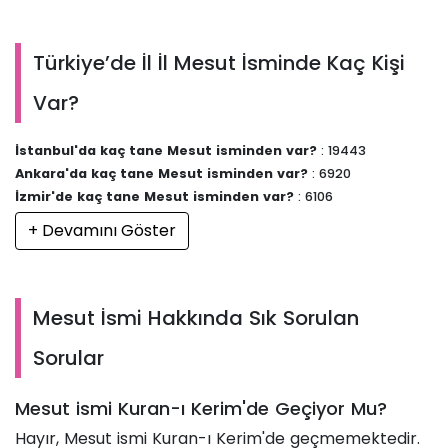
Türkiye’de İl İl Mesut İsminde Kaç Kişi
Var?
İstanbul'da kaç tane Mesut isminden var?
: 19443
Ankara'da kaç tane Mesut isminden var?
: 6920
İzmir'de kaç tane Mesut isminden var?
: 6106
+ Devamını Göster
Mesut İsmi Hakkında Sık Sorulan
Sorular
Mesut ismi Kuran-ı Kerim'de Geçiyor Mu?
Hayır, Mesut ismi Kuran-ı Kerim'de geçmemektedir.