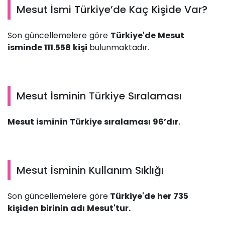
Mesut İsmi Türkiye’de Kaç Kişide Var?
Son güncellemelere göre
Türkiye'de Mesut
isminde 111.558 kişi
bulunmaktadır.
Mesut İsminin Türkiye Sıralaması
Mesut isminin Türkiye sıralaması 96’dır.
Mesut İsminin Kullanım Sıklığı
Son güncellemelere göre
Türkiye'de her 735
kişiden birinin adı Mesut'tur.