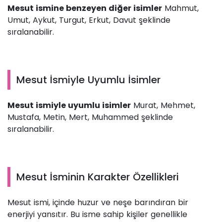
Mesut ismine benzeyen diğer isimler
Mahmut,
Umut, Aykut, Turgut, Erkut, Davut şeklinde
sıralanabilir.
Mesut İsmiyle Uyumlu İsimler
Mesut ismiyle uyumlu isimler
Murat, Mehmet,
Mustafa, Metin, Mert, Muhammed şeklinde
sıralanabilir.
Mesut İsminin Karakter Özellikleri
Mesut ismi, içinde huzur ve neşe barındıran bir
enerjiyi yansıtır. Bu isme sahip kişiler genellikle