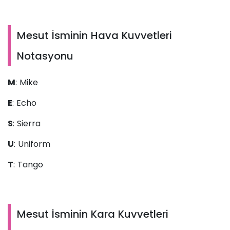
Mesut İsminin Hava Kuvvetleri
Notasyonu
M
: Mike
E
: Echo
S
: Sierra
U
: Uniform
T
: Tango
Mesut İsminin Kara Kuvvetleri