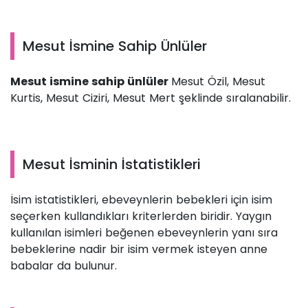
Mesut İsmine Sahip Ünlüler
Mesut ismine sahip ünlüler
Mesut Özil, Mesut
Kurtis, Mesut Ciziri, Mesut Mert şeklinde sıralanabilir.
Mesut İsminin İstatistikleri
İsim istatistikleri, ebeveynlerin bebekleri için isim
seçerken kullandıkları kriterlerden biridir. Yaygın
kullanılan isimleri beğenen ebeveynlerin yanı sıra
bebeklerine nadir bir isim vermek isteyen anne
babalar da bulunur.