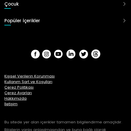
Çocuk
Popüler İçerikler
Kişisel Verilerin Korunması
Kullanım Şart ve Koşulları
Çerez Politikası
Çerez Ayarları
Hakkımızda
İletişim
Bu sitede yer alan içerikler tamamen bilgilendirme amaçlıdır.
Bilgilerin yanlış anlaşılmasından ve buna bağlı olarak