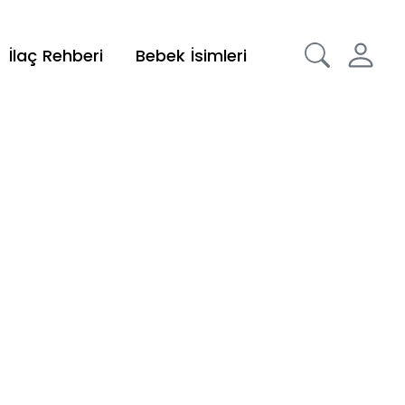
İlaç Rehberi
Bebek İsimleri