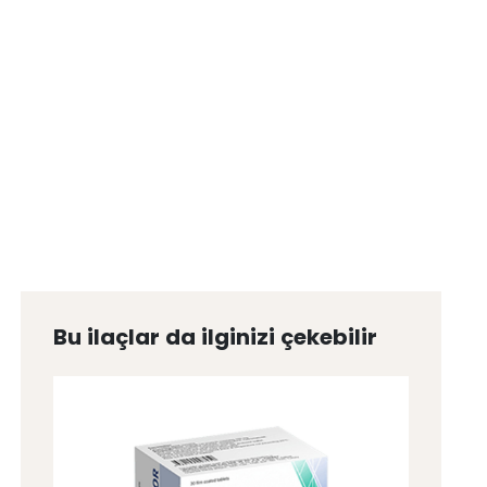
Bu ilaçlar da ilginizi çekebilir