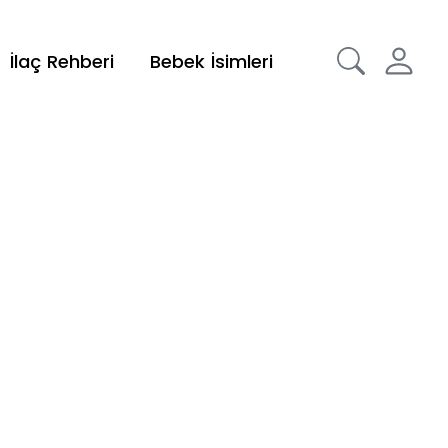
İlaç Rehberi
Bebek İsimleri