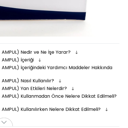
 AMPUL) Nedir ve Ne İşe Yarar?
 AMPUL) İçeriği
 AMPUL) İçeriğindeki Yardımcı Maddeler Hakkında
AMPUL) Nasıl Kullanılır?
AMPUL) Yan Etkileri Nelerdir?
 AMPUL) Kullanmadan Önce Nelere Dikkat Edilmeli?
AMPUL) Kullanılırken Nelere Dikkat Edilmeli?