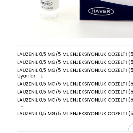
LAUZENIL 0,5 MG/5 ML ENJEKSIYONLUK COZELTI (5
LAUZENIL 0,5 MG/5 ML ENJEKSIYONLUK COZELTI (5
LAUZENIL 0,5 MG/5 ML ENJEKSIYONLUK COZELTI (5
Uyarılar
LAUZENIL 0,5 MG/5 ML ENJEKSIYONLUK COZELTI (5 
LAUZENIL 0,5 MG/5 ML ENJEKSIYONLUK COZELTI (5 
LAUZENIL 0,5 MG/5 ML ENJEKSIYONLUK COZELTI (5
LAUZENIL 0,5 MG/5 ML ENJEKSIYONLUK COZELTI (5 