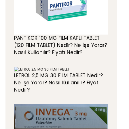
PANTIKOR 100 MG FILM KAPLI TABLET
(120 FILM TABLET) Nedir? Ne İşe Yarar?
Nasıl Kullanılır? Fiyatı Nedir?
LETROL 2,5 MG 30 FILM TABLET Nedir?
Ne İşe Yarar? Nasıl Kullanılır? Fiyatı
Nedir?