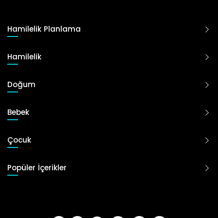
Hamilelik Planlama
Hamilelik
Doğum
Bebek
Çocuk
Popüler İçerikler