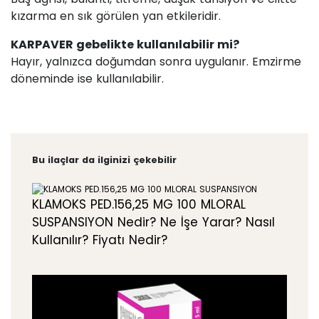
kızarma en sık görülen yan etkileridir.
KARPAVER gebelikte kullanılabilir mi?
Hayır, yalnızca doğumdan sonra uygulanır. Emzirme
döneminde ise kullanılabilir.
Bu ilaçlar da ilginizi çekebilir
KLAMOKS PED.156,25 MG 100 MLORAL
SUSPANSIYON Nedir? Ne İşe Yarar? Nasıl
Kullanılır? Fiyatı Nedir?