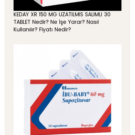
KEDAY XR 150 MG UZATILMIS SALIMLI 30
TABLET Nedir? Ne İşe Yarar? Nasıl
Kullanılır? Fiyatı Nedir?