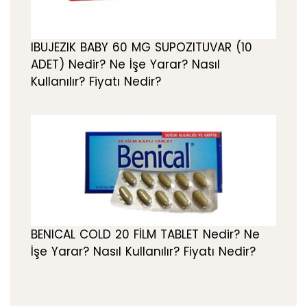
IBUJEZIK BABY 60 MG SUPOZITUVAR (10
ADET) Nedir? Ne İşe Yarar? Nasıl
Kullanılır? Fiyatı Nedir?
BENICAL COLD 20 FİLM TABLET Nedir? Ne
İşe Yarar? Nasıl Kullanılır? Fiyatı Nedir?