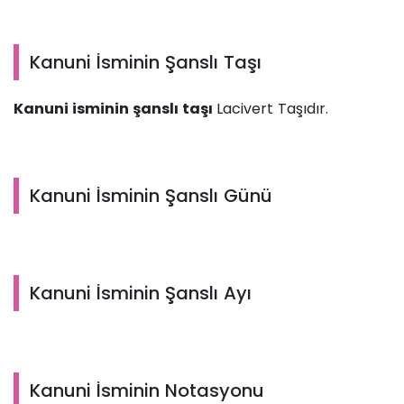
Kanuni İsminin Şanslı Taşı
Kanuni isminin şanslı taşı
Lacivert Taşıdır.
Kanuni İsminin Şanslı Günü
Kanuni İsminin Şanslı Ayı
Kanuni İsminin Notasyonu