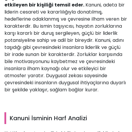
etkileyen bir kişiliği temsil eder.
Kanuni, adeta bir
liderin cesareti ve kararlılığıyla donatılmış,
hedeflerine odaklanmış ve çevresine ilham veren bir
karakterdir. Bu ismin taşıyıcısı, hayatın zorluklarına
karşı kararlı bir duruş sergileyen, güçlü bir liderlik
potansiyeline sahip ve adil bir bireydir. Kanuni, adını
taşıdığı gibi çevresindeki insanlara liderlik ve güçlü
bir irade sunan bir karakterdir. Zorluklar karşısında
bile motivasyonunu kaybetmez ve çevresindeki
insanlara ilham kaynağı olur ve etkileyici bir
atmosfer yaratır. Duygusal zekası sayesinde
çevresindeki insanların duygusal ihtiyaçlarına duyarlı
bir şekilde yaklaşır, sağlam bağlar kurar.
Kanuni İsminin Harf Analizi