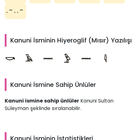
.-..-
Kanuni İsminin Hiyeroglif (Mısır) Yazılışı
Kanuni İsmine Sahip Ünlüler
Kanuni ismine sahip ünlüler
Kanuni Sultan
Süleyman şeklinde sıralanabilir.
Kanuni İsminin İstatistikleri