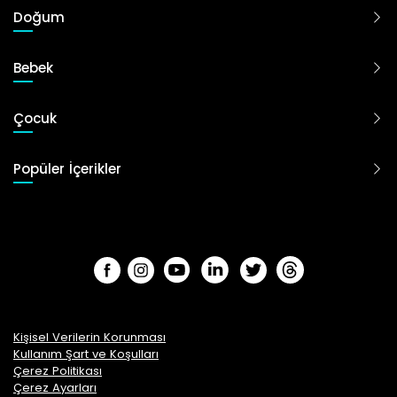
Doğum
Bebek
Çocuk
Popüler İçerikler
Kişisel Verilerin Korunması
Kullanım Şart ve Koşulları
Çerez Politikası
Çerez Ayarları