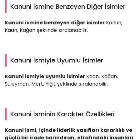
Kanuni İsmine Benzeyen Diğer İsimler
Kanuni ismine benzeyen diğer isimler
Kanun,
Kaan, Kağan şeklinde sıralanabilir.
Kanuni İsmiyle Uyumlu İsimler
Kanuni ismiyle uyumlu isimler
Kaan, Kağan,
Süleyman, Mert, Yiğit şeklinde sıralanabilir.
Kanuni İsminin Karakter Özellikleri
Kanuni ismi, içinde liderlik vasıfları kararlılık ve
güçlü bir irade barındıran, etrafındaki insanları