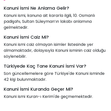
Kanuni İsmi Ne Anlama Gelir?
Kanuni ismi, kanuna ait kararla ilgili, 10. Osmanlı
padişahı, Sultan Süleyman’ın lakabı anlamına
gelmektedir.
Kanuni İsmi Caiz Mi?
Kanuni ismi caiz olmayan isimler listesinde yer
almamaktadır, dolayısıyla Kanuni isminin caiz olduğu
söylenebilir.
Türkiyede Kaç Tane Kanuni İsmi Var?
Son güncellemelere göre Türkiye'de Kanuni isminde
42 kişi bulunmaktadır.
Kanuni İsmi Kuranda Geçer Mi?
Kanuni ismi Kuran-ı Kerim'de geçmemektedir.