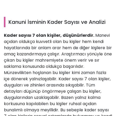
Kanuni İsminin Kader Sayısı ve Analizi
Kader sayısı 7 olan kişiler, düşünürlerdir.
Manevi
açıdan oldukça kuvvetli olan bu kişiler hem kendi
hayatlarında bir anlam arar hem de diğer kişilere bir
amaç kazandırmaya çalışır. Araştırmacı yönüyle öne
çıkan bu kişiler mahremiyete önem verir ve sır
saklama konusunda oldukça başarılıdır.
Münzevilikten hoşlanan bu kişiler kimi zaman fazla
içe dönerek yalnızlaşabilir. Kader sayısı 7 olan kişiler,
duyguları ve zihinleri arasında sıkışabilir. Tüm
detayları düşünüp öngörmeye çalışan bu kişiler,
duygularından uzaklaşabilir. Bazen yalnız kalma
korkusuna kapılabilen bu kişiler ruhsal açıdan
bunalımlı olmaya meyillidir. Bu sebeple kader sayısı