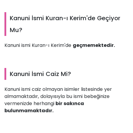
Kanuni İsmi Kuran-ı Kerim'de Geçiyor
Mu?
Kanuni ismi Kuran-ı Kerim'de
geçmemektedir.
Kanuni İsmi Caiz Mi?
Kanuni ismi caiz olmayan isimler listesinde yer
almamaktadır, dolayısıyla bu ismi bebeğinize
vermenizde herhangi
bir sakınca
bulunmamaktadır.