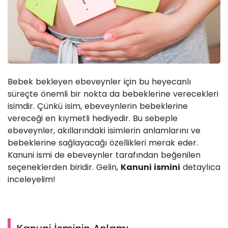
Bebek bekleyen ebeveynler için bu heyecanlı
süreçte önemli bir nokta da bebeklerine verecekleri
isimdir. Çünkü isim, ebeveynlerin bebeklerine
vereceği en kıymetli hediyedir. Bu sebeple
ebeveynler, akıllarındaki isimlerin anlamlarını ve
bebeklerine sağlayacağı özellikleri merak eder.
Kanuni ismi de ebeveynler tarafından beğenilen
seçeneklerden biridir. Gelin,
Kanuni ismini
detaylıca
inceleyelim!