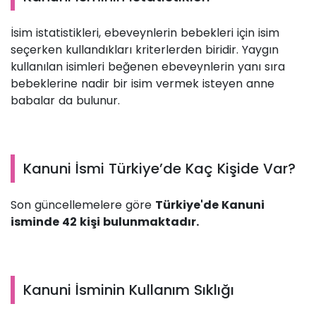
İsim istatistikleri, ebeveynlerin bebekleri için isim
seçerken kullandıkları kriterlerden biridir. Yaygın
kullanılan isimleri beğenen ebeveynlerin yanı sıra
bebeklerine nadir bir isim vermek isteyen anne
babalar da bulunur.
Kanuni İsmi Türkiye’de Kaç Kişide Var?
Son güncellemelere göre
Türkiye'de Kanuni
isminde 42 kişi bulunmaktadır.
Kanuni İsminin Kullanım Sıklığı