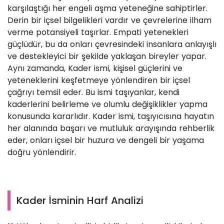
karşılaştığı her engeli aşma yeteneğine sahiptirler.
Derin bir içsel bilgelikleri vardır ve çevrelerine ilham
verme potansiyeli taşırlar. Empati yetenekleri
güçlüdür, bu da onları çevresindeki insanlara anlayışlı
ve destekleyici bir şekilde yaklaşan bireyler yapar.
Aynı zamanda, Kader ismi, kişisel güçlerini ve
yeteneklerini keşfetmeye yönlendiren bir içsel
çağrıyı temsil eder. Bu ismi taşıyanlar, kendi
kaderlerini belirleme ve olumlu değişiklikler yapma
konusunda kararlıdır. Kader ismi, taşıyıcısına hayatın
her alanında başarı ve mutluluk arayışında rehberlik
eder, onları içsel bir huzura ve dengeli bir yaşama
doğru yönlendirir.
Kader İsminin Harf Analizi