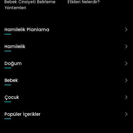
Etkileri Nelerdir?
Hamilelik Planlama
Hamilelik
Doğum
Bebek
Çocuk
Popüler İçerikler