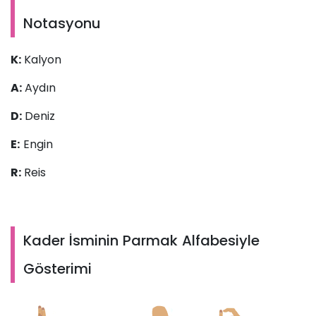
Notasyonu
K:
Kalyon
A:
Aydın
D:
Deniz
E:
Engin
R:
Reis
Kader İsminin Parmak Alfabesiyle
Gösterimi