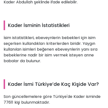
Kader Abdullah şeklinde ifade edilebilir.
Kader İsminin İstatistikleri
İsim istatistikleri, ebeveynlerin bebekleri için isim
seçerken kullandıkları kriterlerden biridir. Yaygın
kullanılan isimleri beğenen ebeveynlerin yanı sıra
bebeklerine nadir bir isim vermek isteyen anne
babalar da bulunur.
Kader İsmi Türkiye’de Kaç Kişide Var?
Son güncellemelere göre Türkiye'de Kader isminde
77611 kişi bulunmaktadır.