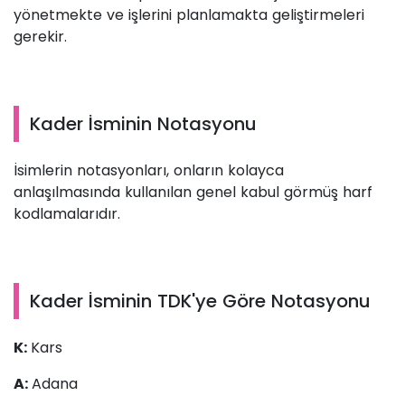
yönetmekte ve işlerini planlamakta geliştirmeleri
gerekir.
Kader İsminin Notasyonu
İsimlerin notasyonları, onların kolayca
anlaşılmasında kullanılan genel kabul görmüş harf
kodlamalarıdır.
Kader İsminin TDK'ye Göre Notasyonu
K:
Kars
A:
Adana