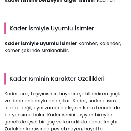
Kader ismine benzeyen diğer isimler
Kadir’dir.
Kader İsmiyle Uyumlu İsimler
Kader ismiyle uyumlu isimler
Kamber, Kalender,
Kamer şeklinde sıralanabilir.
Kader İsminin Karakter Özellikleri
Kader ismi, taşıyıcısının hayatını şekillendiren güçlü
ve derin anlamıyla öne çıkar. Kader, sadece isim
olarak değil, aynı zamanda kişinin karakterinde de
bir yansıma bulur. Kader ismini taşıyan bireyler
genellikle içsel bir güç ve kararlılıkla donatılmıştır.
Zorluklar karşısında pes etmeyen, hayatta