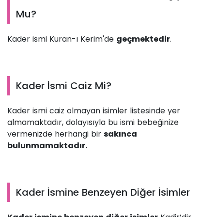
Mu?
Kader ismi Kuran-ı Kerim'de
geçmektedir
.
Kader İsmi Caiz Mi?
Kader ismi caiz olmayan isimler listesinde yer
almamaktadır, dolayısıyla bu ismi bebeğinize
vermenizde herhangi bir
sakınca
bulunmamaktadır.
Kader İsmine Benzeyen Diğer İsimler