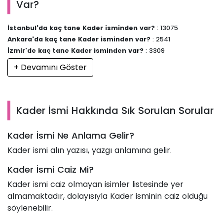
Var?
İstanbul'da kaç tane Kader isminden var?
: 13075
Ankara'da kaç tane Kader isminden var?
: 2541
İzmir'de kaç tane Kader isminden var?
: 3309
+ Devamını Göster
Kader İsmi Hakkında Sık Sorulan Sorular
Kader İsmi Ne Anlama Gelir?
Kader ismi alın yazısı, yazgı anlamına gelir.
Kader İsmi Caiz Mi?
Kader ismi caiz olmayan isimler listesinde yer
almamaktadır, dolayısıyla Kader isminin caiz olduğu
söylenebilir.