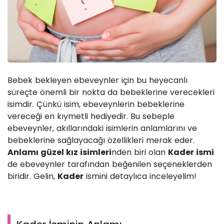
Bebek bekleyen ebeveynler için bu heyecanlı
süreçte önemli bir nokta da bebeklerine verecekleri
isimdir. Çünkü isim, ebeveynlerin bebeklerine
vereceği en kıymetli hediyedir. Bu sebeple
ebeveynler, akıllarındaki isimlerin anlamlarını ve
bebeklerine sağlayacağı özellikleri merak eder.
Anlamı güzel kız isimleri
nden biri olan
Kader ismi
de ebeveynler tarafından beğenilen seçeneklerden
biridir. Gelin,
Kader
ismini detaylıca inceleyelim!