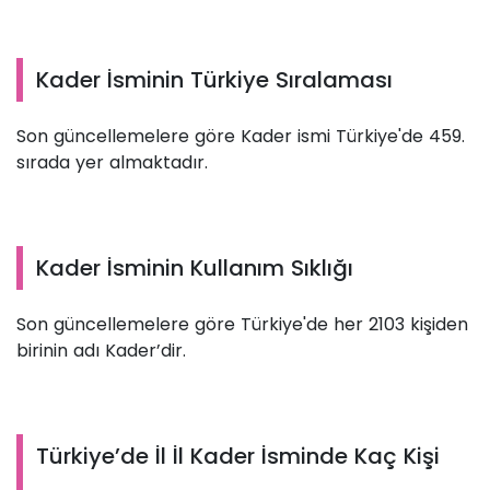
Kader İsminin Türkiye Sıralaması
Son güncellemelere göre Kader ismi Türkiye'de 459.
sırada yer almaktadır.
Kader İsminin Kullanım Sıklığı
Son güncellemelere göre Türkiye'de her 2103 kişiden
birinin adı Kader’dir.
Türkiye’de İl İl Kader İsminde Kaç Kişi