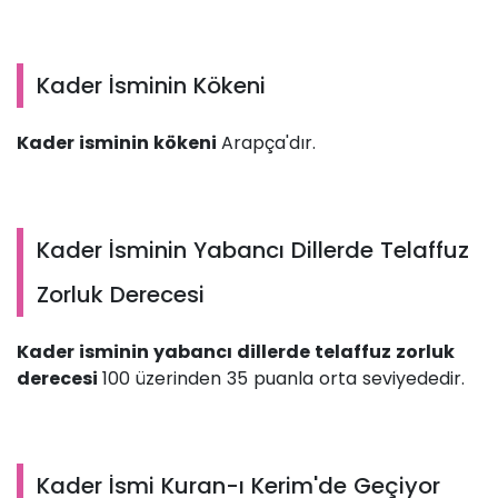
Kader İsminin Kökeni
Kader isminin kökeni
Arapça'dır.
Kader İsminin Yabancı Dillerde Telaffuz
Zorluk Derecesi
Kader isminin yabancı dillerde telaffuz zorluk
derecesi
100 üzerinden 35 puanla orta seviyededir.
Kader İsmi Kuran-ı Kerim'de Geçiyor