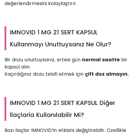
değerlendirmesini kolaylaştırır.
IMNOVID 1 MG 21 SERT KAPSUL
Kullanmayı Unuttuysanız Ne Olur?
Bir dozu unuttuysanız, ertesi gün
normal saatte
bir
kapsül alın.
Kaçırdığınız dozu telafi etmek için
çift doz almayın.
IMNOVID 1 MG 21 SERT KAPSUL Diğer
İlaçlarla Kullanılabilir Mi?
Bazı ilaçlar IMNOVID’in etkisini değiştirebilir. Özellikle