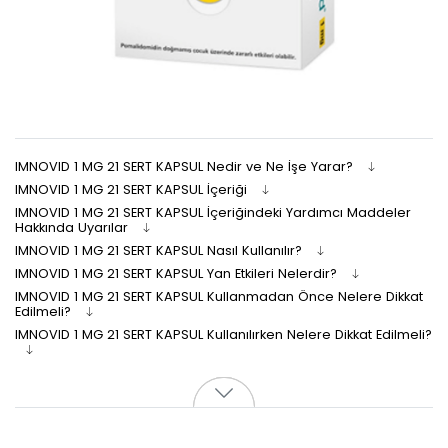
IMNOVID 1 MG 21 SERT KAPSUL Nedir ve Ne İşe Yarar?
IMNOVID 1 MG 21 SERT KAPSUL İçeriği
IMNOVID 1 MG 21 SERT KAPSUL İçeriğindeki Yardımcı Maddeler
Hakkında Uyarılar
IMNOVID 1 MG 21 SERT KAPSUL Nasıl Kullanılır?
IMNOVID 1 MG 21 SERT KAPSUL Yan Etkileri Nelerdir?
IMNOVID 1 MG 21 SERT KAPSUL Kullanmadan Önce Nelere Dikkat
Edilmeli?
IMNOVID 1 MG 21 SERT KAPSUL Kullanılırken Nelere Dikkat Edilmeli?