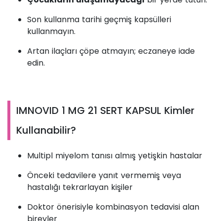
Son kullanma tarihi geçmiş kapsülleri
kullanmayın.
Artan ilaçları çöpe atmayın; eczaneye iade
edin.
IMNOVID 1 MG 21 SERT KAPSUL Kimler
Kullanabilir?
Multipl miyelom tanısı almış yetişkin hastalar
Önceki tedavilere yanıt vermemiş veya
hastalığı tekrarlayan kişiler
Doktor önerisiyle kombinasyon tedavisi alan
bireyler