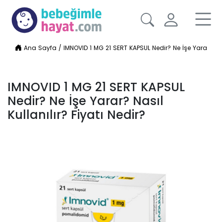
Ana Sayfa
/
IMNOVID 1 MG 21 SERT KAPSUL Nedir? Ne İşe Yarar? Nası
IMNOVID 1 MG 21 SERT KAPSUL
Nedir? Ne İşe Yarar? Nasıl
Kullanılır? Fiyatı Nedir?