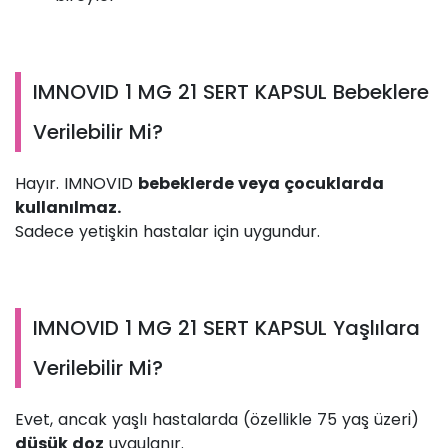
IMNOVID 1 MG 21 SERT KAPSUL Bebeklere
Verilebilir Mi?
Hayır. IMNOVID
bebeklerde veya çocuklarda
kullanılmaz.
Sadece yetişkin hastalar için uygundur.
IMNOVID 1 MG 21 SERT KAPSUL Yaşlılara
Verilebilir Mi?
Evet, ancak yaşlı hastalarda (özellikle 75 yaş üzeri)
düşük doz
uygulanır.