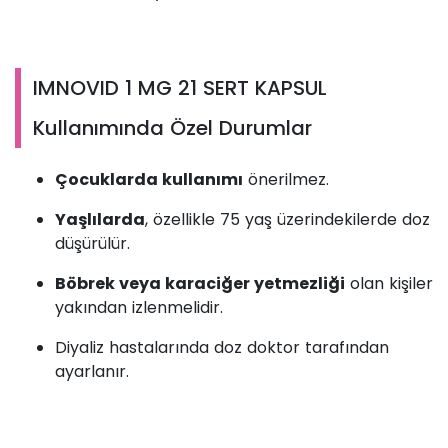
IMNOVID 1 MG 21 SERT KAPSUL
Kullanımında Özel Durumlar
Çocuklarda kullanımı
önerilmez.
Yaşlılarda
, özellikle 75 yaş üzerindekilerde doz
düşürülür.
Böbrek veya karaciğer yetmezliği
olan kişiler
yakından izlenmelidir.
Diyaliz hastalarında doz doktor tarafından
ayarlanır.