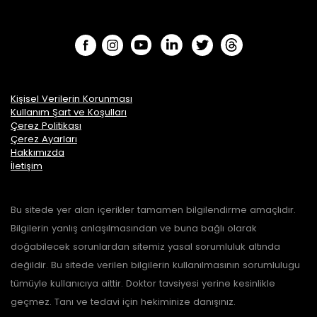
Kişisel Verilerin Korunması
Kullanım Şart ve Koşulları
Çerez Politikası
Çerez Ayarları
Hakkımızda
İletişim
Bu sitede yer alan içerikler tamamen bilgilendirme amaçlıdır.
Bilgilerin yanlış anlaşılmasından ve buna bağlı olarak
doğabilecek sorunlardan sitemiz yasal sorumluluk altında
değildir. Bu sitede verilen bilgilerin kullanılmasının sorumlulugu
tümüyle kullanıcıya aittir. Doktor tavsiyesi yerine kesinlikle
geçmez. Tanı ve tedavi için hekiminize danışınız.