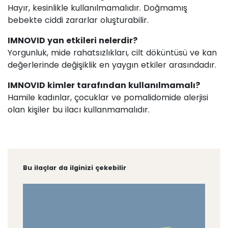
Hayır, kesinlikle kullanılmamalıdır. Doğmamış
bebekte ciddi zararlar oluşturabilir.
IMNOVID yan etkileri nelerdir?
Yorgunluk, mide rahatsızlıkları, cilt döküntüsü ve kan
değerlerinde değişiklik en yaygın etkiler arasındadır.
IMNOVID kimler tarafından kullanılmamalı?
Hamile kadınlar, çocuklar ve pomalidomide alerjisi
olan kişiler bu ilacı kullanmamalıdır.
Bu ilaçlar da ilginizi çekebilir