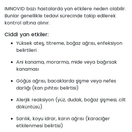
IMNOVID bazı hastalarda yan etkilere neden olabilir.
Bunlar genellikle tedavi sürecinde takip edilerek
kontrol altına alınır.
Ciddi yan etkiler:
Yüksek ateş, titreme, boğaz ağrısı, enfeksiyon
belirtileri
Ani kanama, morarma, mide veya bağırsak
kanaması
Göğüs ağrısı, bacaklarda şişme veya nefes
darlığı (kan pıhtısı belirtisi)
Alerjik reaksiyon (yüz, dudak, boğaz şişmesi, cilt
döküntüsü)
Sarılık, koyu idrar, karın ağrısı (karaciğer
etkilenmesi belirtisi)