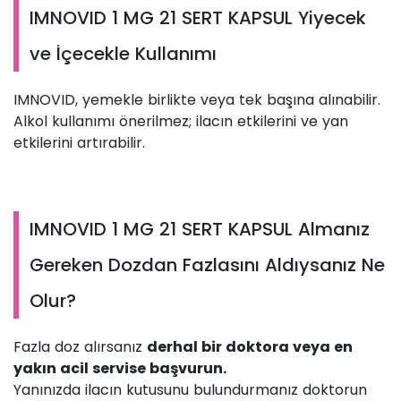
IMNOVID 1 MG 21 SERT KAPSUL Yiyecek
ve İçecekle Kullanımı
IMNOVID, yemekle birlikte veya tek başına alınabilir.
Alkol kullanımı önerilmez; ilacın etkilerini ve yan
etkilerini artırabilir.
IMNOVID 1 MG 21 SERT KAPSUL Almanız
Gereken Dozdan Fazlasını Aldıysanız Ne
Olur?
Fazla doz alırsanız
derhal bir doktora veya en
yakın acil servise başvurun.
Yanınızda ilacın kutusunu bulundurmanız doktorun