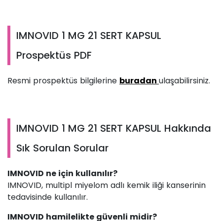
IMNOVID 1 MG 21 SERT KAPSUL
Prospektüs PDF
Resmi prospektüs bilgilerine
buradan
ulaşabilirsiniz.
IMNOVID 1 MG 21 SERT KAPSUL Hakkında
Sık Sorulan Sorular
IMNOVID ne için kullanılır?
IMNOVID, multipl miyelom adlı kemik iliği kanserinin
tedavisinde kullanılır.
IMNOVID hamilelikte güvenli midir?