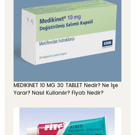
MEDIKINET 10 MG 30 TABLET Nedir? Ne İşe
Yarar? Nasıl Kullanılır? Fiyatı Nedir?