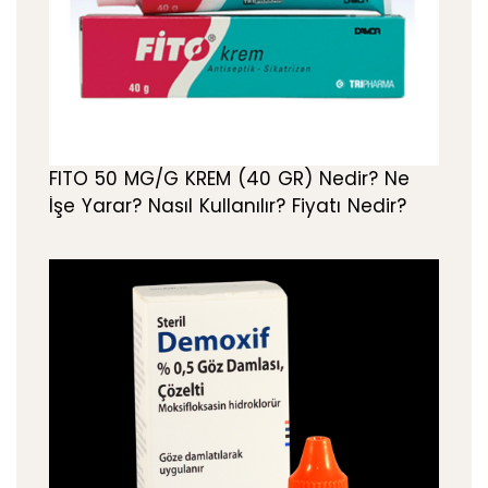
FITO 50 MG/G KREM (40 GR) Nedir? Ne
İşe Yarar? Nasıl Kullanılır? Fiyatı Nedir?