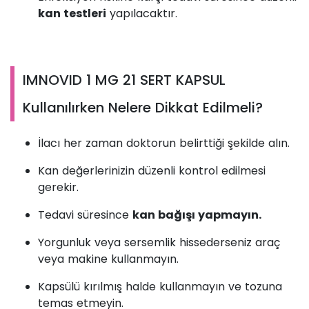
kan testleri
yapılacaktır.
IMNOVID 1 MG 21 SERT KAPSUL
Kullanılırken Nelere Dikkat Edilmeli?
İlacı her zaman doktorun belirttiği şekilde alın.
Kan değerlerinizin düzenli kontrol edilmesi
gerekir.
Tedavi süresince
kan bağışı yapmayın.
Yorgunluk veya sersemlik hissederseniz araç
veya makine kullanmayın.
Kapsülü kırılmış halde kullanmayın ve tozuna
temas etmeyin.