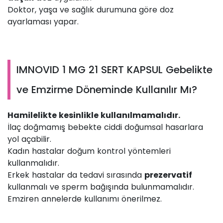
Doktor, yaşa ve sağlık durumuna göre doz
ayarlaması yapar.
IMNOVID 1 MG 21 SERT KAPSUL Gebelikte
ve Emzirme Döneminde Kullanılır Mı?
Hamilelikte kesinlikle kullanılmamalıdır.
İlaç doğmamış bebekte ciddi doğumsal hasarlara
yol açabilir.
Kadın hastalar doğum kontrol yöntemleri
kullanmalıdır.
Erkek hastalar da tedavi sırasında
prezervatif
kullanmalı ve sperm bağışında bulunmamalıdır.
Emziren annelerde kullanımı önerilmez.