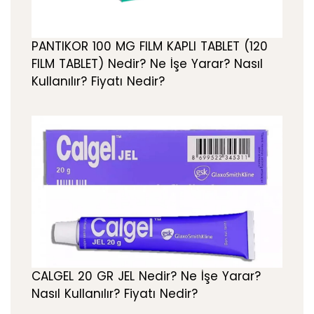
PANTIKOR 100 MG FILM KAPLI TABLET (120
FILM TABLET) Nedir? Ne İşe Yarar? Nasıl
Kullanılır? Fiyatı Nedir?
CALGEL 20 GR JEL Nedir? Ne İşe Yarar?
Nasıl Kullanılır? Fiyatı Nedir?