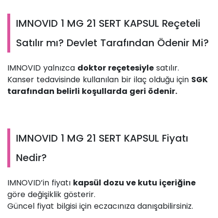
IMNOVID 1 MG 21 SERT KAPSUL Reçeteli
Satılır mı? Devlet Tarafından Ödenir Mi?
IMNOVID yalnızca
doktor reçetesiyle
satılır.
Kanser tedavisinde kullanılan bir ilaç olduğu için
SGK
tarafından belirli koşullarda geri ödenir.
IMNOVID 1 MG 21 SERT KAPSUL Fiyatı
Nedir?
IMNOVID’in fiyatı
kapsül dozu ve kutu içeriğine
göre değişiklik gösterir.
Güncel fiyat bilgisi için eczacınıza danışabilirsiniz.