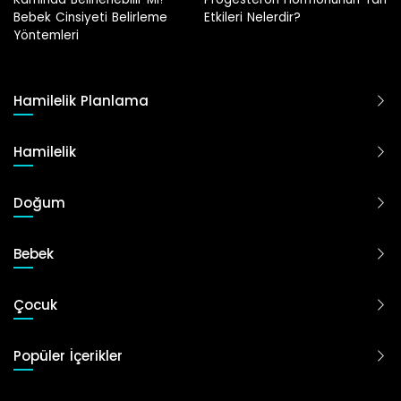
Etkileri Nelerdir?
Hamilelik Planlama
Hamilelik
Doğum
Bebek
Çocuk
Popüler İçerikler