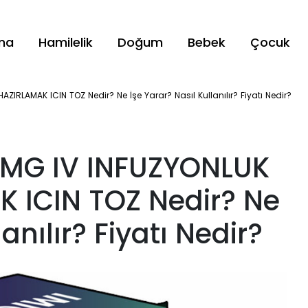
ama
Hamilelik
Doğum
Bebek
Çocuk
IRLAMAK ICIN TOZ Nedir? Ne İşe Yarar? Nasıl Kullanılır? Fiyatı Nedir?
 MG IV INFUZYONLUK
 ICIN TOZ Nedir? Ne
anılır? Fiyatı Nedir?