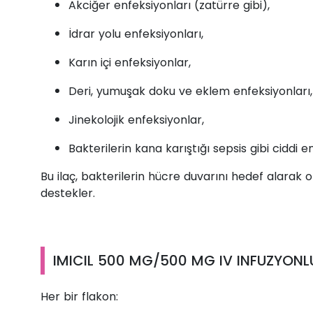
Akciğer enfeksiyonları (zatürre gibi),
İdrar yolu enfeksiyonları,
Karın içi enfeksiyonlar,
Deri, yumuşak doku ve eklem enfeksiyonları,
Jinekolojik enfeksiyonlar,
Bakterilerin kana karıştığı sepsis gibi ciddi e
Bu ilaç, bakterilerin hücre duvarını hedef alarak
destekler.
IMICIL 500 MG/500 MG IV INFUZYONLU
Her bir flakon: