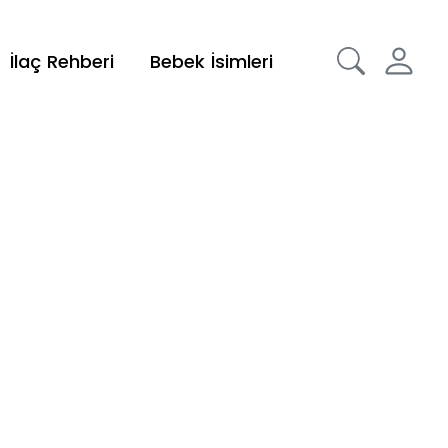
İlaç Rehberi
Bebek İsimleri