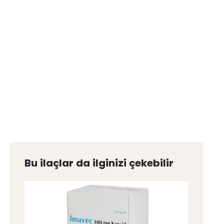
Bu ilaçlar da ilginizi çekebilir