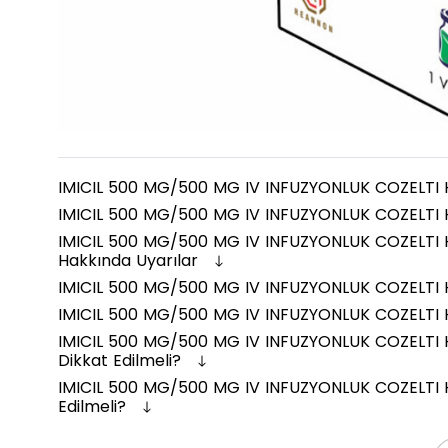
IMICIL 500 MG/500 MG IV INFUZYONLUK COZELTI H
IMICIL 500 MG/500 MG IV INFUZYONLUK COZELTI H
IMICIL 500 MG/500 MG IV INFUZYONLUK COZELTI H
Hakkında Uyarılar
IMICIL 500 MG/500 MG IV INFUZYONLUK COZELTI HA
IMICIL 500 MG/500 MG IV INFUZYONLUK COZELTI HA
IMICIL 500 MG/500 MG IV INFUZYONLUK COZELTI 
Dikkat Edilmeli?
IMICIL 500 MG/500 MG IV INFUZYONLUK COZELTI HA
Edilmeli?