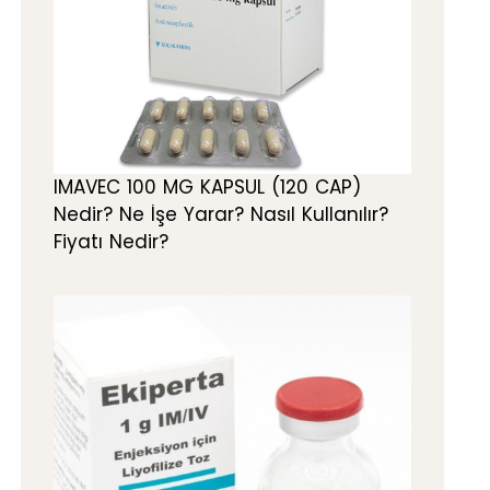
IMAVEC 100 MG KAPSUL (120 CAP)
Nedir? Ne İşe Yarar? Nasıl Kullanılır?
Fiyatı Nedir?