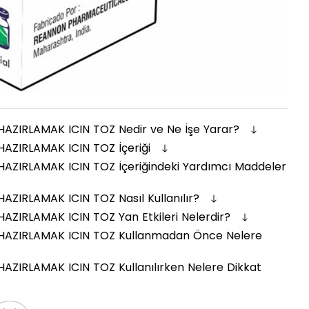
AZIRLAMAK ICIN TOZ Nedir ve Ne İşe Yarar?
AZIRLAMAK ICIN TOZ İçeriği
AZIRLAMAK ICIN TOZ İçeriğindeki Yardımcı Maddeler
ZIRLAMAK ICIN TOZ Nasıl Kullanılır?
ZIRLAMAK ICIN TOZ Yan Etkileri Nelerdir?
HAZIRLAMAK ICIN TOZ Kullanmadan Önce Nelere
ZIRLAMAK ICIN TOZ Kullanılırken Nelere Dikkat