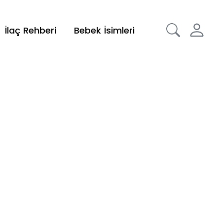
İlaç Rehberi
Bebek İsimleri