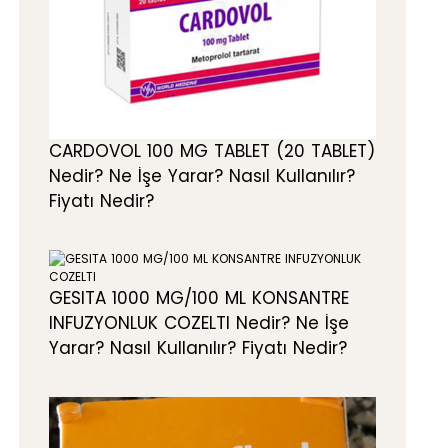
CARDOVOL 100 MG TABLET (20 TABLET)
Nedir? Ne İşe Yarar? Nasıl Kullanılır?
Fiyatı Nedir?
GESITA 1000 MG/100 ML KONSANTRE
INFUZYONLUK COZELTI Nedir? Ne İşe
Yarar? Nasıl Kullanılır? Fiyatı Nedir?