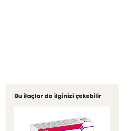
Bu ilaçlar da ilginizi çekebilir