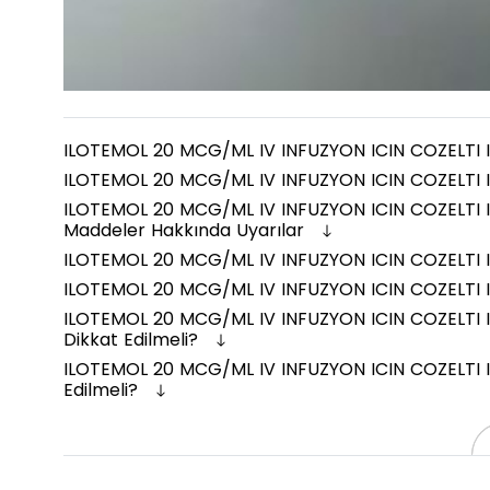
ILOTEMOL 20 MCG/ML IV INFUZYON ICIN COZELTI I
ILOTEMOL 20 MCG/ML IV INFUZYON ICIN COZELTI I
ILOTEMOL 20 MCG/ML IV INFUZYON ICIN COZELTI I
Maddeler Hakkında Uyarılar
ILOTEMOL 20 MCG/ML IV INFUZYON ICIN COZELTI IC
ILOTEMOL 20 MCG/ML IV INFUZYON ICIN COZELTI IC
ILOTEMOL 20 MCG/ML IV INFUZYON ICIN COZELTI 
Dikkat Edilmeli?
ILOTEMOL 20 MCG/ML IV INFUZYON ICIN COZELTI IC
Edilmeli?