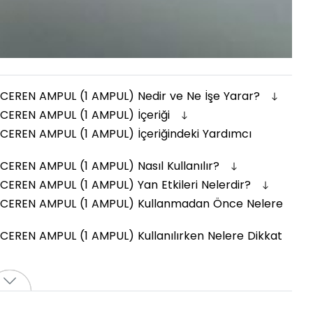
CEREN AMPUL (1 AMPUL) Nedir ve Ne İşe Yarar?
CEREN AMPUL (1 AMPUL) İçeriği
CEREN AMPUL (1 AMPUL) İçeriğindeki Yardımcı
EREN AMPUL (1 AMPUL) Nasıl Kullanılır?
EREN AMPUL (1 AMPUL) Yan Etkileri Nelerdir?
ICEREN AMPUL (1 AMPUL) Kullanmadan Önce Nelere
EREN AMPUL (1 AMPUL) Kullanılırken Nelere Dikkat