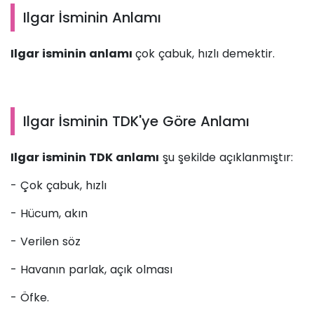
Ilgar İsminin Anlamı
Ilgar isminin anlamı
çok çabuk, hızlı demektir.
Ilgar İsminin TDK'ye Göre Anlamı
Ilgar isminin TDK anlamı
şu şekilde açıklanmıştır:
- Çok çabuk, hızlı
- Hücum, akın
- Verilen söz
- Havanın parlak, açık olması
- Öfke.