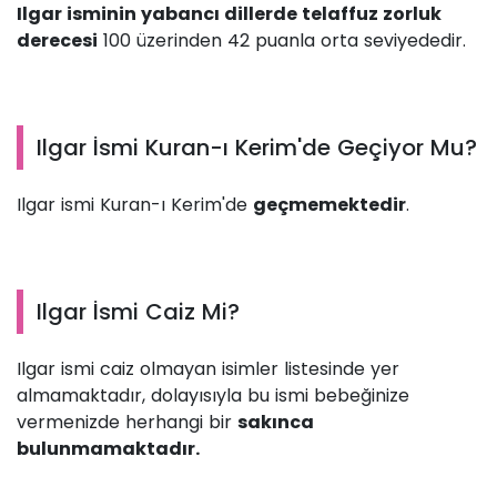
Ilgar isminin yabancı dillerde telaffuz zorluk
derecesi
100 üzerinden 42 puanla orta seviyededir.
Ilgar İsmi Kuran-ı Kerim'de Geçiyor Mu?
Ilgar ismi Kuran-ı Kerim'de
geçmemektedir
.
Ilgar İsmi Caiz Mi?
Ilgar ismi caiz olmayan isimler listesinde yer
almamaktadır, dolayısıyla bu ismi bebeğinize
vermenizde herhangi bir
sakınca
bulunmamaktadır.