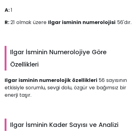
A:
1
R:
21 olmak üzere
Ilgar isminin numerolojisi
56'dır.
Ilgar İsminin Numerolojiye Göre
Özellikleri
Ilgar isminin numerolojik özellikleri
56 sayısının
etkisiyle sorumlu, sevgi dolu, özgür ve bağımsız bir
enerji taşır.
Ilgar İsminin Kader Sayısı ve Analizi