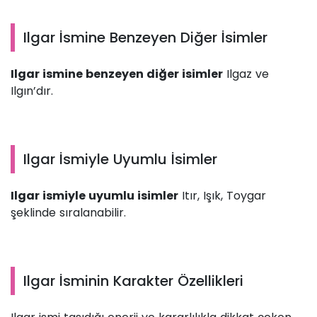
Ilgar İsmine Benzeyen Diğer İsimler
Ilgar ismine benzeyen diğer isimler
Ilgaz ve
Ilgın’dır.
Ilgar İsmiyle Uyumlu İsimler
Ilgar ismiyle uyumlu isimler
Itır, Işık, Toygar
şeklinde sıralanabilir.
Ilgar İsminin Karakter Özellikleri