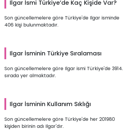
Ilgar İsmi Türkiye’de Kaç Kişide Var?
Son güncellemelere göre Türkiye'de Ilgar isminde
406 kişi bulunmaktadır.
Ilgar İsminin Türkiye Sıralaması
Son güncellemelere göre Ilgar ismi Türkiye'de 3914.
sırada yer almaktadır.
Ilgar İsminin Kullanım Sıklığı
Son güncellemelere göre Türkiye'de her 201980
kişiden birinin adı Ilgar'dır.