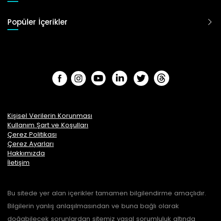
Popüler İçerikler
Kişisel Verilerin Korunması
Kullanım Şart ve Koşulları
Çerez Politikası
Çerez Ayarları
Hakkımızda
İletişim
Bu sitede yer alan içerikler tamamen bilgilendirme amaçlıdır.
Bilgilerin yanlış anlaşılmasından ve buna bağlı olarak
doğabilecek sorunlardan sitemiz yasal sorumluluk altında