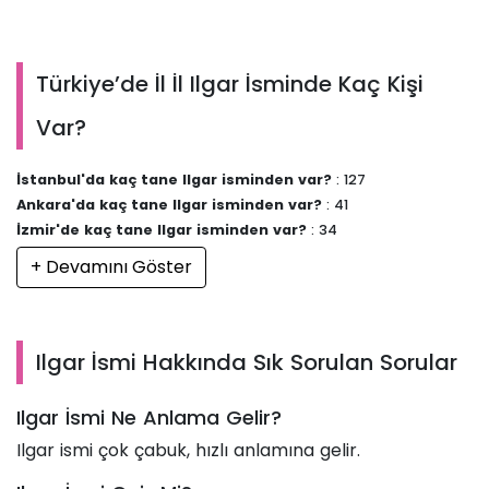
Türkiye’de İl İl Ilgar İsminde Kaç Kişi
Var?
İstanbul'da kaç tane Ilgar isminden var?
: 127
Ankara'da kaç tane Ilgar isminden var?
: 41
İzmir'de kaç tane Ilgar isminden var?
: 34
+ Devamını Göster
Ilgar İsmi Hakkında Sık Sorulan Sorular
Ilgar İsmi Ne Anlama Gelir?
Ilgar ismi çok çabuk, hızlı anlamına gelir.