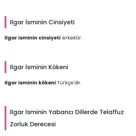
Ilgar İsminin Cinsiyeti
Ilgar isminin cinsiyeti
erkektir.
Ilgar İsminin Kökeni
Ilgar isminin kökeni
Türkçe'dir.
Ilgar İsminin Yabancı Dillerde Telaffuz
Zorluk Derecesi