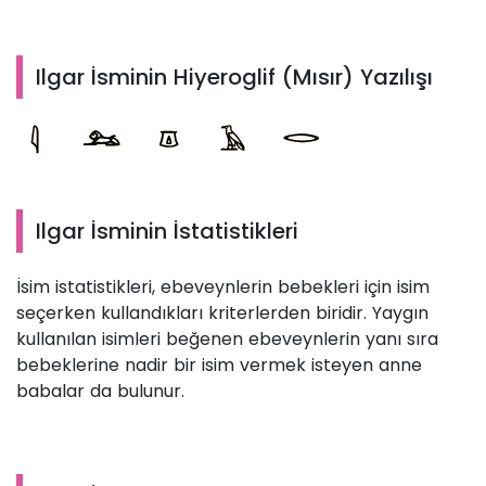
Ilgar İsminin Hiyeroglif (Mısır) Yazılışı
Ilgar İsminin İstatistikleri
İsim istatistikleri, ebeveynlerin bebekleri için isim
seçerken kullandıkları kriterlerden biridir. Yaygın
kullanılan isimleri beğenen ebeveynlerin yanı sıra
bebeklerine nadir bir isim vermek isteyen anne
babalar da bulunur.