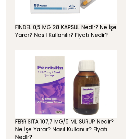
FINDEL 0,5 MG 28 KAPSUL Nedir? Ne İşe
Yarar? Nasıl Kullanılır? Fiyatı Nedir?
FERRISITA 107,7 MG/5 ML SURUP Nedir?
Ne İşe Yarar? Nasıl Kullanılır? Fiyatı
Nedir?