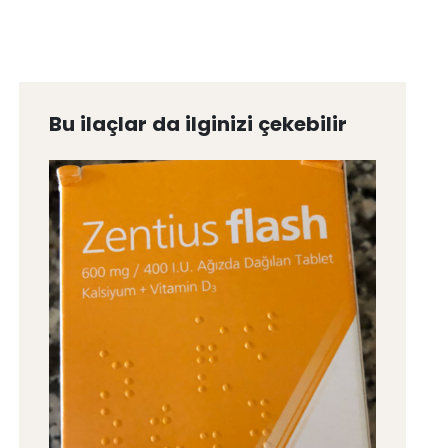
Bu ilaçlar da ilginizi çekebilir