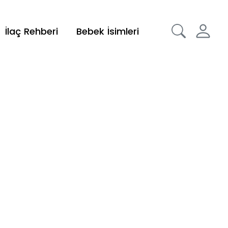
İlaç Rehberi
Bebek İsimleri