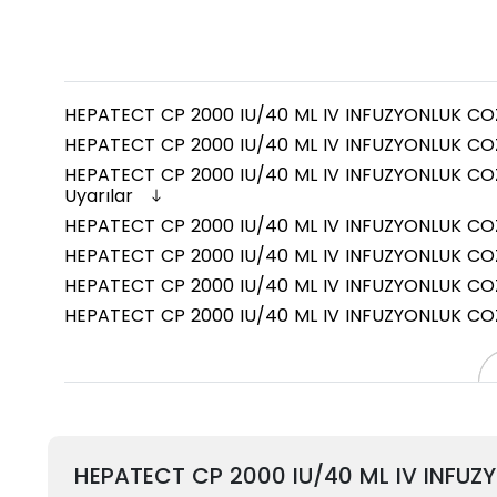
HEPATECT CP 2000 IU/40 ML IV INFUZYONLUK COZE
HEPATECT CP 2000 IU/40 ML IV INFUZYONLUK COZE
HEPATECT CP 2000 IU/40 ML IV INFUZYONLUK COZE
Uyarılar
HEPATECT CP 2000 IU/40 ML IV INFUZYONLUK COZEL
HEPATECT CP 2000 IU/40 ML IV INFUZYONLUK COZEL
HEPATECT CP 2000 IU/40 ML IV INFUZYONLUK COZ
HEPATECT CP 2000 IU/40 ML IV INFUZYONLUK COZEL
HEPATECT CP 2000 IU/40 ML IV INFUZ