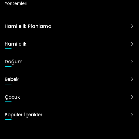
Yöntemleri
Hamilelik Planlama
Hamilelik
Doğum
Bebek
Çocuk
Popüler İçerikler