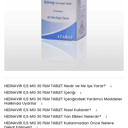
HEDNAVIR 0,5 MG 30 FILM TABLET Nedir ve Ne İşe Yarar?
HEDNAVIR 0,5 MG 30 FILM TABLET İçeriği
HEDNAVIR 0,5 MG 30 FILM TABLET İçeriğindeki Yardımcı Maddeler
Hakkında Uyarılar
HEDNAVIR 0,5 MG 30 FILM TABLET Nasıl Kullanılır?
HEDNAVIR 0,5 MG 30 FILM TABLET Yan Etkileri Nelerdir?
HEDNAVIR 0,5 MG 30 FILM TABLET Kullanmadan Önce Nelere
Dikkat Edilmeli?