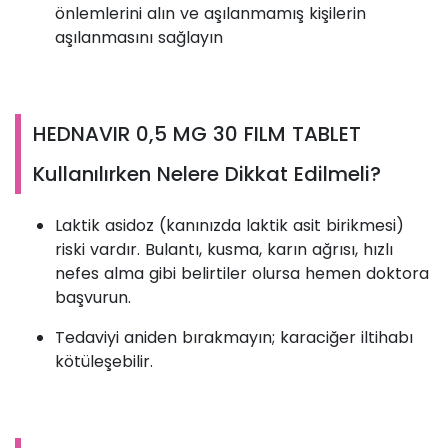
önlemlerini alın ve aşılanmamış kişilerin
aşılanmasını sağlayın
HEDNAVIR 0,5 MG 30 FILM TABLET
Kullanılırken Nelere Dikkat Edilmeli?
Laktik asidoz (kanınızda laktik asit birikmesi)
riski vardır. Bulantı, kusma, karın ağrısı, hızlı
nefes alma gibi belirtiler olursa hemen doktora
başvurun.
Tedaviyi aniden bırakmayın; karaciğer iltihabı
kötüleşebilir.