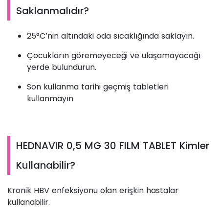
Saklanmalıdır?
25°C’nin altındaki oda sıcaklığında saklayın.
Çocukların göremeyeceği ve ulaşamayacağı
yerde bulundurun.
Son kullanma tarihi geçmiş tabletleri
kullanmayın
HEDNAVIR 0,5 MG 30 FILM TABLET Kimler
Kullanabilir?
Kronik HBV enfeksiyonu olan erişkin hastalar
kullanabilir.