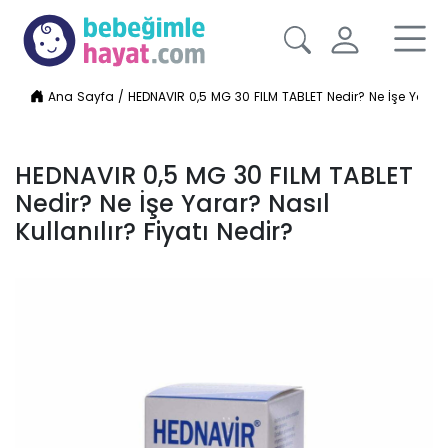
Ana Sayfa
/
HEDNAVIR 0,5 MG 30 FILM TABLET Nedir? Ne İşe Yarar? N
HEDNAVIR 0,5 MG 30 FILM TABLET
Nedir? Ne İşe Yarar? Nasıl
Kullanılır? Fiyatı Nedir?