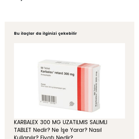
Bu ilaçlar da ilginizi çekebilir
KARBALEX 300 MG UZATILMIS SALIMLI
TABLET Nedir? Ne İşe Yarar? Nasıl
Kullanılır? Fiyatı Nedir?