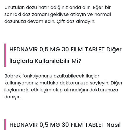
Unutulan dozu hatırladığınız anda alın. Eğer bir
sonraki doz zamanı geldiyse atlayın ve normal
dozunuza devam edin. Çift doz almayın.
HEDNAVIR 0,5 MG 30 FILM TABLET Diğer
İlaçlarla Kullanılabilir Mi?
Böbrek fonksiyonunu azaltabilecek ilaçlar
kullanıyorsanız mutlaka doktorunuza söyleyin. Diğer
ilaçlarınızla etkileşim olup olmadığını doktorunuza
danışın.
HEDNAVIR 0,5 MG 30 FILM TABLET Nasıl