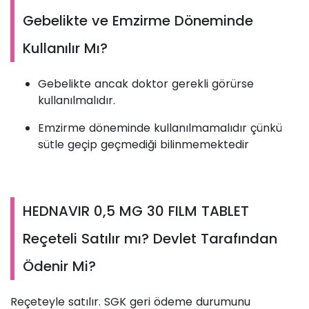
Gebelikte ve Emzirme Döneminde
Kullanılır Mı?
Gebelikte ancak doktor gerekli görürse
kullanılmalıdır.
Emzirme döneminde kullanılmamalıdır çünkü
sütle geçip geçmediği bilinmemektedir
HEDNAVIR 0,5 MG 30 FILM TABLET
Reçeteli Satılır mı? Devlet Tarafından
Ödenir Mi?
Reçeteyle satılır. SGK geri ödeme durumunu