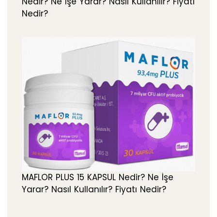
Nedir? Ne İşe Yarar? Nasıl Kullanılır? Fiyatı
Nedir?
MAFLOR PLUS 15 KAPSUL Nedir? Ne İşe
Yarar? Nasıl Kullanılır? Fiyatı Nedir?