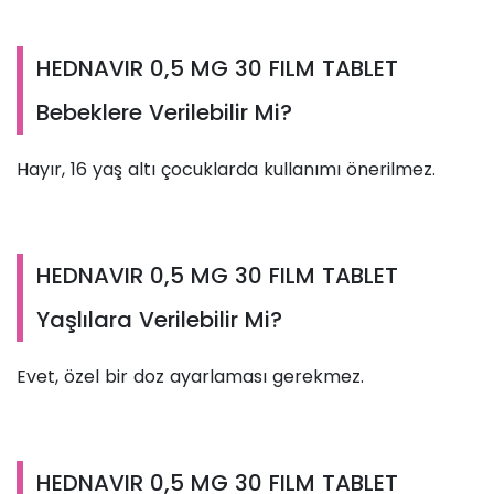
HEDNAVIR 0,5 MG 30 FILM TABLET
Bebeklere Verilebilir Mi?
Hayır, 16 yaş altı çocuklarda kullanımı önerilmez.
HEDNAVIR 0,5 MG 30 FILM TABLET
Yaşlılara Verilebilir Mi?
Evet, özel bir doz ayarlaması gerekmez.
HEDNAVIR 0,5 MG 30 FILM TABLET