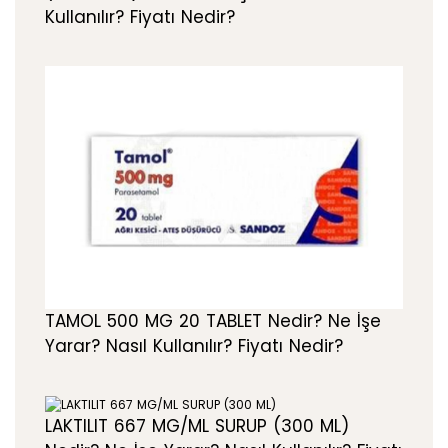
Kullanılır? Fiyatı Nedir?
TAMOL 500 MG 20 TABLET Nedir? Ne İşe
Yarar? Nasıl Kullanılır? Fiyatı Nedir?
LAKTILIT 667 MG/ML SURUP (300 ML)