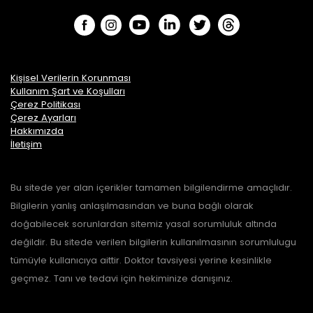
Kişisel Verilerin Korunması
Kullanım Şart ve Koşulları
Çerez Politikası
Çerez Ayarları
Hakkımızda
İletişim
Bu sitede yer alan içerikler tamamen bilgilendirme amaçlıdır.
Bilgilerin yanlış anlaşılmasından ve buna bağlı olarak
doğabilecek sorunlardan sitemiz yasal sorumluluk altında
değildir. Bu sitede verilen bilgilerin kullanılmasının sorumlulugu
tümüyle kullanıcıya aittir. Doktor tavsiyesi yerine kesinlikle
geçmez. Tanı ve tedavi için hekiminize danışınız.