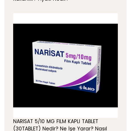
NARISAT 5/10 MG FILM KAPLI TABLET
(30TABLET) Nedir? Ne İşe Yarar? Nasıl