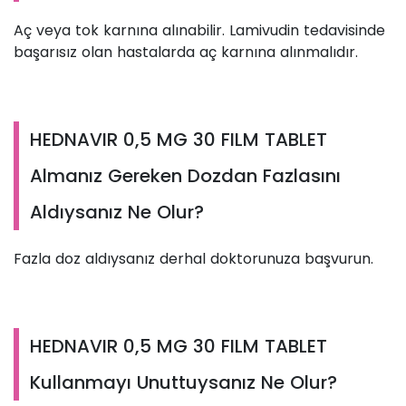
Aç veya tok karnına alınabilir. Lamivudin tedavisinde
başarısız olan hastalarda aç karnına alınmalıdır.
HEDNAVIR 0,5 MG 30 FILM TABLET
Almanız Gereken Dozdan Fazlasını
Aldıysanız Ne Olur?
Fazla doz aldıysanız derhal doktorunuza başvurun.
HEDNAVIR 0,5 MG 30 FILM TABLET
Kullanmayı Unuttuysanız Ne Olur?