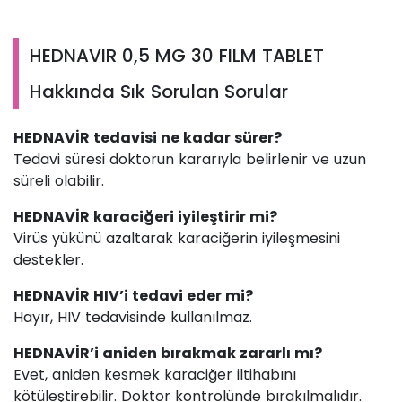
HEDNAVIR 0,5 MG 30 FILM TABLET
Hakkında Sık Sorulan Sorular
HEDNAVİR tedavisi ne kadar sürer?
Tedavi süresi doktorun kararıyla belirlenir ve uzun
süreli olabilir.
HEDNAVİR karaciğeri iyileştirir mi?
Virüs yükünü azaltarak karaciğerin iyileşmesini
destekler.
HEDNAVİR HIV’i tedavi eder mi?
Hayır, HIV tedavisinde kullanılmaz.
HEDNAVİR’i aniden bırakmak zararlı mı?
Evet, aniden kesmek karaciğer iltihabını
kötüleştirebilir. Doktor kontrolünde bırakılmalıdır.