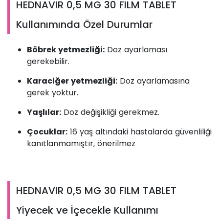
HEDNAVIR 0,5 MG 30 FILM TABLET
Kullanımında Özel Durumlar
Böbrek yetmezliği:
Doz ayarlaması
gerekebilir.
Karaciğer yetmezliği:
Doz ayarlamasına
gerek yoktur.
Yaşlılar:
Doz değişikliği gerekmez.
Çocuklar:
16 yaş altındaki hastalarda güvenliliği
kanıtlanmamıştır, önerilmez
HEDNAVIR 0,5 MG 30 FILM TABLET
Yiyecek ve İçecekle Kullanımı