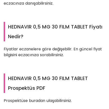
eczacınıza danışabilirsiniz.
HEDNAVIR 0,5 MG 30 FILM TABLET Fiyatı
Nedir?
Fiyatlar eczanelere göre değişebilir. En güncel fiyat
bilgisini eczacınıza sorabilirsiniz.
HEDNAVIR 0,5 MG 30 FILM TABLET
Prospektüs PDF
Prospektüse buradan ulaşabilirsiniz.