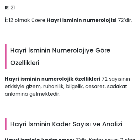
R:
21
İ:
12 olmak üzere
Hayri isminin numerolojisi
72’dir.
Hayri İsminin Numerolojiye Göre
Özellikleri
Hayri isminin numerolojik özellikleri
72 sayısının
etkisiyle gizem, ruhanilik, bilgelik, cesaret, sadakat
anlamına gelmektedir.
Hayri İsminin Kader Sayısı ve Analizi