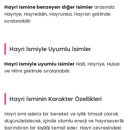
Hayri ismine benzeyen diğer isimler
arasında
Hayriye, Hayreddin, Hayrunisa, Hayran şeklinde
sıralanabilir.
Hayri İsmiyle Uyumlu İsimler
Hayri ismiyle uyumlu isimler
Halil, Hayriye, Hulusi
ve Hilmi şeklinde sıralanabilir.
Hayri İsminin Karakter Özellikleri
Hayri ismi adeta bir bereket ve iyilik timsali olarak
düşünülebilecek, içinde olumlu enerji ve hayırseverlik
barındıran bir kişiliği temsil eder. Hayri çevresindeki