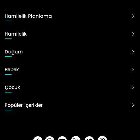
Hamilelik Planlama
Hamilelik
Doğum
Bebek
Çocuk
Popüler İçerikler