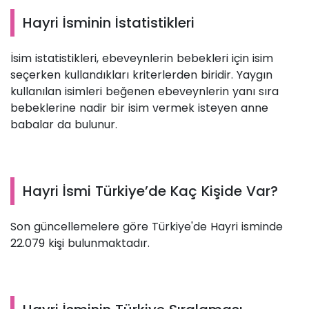
Hayri İsminin İstatistikleri
İsim istatistikleri, ebeveynlerin bebekleri için isim
seçerken kullandıkları kriterlerden biridir. Yaygın
kullanılan isimleri beğenen ebeveynlerin yanı sıra
bebeklerine nadir bir isim vermek isteyen anne
babalar da bulunur.
Hayri İsmi Türkiye’de Kaç Kişide Var?
Son güncellemelere göre Türkiye'de Hayri isminde
22.079 kişi bulunmaktadır.