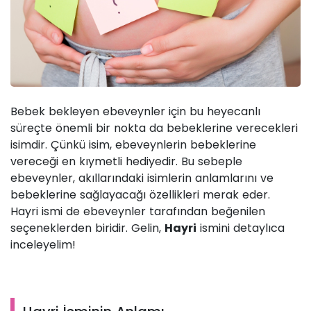
Bebek bekleyen ebeveynler için bu heyecanlı
süreçte önemli bir nokta da bebeklerine verecekleri
isimdir. Çünkü isim, ebeveynlerin bebeklerine
vereceği en kıymetli hediyedir. Bu sebeple
ebeveynler, akıllarındaki isimlerin anlamlarını ve
bebeklerine sağlayacağı özellikleri merak eder.
Hayri ismi de ebeveynler tarafından beğenilen
seçeneklerden biridir. Gelin,
Hayri
ismini detaylıca
inceleyelim!