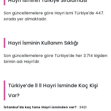
Hayri İsminin Türkiye Sıralaması
Son güncellemelere göre Hayri ismi Türkiye'de 447.
sırada yer almaktadır.
Hayri İsminin Kullanım Sıklığı
Son güncellemelere göre Türkiye'de her 3.714 kişiden
birinin adı Hayri'dir.
Türkiye’de İl İl Hayri İsminde Kaç Kişi
Var?
İstanbul'da kaç tane Hayri isminden var?
: 3421