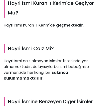
Hayri İsmi Kuran-ı Kerim'de Geçiyor
Mu?
Hayri ismi Kuran-ı Kerim'de
geçmektedir
.
Hayri İsmi Caiz Mi?
Hayri ismi caiz olmayan isimler listesinde yer
almamaktadır, dolayısıyla bu ismi bebeğinize
vermenizde herhangi bir
sakınca
bulunmamaktadır.
Hayri İsmine Benzeyen Diğer İsimler