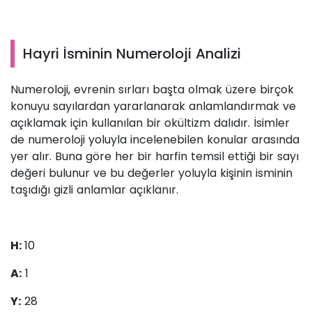
Hayri İsminin Numeroloji Analizi
Numeroloji, evrenin sırları başta olmak üzere birçok
konuyu sayılardan yararlanarak anlamlandırmak ve
açıklamak için kullanılan bir okültizm dalıdır. İsimler
de numeroloji yoluyla incelenebilen konular arasında
yer alır. Buna göre her bir harfin temsil ettiği bir sayı
değeri bulunur ve bu değerler yoluyla kişinin isminin
taşıdığı gizli anlamlar açıklanır.
H:
10
A:
1
Y:
28