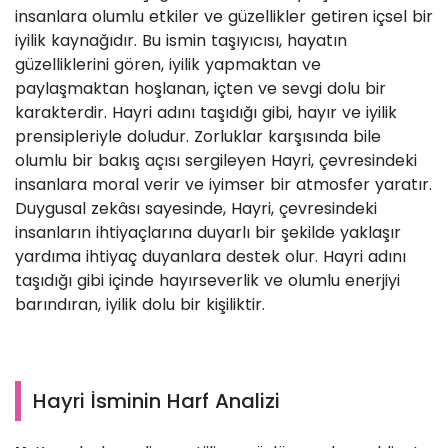
insanlara olumlu etkiler ve güzellikler getiren içsel bir
iyilik kaynağıdır. Bu ismin taşıyıcısı, hayatın
güzelliklerini gören, iyilik yapmaktan ve
paylaşmaktan hoşlanan, içten ve sevgi dolu bir
karakterdir. Hayri adını taşıdığı gibi, hayır ve iyilik
prensipleriyle doludur. Zorluklar karşısında bile
olumlu bir bakış açısı sergileyen Hayri, çevresindeki
insanlara moral verir ve iyimser bir atmosfer yaratır.
Duygusal zekâsı sayesinde, Hayri, çevresindeki
insanların ihtiyaçlarına duyarlı bir şekilde yaklaşır
yardıma ihtiyaç duyanlara destek olur. Hayri adını
taşıdığı gibi içinde hayırseverlik ve olumlu enerjiyi
barındıran, iyilik dolu bir kişiliktir.
Hayri İsminin Harf Analizi