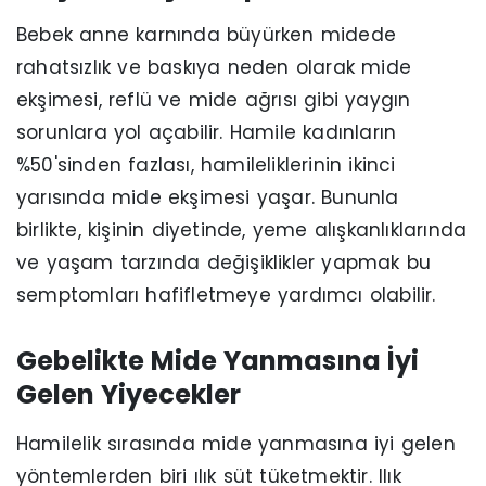
Bebek anne karnında büyürken midede
rahatsızlık ve baskıya neden olarak mide
ekşimesi, reflü ve mide ağrısı gibi yaygın
sorunlara yol açabilir. Hamile kadınların
%50'sinden fazlası, hamileliklerinin ikinci
yarısında mide ekşimesi yaşar. Bununla
birlikte, kişinin diyetinde, yeme alışkanlıklarında
ve yaşam tarzında değişiklikler yapmak bu
semptomları hafifletmeye yardımcı olabilir.
Gebelikte Mide Yanmasına İyi
Gelen Yiyecekler
Hamilelik sırasında mide yanmasına iyi gelen
yöntemlerden biri ılık süt tüketmektir. Ilık