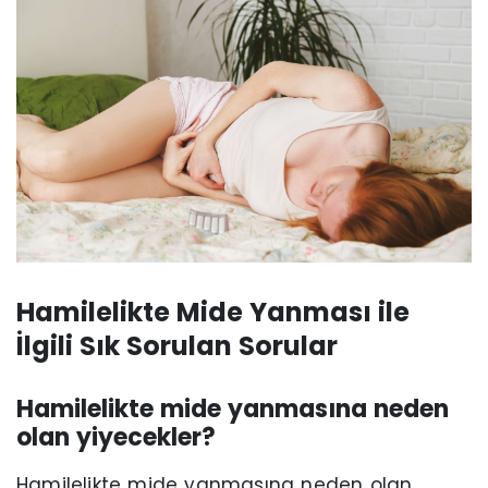
Hamilelikte Mide Yanması ile
İlgili Sık Sorulan Sorular
Hamilelikte mide yanmasına neden
olan yiyecekler?
Hamilelikte mide yanmasına neden olan