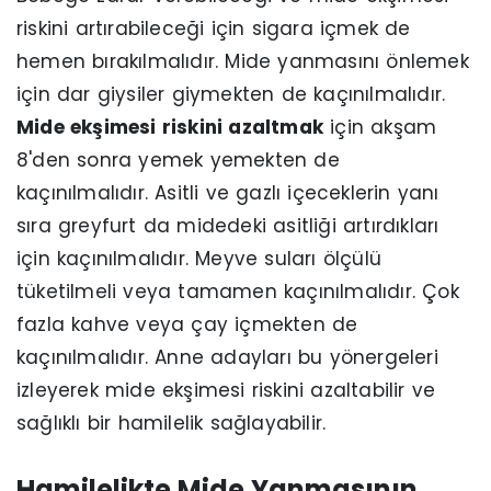
riskini artırabileceği için sigara içmek de
hemen bırakılmalıdır. Mide yanmasını önlemek
için dar giysiler giymekten de kaçınılmalıdır.
Mide ekşimesi riskini azaltmak
için akşam
8'den sonra yemek yemekten de
kaçınılmalıdır. Asitli ve gazlı içeceklerin yanı
sıra greyfurt da midedeki asitliği artırdıkları
için kaçınılmalıdır. Meyve suları ölçülü
tüketilmeli veya tamamen kaçınılmalıdır. Çok
fazla kahve veya çay içmekten de
kaçınılmalıdır. Anne adayları bu yönergeleri
izleyerek mide ekşimesi riskini azaltabilir ve
sağlıklı bir hamilelik sağlayabilir.
Hamilelikte Mide Yanmasının