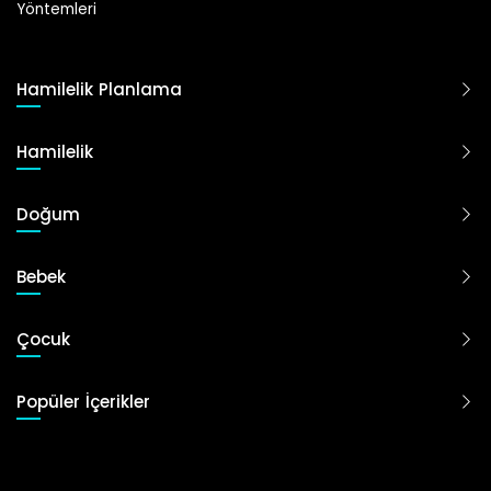
Hamilelik Planlama
Hamilelik
Doğum
Bebek
Çocuk
Popüler İçerikler