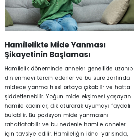
Hamilelikte Mide Yanması
Şikayetinin Başlaması
Hamilelik döneminde anneler genellikle uzanıp
dinlenmeyi tercih ederler ve bu süre zarfında
midede yanma hissi ortaya çıkabilir ve hatta
şiddetlenebilir. Yoğun mide ekşimesi yaşayan
hamile kadınlar, dik oturarak uyumayı faydalı
bulabilir. Bu pozisyon mide yanmasını
rahatlatabilir ve bu nedenle hamile anneler
için tavsiye edilir. Hamileliğin ikinci yarısında,