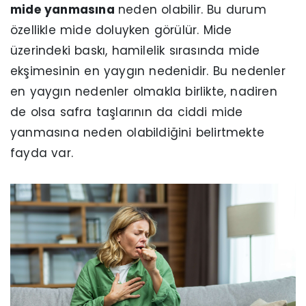
mide yanmasına
neden olabilir. Bu durum
özellikle mide doluyken görülür. Mide
üzerindeki baskı, hamilelik sırasında mide
ekşimesinin en yaygın nedenidir. Bu nedenler
en yaygın nedenler olmakla birlikte, nadiren
de olsa safra taşlarının da ciddi mide
yanmasına neden olabildiğini belirtmekte
fayda var.