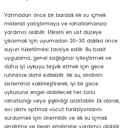
Yatmadan önce bir bardak ılık su içmek
midenizi yatıştırmaya ve rahatlamanıza
yardımcı olabilir. Etkisini en üst düzeye
çıkarmak için uyumadan 20-30 dakika önce
suyun tüketilmesi tavsiye edilir. Bu basit
uygulama, genel sağlığınızı iyileştirmek ve
daha iyi uykuyu teşvik etmek için gece
rutininize dahil edilebilir. Ilık su, sindirim
sisteminizi sakinleştirerek, iyi bir gece
uykusuna engel olabilecek her türlü
rahatsızlığı veya şişkinliği azaltabilir. Ek olarak,
sıvı alımı optimal vücut fonksiyonlarını
sürdürmek için önemlidir ve ılık su içmek
sindirime ve besin emilimine yardımcı olabilir.