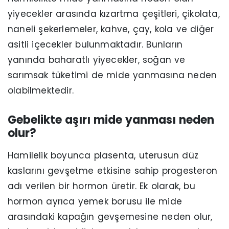
yiyecekler arasında kızartma çeşitleri, çikolata,
naneli şekerlemeler, kahve, çay, kola ve diğer
asitli içecekler bulunmaktadır. Bunların
yanında baharatlı yiyecekler, soğan ve
sarımsak tüketimi de mide yanmasına neden
olabilmektedir.
Gebelikte aşırı mide yanması neden
olur?
Hamilelik boyunca plasenta, uterusun düz
kaslarını gevşetme etkisine sahip progesteron
adı verilen bir hormon üretir. Ek olarak, bu
hormon ayrıca yemek borusu ile mide
arasındaki kapağın gevşemesine neden olur,