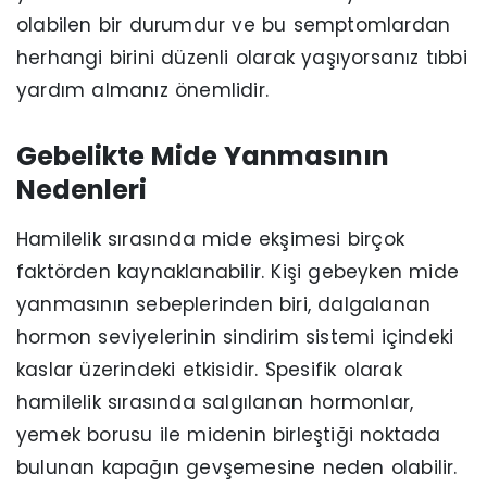
olabilen bir durumdur ve bu semptomlardan
herhangi birini düzenli olarak yaşıyorsanız tıbbi
yardım almanız önemlidir.
Gebelikte Mide Yanmasının
Nedenleri
Hamilelik sırasında mide ekşimesi birçok
faktörden kaynaklanabilir. Kişi gebeyken mide
yanmasının sebeplerinden biri, dalgalanan
hormon seviyelerinin sindirim sistemi içindeki
kaslar üzerindeki etkisidir. Spesifik olarak
hamilelik sırasında salgılanan hormonlar,
yemek borusu ile midenin birleştiği noktada
bulunan kapağın gevşemesine neden olabilir.