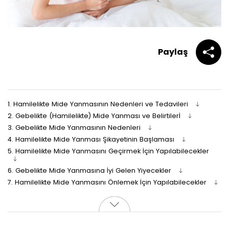
Paylaş
1.
Hamilelikte Mide Yanmasının Nedenleri ve Tedavileri
2.
Gebelikte (Hamilelikte) Mide Yanması ve Belirtilerİ
3.
Gebelikte Mide Yanmasının Nedenleri
4.
Hamilelikte Mide Yanması Şikayetinin Başlaması
5.
Hamilelikte Mide Yanmasını Geçirmek İçin Yapılabilecekler
6.
Gebelikte Mide Yanmasına İyi Gelen Yiyecekler
7.
Hamilelikte Mide Yanmasını Önlemek İçin Yapılabilecekler