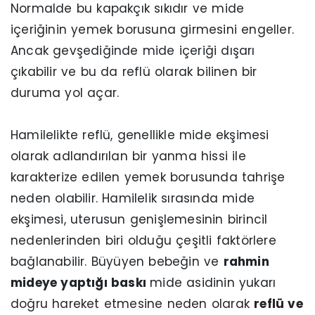
Normalde bu kapakçık sıkıdır ve mide
içeriğinin yemek borusuna girmesini engeller.
Ancak gevşediğinde mide içeriği dışarı
çıkabilir ve bu da reflü olarak bilinen bir
duruma yol açar.
Hamilelikte reflü, genellikle mide ekşimesi
olarak adlandırılan bir yanma hissi ile
karakterize edilen yemek borusunda tahrişe
neden olabilir. Hamilelik sırasında mide
ekşimesi, uterusun genişlemesinin birincil
nedenlerinden biri olduğu çeşitli faktörlere
bağlanabilir. Büyüyen bebeğin ve
rahmin
mideye yaptığı baskı
mide asidinin yukarı
doğru hareket etmesine neden olarak
reflü ve