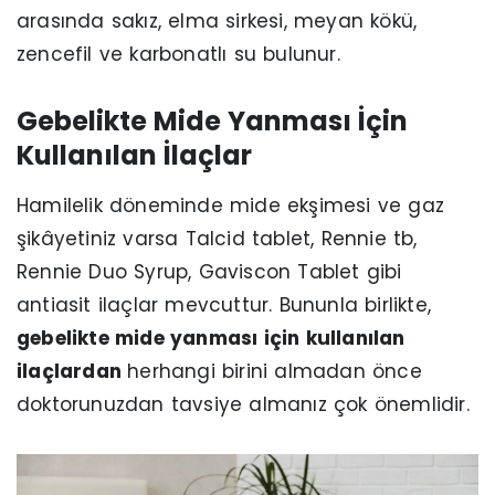
arasında sakız, elma sirkesi, meyan kökü,
zencefil ve karbonatlı su bulunur.
Gebelikte Mide Yanması İçin
Kullanılan İlaçlar
Hamilelik döneminde mide ekşimesi ve gaz
şikâyetiniz varsa Talcid tablet, Rennie tb,
Rennie Duo Syrup, Gaviscon Tablet gibi
antiasit ilaçlar mevcuttur. Bununla birlikte,
gebelikte mide yanması için kullanılan
ilaçlardan
herhangi birini almadan önce
doktorunuzdan tavsiye almanız çok önemlidir.