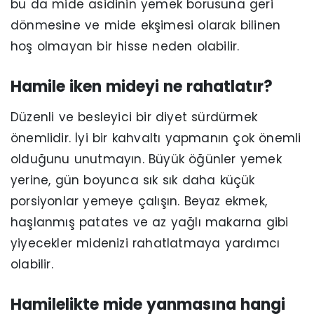
bu da mide asidinin yemek borusuna geri
dönmesine ve mide ekşimesi olarak bilinen
hoş olmayan bir hisse neden olabilir.
Hamile iken mideyi ne rahatlatır?
Düzenli ve besleyici bir diyet sürdürmek
önemlidir. İyi bir kahvaltı yapmanın çok önemli
olduğunu unutmayın. Büyük öğünler yemek
yerine, gün boyunca sık sık daha küçük
porsiyonlar yemeye çalışın. Beyaz ekmek,
haşlanmış patates ve az yağlı makarna gibi
yiyecekler midenizi rahatlatmaya yardımcı
olabilir.
Hamilelikte mide yanmasına hangi