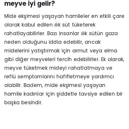
meyve iyi gelir?
Mide ekşimesi yaşayan hamileler en etkili çare
olarak kabul edilen ılık süt tüketerek
rahatlayabilirler. Bazı insanlar ılık sütün gaza
neden olduğunu iddia edebilir, ancak
midelerini yatıştırmak için armut veya elma
gibi diğer meyveleri tercih edebilirler. Ek olarak,
meyve tüketmek mideyi rahatlatmaya ve
reflü semptomlarını hafifletmeye yardımcı
olabilir. Badem, mide ekşimesi yaşayan
hamile kadınlar için şiddetle tavsiye edilen bir
başka besindir.