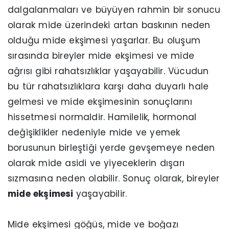
dalgalanmaları ve büyüyen rahmin bir sonucu
olarak mide üzerindeki artan baskının neden
olduğu mide ekşimesi yaşarlar. Bu oluşum
sırasında bireyler mide ekşimesi ve mide
ağrısı gibi rahatsızlıklar yaşayabilir. Vücudun
bu tür rahatsızlıklara karşı daha duyarlı hale
gelmesi ve mide ekşimesinin sonuçlarını
hissetmesi normaldir. Hamilelik, hormonal
değişiklikler nedeniyle mide ve yemek
borusunun birleştiği yerde gevşemeye neden
olarak mide asidi ve yiyeceklerin dışarı
sızmasına neden olabilir. Sonuç olarak, bireyler
mide ekşimesi
yaşayabilir.
Mide ekşimesi göğüs, mide ve boğazı