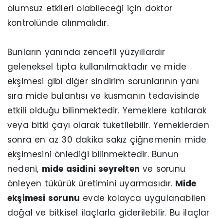
olumsuz etkileri olabileceği için doktor
kontrolünde alınmalıdır.
Bunların yanında zencefil yüzyıllardır
geleneksel tıpta kullanılmaktadır ve mide
ekşimesi gibi diğer sindirim sorunlarının yanı
sıra mide bulantısı ve kusmanın tedavisinde
etkili olduğu bilinmektedir. Yemeklere katılarak
veya bitki çayı olarak tüketilebilir. Yemeklerden
sonra en az 30 dakika sakız çiğnemenin mide
ekşimesini önlediği bilinmektedir. Bunun
nedeni,
mide asidini seyrelten
ve sorunu
önleyen tükürük üretimini uyarmasıdır.
Mide
ekşimesi sorunu
evde kolayca uygulanabilen
doğal ve bitkisel ilaçlarla giderilebilir. Bu ilaçlar