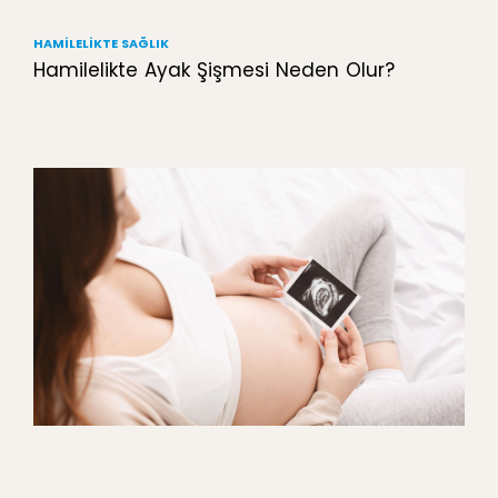
HAMILELIKTE SAĞLIK
Hamilelikte Ayak Şişmesi Neden Olur?