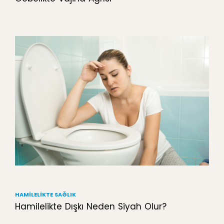
HAMILELIKTE SAĞLIK
Hamilelikte Dışkı Neden Siyah Olur?