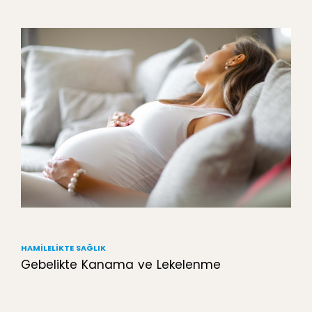
HAMILELIKTE SAĞLIK
Gebelikte Kanama ve Lekelenme