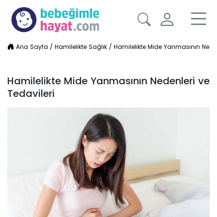
Ana Sayfa
/
Hamilelikte Sağlık
/
Hamilelikte Mide Yanmasının Neden
Hamilelikte Mide Yanmasının Nedenleri ve
Tedavileri