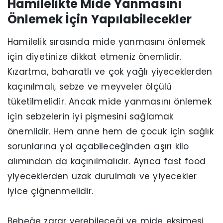
Hamilelikte Mide Yanmasını
Önlemek İçin Yapılabilecekler
Hamilelik sırasında mide yanmasını önlemek
için diyetinize dikkat etmeniz önemlidir.
Kızartma, baharatlı ve çok yağlı yiyeceklerden
kaçınılmalı, sebze ve meyveler ölçülü
tüketilmelidir. Ancak mide yanmasını önlemek
için sebzelerin iyi pişmesini sağlamak
önemlidir. Hem anne hem de çocuk için sağlık
sorunlarına yol açabileceğinden aşırı kilo
alımından da kaçınılmalıdır. Ayrıca fast food
yiyeceklerden uzak durulmalı ve yiyecekler
iyice çiğnenmelidir.
Bebeğe zarar verebileceği ve mide ekşimesi