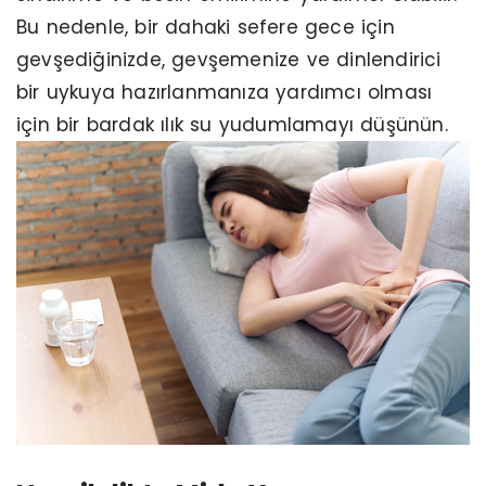
Bu nedenle, bir dahaki sefere gece için
gevşediğinizde, gevşemenize ve dinlendirici
bir uykuya hazırlanmanıza yardımcı olması
için bir bardak ılık su yudumlamayı düşünün.