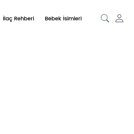
İlaç Rehberi
Bebek İsimleri