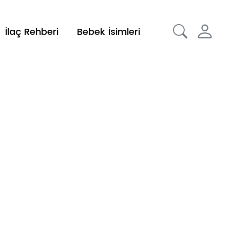
İlaç Rehberi
Bebek İsimleri