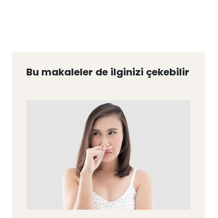
Bu makaleler de ilginizi çekebilir