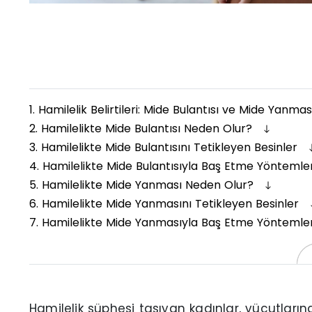
1.
Hamilelik Belirtileri: Mide Bulantısı ve Mide Yanma
2.
Hamilelikte Mide Bulantısı Neden Olur?
3.
Hamilelikte Mide Bulantısını Tetikleyen Besinler
4.
Hamilelikte Mide Bulantısıyla Baş Etme Yöntemle
5.
Hamilelikte Mide Yanması Neden Olur?
6.
Hamilelikte Mide Yanmasını Tetikleyen Besinler
7.
Hamilelikte Mide Yanmasıyla Baş Etme Yöntemle
Hamilelik şüphesi taşıyan kadınlar, vücutların