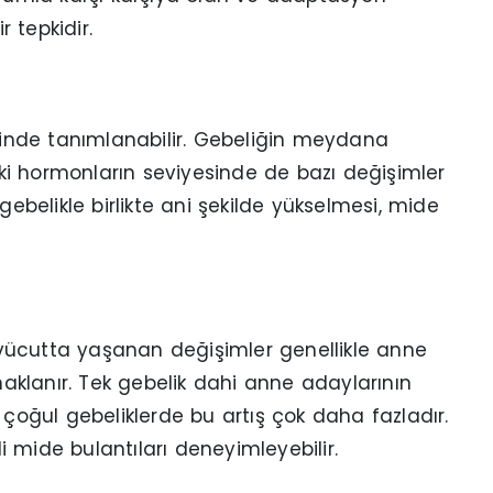
 tepkidir.
inde tanımlanabilir. Gebeliğin meydana
i hormonların seviyesinde de bazı değişimler
gebelikle birlikte ani şekilde yükselmesi, mide
e vücutta yaşanan değişimler genellikle anne
klanır. Tek gebelik dahi anne adaylarının
 çoğul gebeliklerde bu artış çok daha fazladır.
 mide bulantıları deneyimleyebilir.