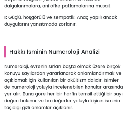
dalgalanmalara, ani öfke patlamalarına müsait.
I:
Güçlü, hoşgörülü ve sempatik. Anaç yapılı ancak
duygularını yansıtmada zorlanır.
Hakkı İsminin Numeroloji Analizi
Numeroloji, evrenin sırları başta olmak üzere birçok
konuyu sayılardan yararlanarak anlamlandırmak ve
açıklamak için kullanılan bir okültizm dalıdır. İsimler
de numeroloji yoluyla incelenebilen konular arasında
yer alır. Buna göre her bir harfin temsil ettiği bir sayı
değeri bulunur ve bu değerler yoluyla kişinin isminin
taşıdığı gizli anlamlar açıklanır.