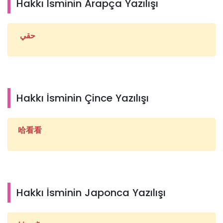
Hakkı İsminin Arapça Yazılışı
حقي
Hakkı İsminin Çince Yazılışı
哈看看
Hakkı İsminin Japonca Yazılışı