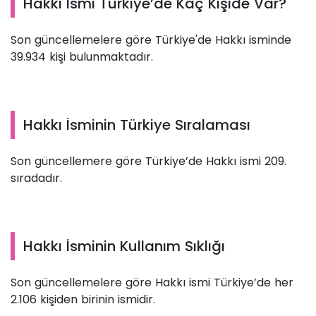
Hakkı İsmi Türkiye’de Kaç Kişide Var?
Son güncellemelere göre Türkiye'de Hakkı isminde
39.934 kişi bulunmaktadır.
Hakkı İsminin Türkiye Sıralaması
Son güncellemere göre Türkiye’de Hakkı ismi 209.
sıradadır.
Hakkı İsminin Kullanım Sıklığı
Son güncellemelere göre Hakkı ismi Türkiye’de her
2.106 kişiden birinin ismidir.