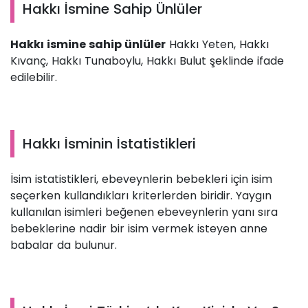
Hakkı İsmine Sahip Ünlüler
Hakkı ismine sahip ünlüler
Hakkı Yeten, Hakkı
Kıvanç, Hakkı Tunaboylu, Hakkı Bulut şeklinde ifade
edilebilir.
Hakkı İsminin İstatistikleri
İsim istatistikleri, ebeveynlerin bebekleri için isim
seçerken kullandıkları kriterlerden biridir. Yaygın
kullanılan isimleri beğenen ebeveynlerin yanı sıra
bebeklerine nadir bir isim vermek isteyen anne
babalar da bulunur.