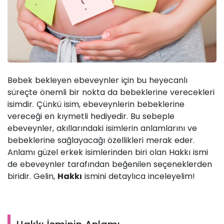
Bebek bekleyen ebeveynler için bu heyecanlı
süreçte önemli bir nokta da bebeklerine verecekleri
isimdir. Çünkü isim, ebeveynlerin bebeklerine
vereceği en kıymetli hediyedir. Bu sebeple
ebeveynler, akıllarındaki isimlerin anlamlarını ve
bebeklerine sağlayacağı özellikleri merak eder.
Anlamı güzel erkek isimlerinden biri olan Hakkı ismi
de ebeveynler tarafından beğenilen seçeneklerden
biridir. Gelin,
Hakkı
ismini detaylıca inceleyelim!