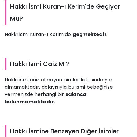
Hakkı İsmi Kuran-ı Kerim'de Geçiyor
Mu?
Hakkı ismi Kuran-ı Kerim’de
geçmektedir
.
Hakkı İsmi Caiz Mi?
Hakkı ismi caiz olmayan isimler listesinde yer
almamaktadır, dolayısıyla bu ismi bebeğinize
vermenizde herhangi bir
sakınca
bulunmamaktadır.
Hakkı İsmine Benzeyen Diğer İsimler