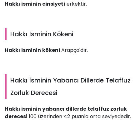
Hakkı isminin cinsiyeti
erkektir.
Hakkı İsminin Kökeni
Hakkı isminin kökeni
Arapça'dır.
Hakkı İsminin Yabancı Dillerde Telaffuz
Zorluk Derecesi
Hakkı isminin yabancı dillerde telaffuz zorluk
derecesi
100 üzerinden 42 puanla orta seviyededir.