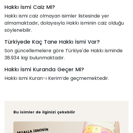
Hakkı İsmi Caiz Mi?
Hakkı ismi caiz olmayan isimler listesinde yer
almamaktadır, dolayısıyla Hakkı isminin caiz olduğu
söylenebilir.
Türkiyede Kaç Tane Hakkı İsmi Var?
Son güncellemelere göre Türkiye'de Hakkı isminde
38.934 kişi bulunmaktadır.
Hakkı İsmi Kuranda Geçer Mi?
Hakkı ismi Kuran-ı Kerim’de geçmemektedir.
Bu isimler de ilginizi çekebilir
MUALLA İSMININ