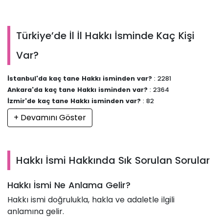
Türkiye’de İl İl Hakkı İsminde Kaç Kişi
Var?
İstanbul'da kaç tane Hakkı isminden var?
: 2281
Ankara'da kaç tane Hakkı isminden var?
: 2364
İzmir'de kaç tane Hakkı isminden var?
: 82
+ Devamını Göster
Hakkı İsmi Hakkında Sık Sorulan Sorular
Hakkı İsmi Ne Anlama Gelir?
Hakkı ismi doğrulukla, hakla ve adaletle ilgili
anlamına gelir.