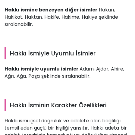
Hakkı ismine benzeyen diğer isimler
Hakan,
Hakikat, Haktan, Hakife, Hakime, Hakiye şeklinde
sıralanabilir.
Hakkı İsmiyle Uyumlu İsimler
Hakkı ismiyle uyumlu isimler
Adam, Ajdar, Ahire,
Ağrı, Ağa, Paşa şeklinde sıralanabilir.
Hakkı İsminin Karakter Özellikleri
Hakkı ismi içsel doğruluk ve adalete olan bağlılığı
temsil eden güçlü bir kişiliği yansıtır. Hakkı adeta bir