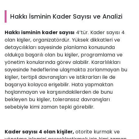
Hakkı İsminin Kader Sayısı ve Analizi
Hakkı isminin kader sayısı
4’tür. Kader sayısı 4
olan kişiler, organizatördür. Yüksek dikkatleri ve
detaycılıkları sayesinde planlama konusunda
oldukça başarılı olan bu kişiler, programlama ve
yönetim konularında görev alabilir. Kararlılıkları
sayesinde hedeflerine ulaşmakta zorlanmayan bu
kişiler, tertipli davranışları ve istikrarları ile de
başarıya kolayca erişebilir. Hata yapmaktan
hoşlanmayan ve karşısındakilerden de bunu
bekleyen bu kişiler, toleranssız davranışları
sebebiyle kimi zaman tepki görebilir.
Kader sayısı 4 olan kişiler,
otorite kurmak ve