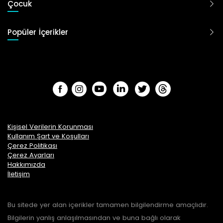
Çocuk
Popüler İçerikler
Kişisel Verilerin Korunması
Kullanım Şart ve Koşulları
Çerez Politikası
Çerez Ayarları
Hakkımızda
İletişim
Bu sitede yer alan içerikler tamamen bilgilendirme amaçlıdır.
Bilgilerin yanlış anlaşılmasından ve buna bağlı olarak