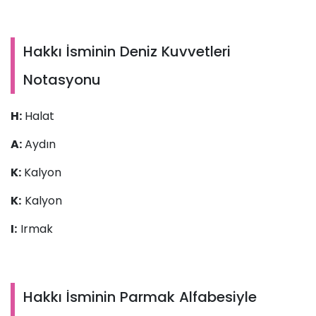
Hakkı İsminin Deniz Kuvvetleri
Notasyonu
H:
Halat
A:
Aydın
K:
Kalyon
K:
Kalyon
I:
Irmak
Hakkı İsminin Parmak Alfabesiyle