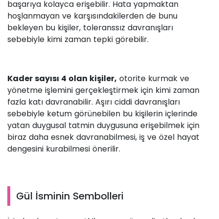
başarıya kolayca erişebilir. Hata yapmaktan
hoşlanmayan ve karşısındakilerden de bunu
bekleyen bu kişiler, toleranssız davranışları
sebebiyle kimi zaman tepki görebilir.
Kader sayısı 4 olan kişiler,
otorite kurmak ve
yönetme işlemini gerçekleştirmek için kimi zaman
fazla katı davranabilir. Aşırı ciddi davranışları
sebebiyle ketum görünebilen bu kişilerin içlerinde
yatan duygusal tatmin duygusuna erişebilmek için
biraz daha esnek davranabilmesi, iş ve özel hayat
dengesini kurabilmesi önerilir.
Gül İsminin Sembolleri