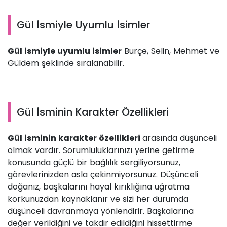
Gül İsmiyle Uyumlu İsimler
Gül ismiyle uyumlu isimler
Burçe, Selin, Mehmet ve
Güldem şeklinde sıralanabilir.
Gül İsminin Karakter Özellikleri
Gül isminin karakter özellikleri
arasında düşünceli
olmak vardır. Sorumluluklarınızı yerine getirme
konusunda güçlü bir bağlılık sergiliyorsunuz,
görevlerinizden asla çekinmiyorsunuz. Düşünceli
doğanız, başkalarını hayal kırıklığına uğratma
korkunuzdan kaynaklanır ve sizi her durumda
düşünceli davranmaya yönlendirir. Başkalarına
değer verildiğini ve takdir edildiğini hissettirme