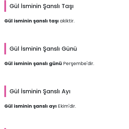
Gül İsminin Şanslı Taşı
Gül isminin şanslı taşı
akiktir.
Gül İsminin Şanslı Günü
Gül isminin şanslı günü
Perşembe'dir.
Gül İsminin Şanslı Ayı
Gül isminin şanslı ayı
Ekim'dir.