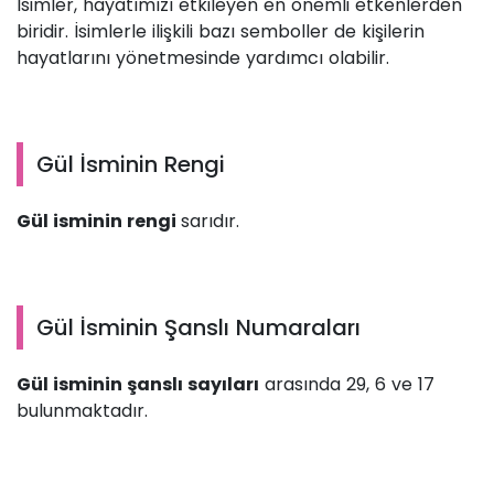
İsimler, hayatımızı etkileyen en önemli etkenlerden
biridir. İsimlerle ilişkili bazı semboller de kişilerin
hayatlarını yönetmesinde yardımcı olabilir.
Gül İsminin Rengi
Gül isminin rengi
sarıdır.
Gül İsminin Şanslı Numaraları
Gül isminin şanslı sayıları
arasında 29, 6 ve 17
bulunmaktadır.