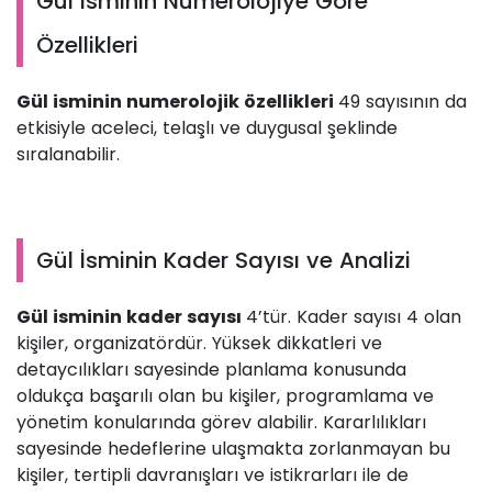
Gül İsminin Numerolojiye Göre
Özellikleri
Gül isminin numerolojik özellikleri
49 sayısının da
etkisiyle aceleci, telaşlı ve duygusal şeklinde
sıralanabilir.
Gül İsminin Kader Sayısı ve Analizi
Gül isminin kader sayısı
4’tür. Kader sayısı 4 olan
kişiler, organizatördür. Yüksek dikkatleri ve
detaycılıkları sayesinde planlama konusunda
oldukça başarılı olan bu kişiler, programlama ve
yönetim konularında görev alabilir. Kararlılıkları
sayesinde hedeflerine ulaşmakta zorlanmayan bu
kişiler, tertipli davranışları ve istikrarları ile de