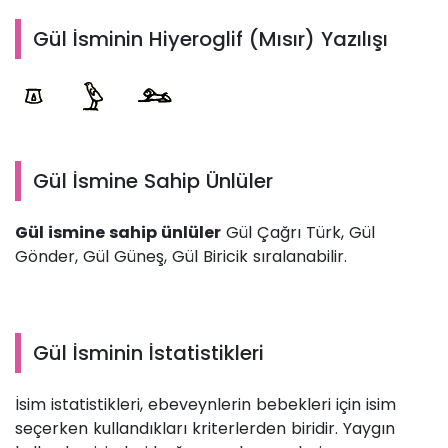
Gül İsminin Hiyeroglif (Mısır) Yazılışı
Gül İsmine Sahip Ünlüler
Gül ismine sahip ünlüler
Gül Çağrı Türk, Gül
Gönder, Gül Güneş, Gül Biricik sıralanabilir.
Gül İsminin İstatistikleri
İsim istatistikleri, ebeveynlerin bebekleri için isim
seçerken kullandıkları kriterlerden biridir. Yaygın