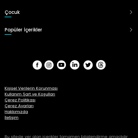
Çocuk
Popüler İçerikler
Kişisel Verilerin Korunması
Kullanım Şart ve Koşulları
Çerez Politikası
Çerez Ayarları
Hakkımızda
İletişim
Bu sitede yer alan içerikler tamamen bilgilendirme amaçlıdır.