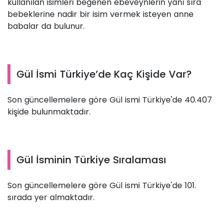
kullanılan isimleri beğenen ebeveynlerin yanı sıra
bebeklerine nadir bir isim vermek isteyen anne
babalar da bulunur.
Gül İsmi Türkiye’de Kaç Kişide Var?
Son güncellemelere göre Gül ismi Türkiye'de 40.407
kişide bulunmaktadır.
Gül İsminin Türkiye Sıralaması
Son güncellemelere göre Gül ismi Türkiye'de 101.
sırada yer almaktadır.