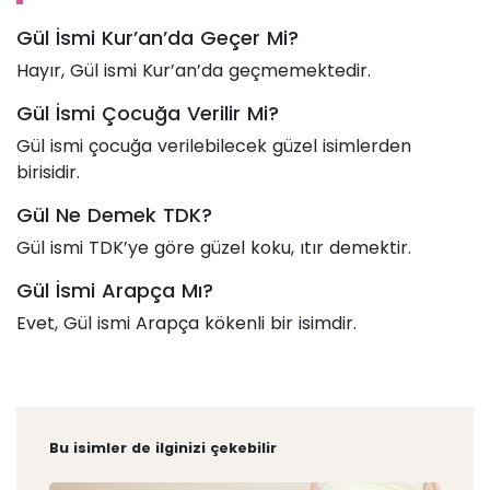
Gül İsmi Kur’an’da Geçer Mi?
Hayır, Gül ismi Kur’an’da geçmemektedir.
Gül İsmi Çocuğa Verilir Mi?
Gül ismi çocuğa verilebilecek güzel isimlerden
birisidir.
Gül Ne Demek TDK?
Gül ismi TDK’ye göre güzel koku, ıtır demektir.
Gül İsmi Arapça Mı?
Evet, Gül ismi Arapça kökenli bir isimdir.
Bu isimler de ilginizi çekebilir