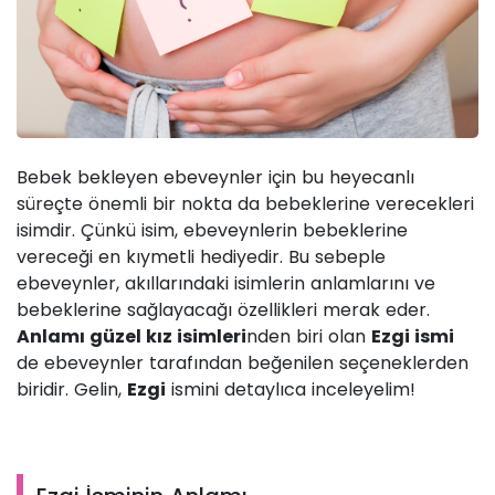
Bebek bekleyen ebeveynler için bu heyecanlı
süreçte önemli bir nokta da bebeklerine verecekleri
isimdir. Çünkü isim, ebeveynlerin bebeklerine
vereceği en kıymetli hediyedir. Bu sebeple
ebeveynler, akıllarındaki isimlerin anlamlarını ve
bebeklerine sağlayacağı özellikleri merak eder.
Anlamı güzel kız isimleri
nden biri olan
Ezgi ismi
de ebeveynler tarafından beğenilen seçeneklerden
biridir. Gelin,
Ezgi
ismini detaylıca inceleyelim!