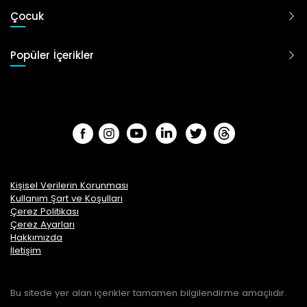
Çocuk
Popüler İçerikler
Kişisel Verilerin Korunması
Kullanım Şart ve Koşulları
Çerez Politikası
Çerez Ayarları
Hakkımızda
İletişim
Bu sitede yer alan içerikler tamamen bilgilendirme amaçlıdır.