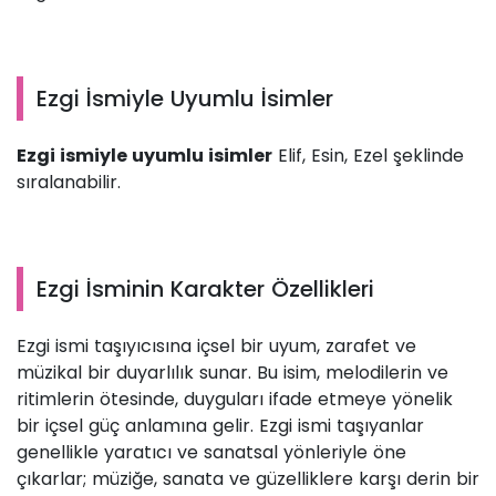
Ezgi İsmiyle Uyumlu İsimler
Ezgi ismiyle uyumlu isimler
Elif, Esin, Ezel şeklinde
sıralanabilir.
Ezgi İsminin Karakter Özellikleri
Ezgi ismi taşıyıcısına içsel bir uyum, zarafet ve
müzikal bir duyarlılık sunar. Bu isim, melodilerin ve
ritimlerin ötesinde, duyguları ifade etmeye yönelik
bir içsel güç anlamına gelir. Ezgi ismi taşıyanlar
genellikle yaratıcı ve sanatsal yönleriyle öne
çıkarlar; müziğe, sanata ve güzelliklere karşı derin bir