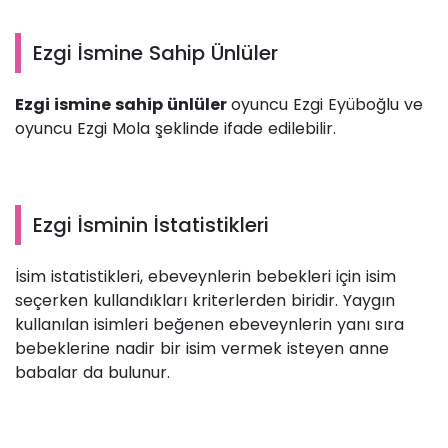
Ezgi İsmine Sahip Ünlüler
Ezgi ismine sahip ünlüler
oyuncu Ezgi Eyüboğlu ve
oyuncu Ezgi Mola şeklinde ifade edilebilir.
Ezgi İsminin İstatistikleri
İsim istatistikleri, ebeveynlerin bebekleri için isim
seçerken kullandıkları kriterlerden biridir. Yaygın
kullanılan isimleri beğenen ebeveynlerin yanı sıra
bebeklerine nadir bir isim vermek isteyen anne
babalar da bulunur.