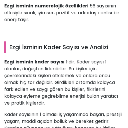
Ezgi isminin numerolojik özellikleri
56 sayısının
etkisiyle sıcak, iyimser, pozitif ve arkadaş canlısı bir
enerji taşır.
Ezgi İsminin Kader Sayısı ve Analizi
Ezgi isminin kader sayısı
1’dir. Kader sayısı 1
olanlar, doğuştan liderdirler. Bu kişiler için
çevrelerindeki kişileri etkilemek ve onlara öncü
olmak hiç zor değildir. Girdikleri ortamda kolayca
fark edilen ve saygı gören bu kişiler, fikirlerini
kolayca eyleme geçirebilme enerjisi bulan yaratıcı
ve pratik kişilerdir.
Kader sayısının 1 olması iş yaşamında başarı, prestijli
yaşam, maddi açıdan bolluk ve bereket getirir.