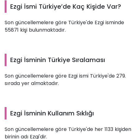
Ezgi İsmi Türkiye’de Kaç Kişide Var?
Son güncellemelere göre Türkiye'de Ezgi isminde
55871 kişi bulunmaktadır.
Ezgi İsminin Türkiye Sıralaması
Son güncellemelere göre Ezgi ismi Türkiye'de 279.
sırada yer almaktadır.
Ezgi İsminin Kullanım Sıklığı
Son güncellemelere göre Türkiye'de her 1133 kişiden
birinin adı Ezgi'dir.