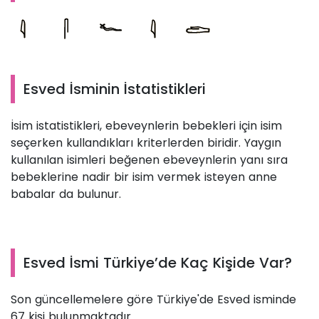
Esved İsminin İstatistikleri
İsim istatistikleri, ebeveynlerin bebekleri için isim
seçerken kullandıkları kriterlerden biridir. Yaygın
kullanılan isimleri beğenen ebeveynlerin yanı sıra
bebeklerine nadir bir isim vermek isteyen anne
babalar da bulunur.
Esved İsmi Türkiye’de Kaç Kişide Var?
Son güncellemelere göre Türkiye'de Esved isminde
67 kişi bulunmaktadır.