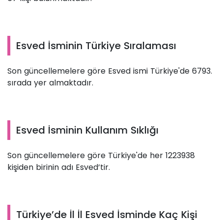
Esved İsminin Türkiye Sıralaması
Son güncellemelere göre Esved ismi Türkiye'de 6793.
sırada yer almaktadır.
Esved İsminin Kullanım Sıklığı
Son güncellemelere göre Türkiye'de her 1223938
kişiden birinin adı Esved’tir.
Türkiye’de İl İl Esved İsminde Kaç Kişi