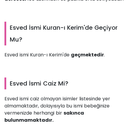
Esved İsmi Kuran-ı Kerim'de Geçiyor
Mu?
Esved ismi Kuran-ı Kerim'de
geçmektedir
.
Esved İsmi Caiz Mi?
Esved ismi caiz olmayan isimler listesinde yer
almamaktadır, dolayısıyla bu ismi bebeğinize
vermenizde herhangi bir
sakınca
bulunmamaktadır.