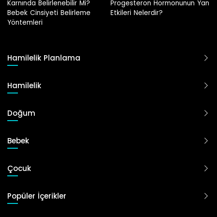
Progesteron Hormonunun Yan
Etkileri Nelerdir?
Hamilelik Planlama
Hamilelik
Doğum
Bebek
Çocuk
Popüler İçerikler