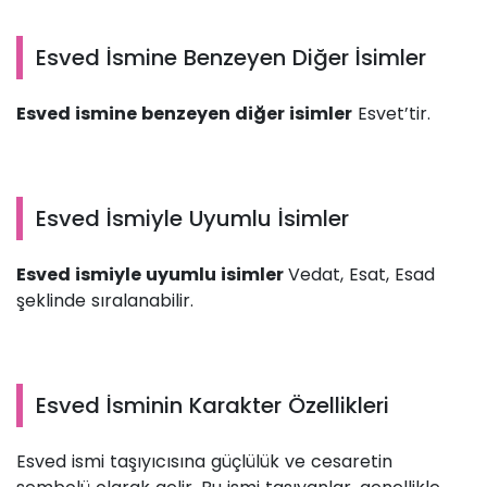
Esved İsmine Benzeyen Diğer İsimler
Esved ismine benzeyen diğer isimler
Esvet’tir.
Esved İsmiyle Uyumlu İsimler
Esved ismiyle uyumlu isimler
Vedat, Esat, Esad
şeklinde sıralanabilir.
Esved İsminin Karakter Özellikleri
Esved ismi taşıyıcısına güçlülük ve cesaretin