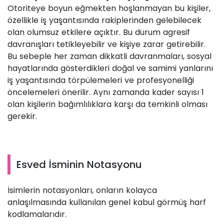
Otoriteye boyun eğmekten hoşlanmayan bu kişiler,
özellikle iş yaşantısında rakiplerinden gelebilecek
olan olumsuz etkilere açıktır. Bu durum agresif
davranışları tetikleyebilir ve kişiye zarar getirebilir.
Bu sebeple her zaman dikkatli davranmaları, sosyal
hayatlarında gösterdikleri doğal ve samimi yanlarını
iş yaşantısında törpülemeleri ve profesyonelliği
öncelemeleri önerilir. Aynı zamanda kader sayısı 1
olan kişilerin bağımlılıklara karşı da temkinli olması
gerekir.
Esved İsminin Notasyonu
İsimlerin notasyonları, onların kolayca
anlaşılmasında kullanılan genel kabul görmüş harf
kodlamalarıdır.