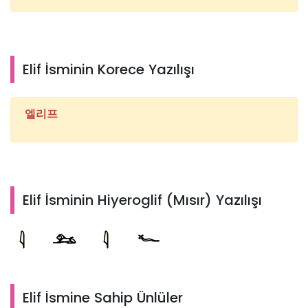
Elif İsminin Korece Yazılışı
엘리프
Elif İsminin Hiyeroglif (Mısır) Yazılışı
Elif İsmine Sahip Ünlüler