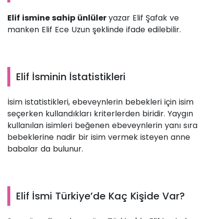
Elif ismine sahip ünlüler
yazar Elif Şafak ve
manken Elif Ece Uzun şeklinde ifade edilebilir.
Elif İsminin İstatistikleri
İsim istatistikleri, ebeveynlerin bebekleri için isim
seçerken kullandıkları kriterlerden biridir. Yaygın
kullanılan isimleri beğenen ebeveynlerin yanı sıra
bebeklerine nadir bir isim vermek isteyen anne
babalar da bulunur.
Elif İsmi Türkiye’de Kaç Kişide Var?