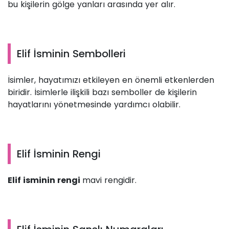
bu kişilerin gölge yanları arasında yer alır.
Elif İsminin Sembolleri
İsimler, hayatımızı etkileyen en önemli etkenlerden
biridir. İsimlerle ilişkili bazı semboller de kişilerin
hayatlarını yönetmesinde yardımcı olabilir.
Elif İsminin Rengi
Elif isminin rengi
mavi rengidir.