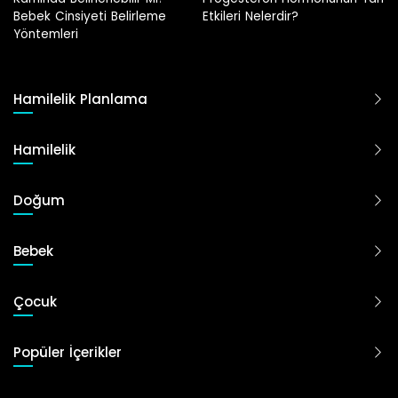
Etkileri Nelerdir?
Hamilelik Planlama
Hamilelik
Doğum
Bebek
Çocuk
Popüler İçerikler