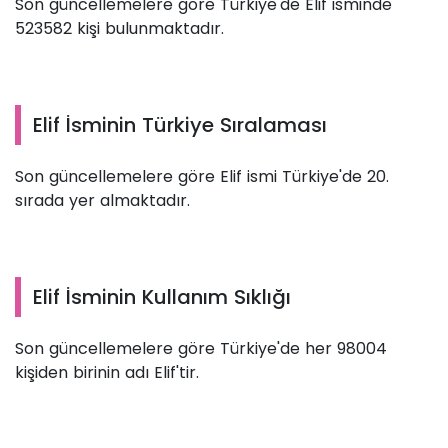
Son güncellemelere göre Türkiye'de Elif isminde
523582 kişi bulunmaktadır.
Elif İsminin Türkiye Sıralaması
Son güncellemelere göre Elif ismi Türkiye'de 20.
sırada yer almaktadır.
Elif İsminin Kullanım Sıklığı
Son güncellemelere göre Türkiye'de her 98004
kişiden birinin adı Elif'tir.