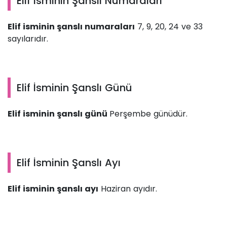
Elif İsminin Şanslı Numaraları
Elif isminin şanslı numaraları
7, 9, 20, 24 ve 33
sayılarıdır.
Elif İsminin Şanslı Günü
Elif isminin şanslı günü
Perşembe günüdür.
Elif İsminin Şanslı Ayı
Elif isminin şanslı ayı
Haziran ayıdır.