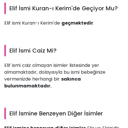
Elif İsmi Kuran-ı Kerim'de Geçiyor Mu?
Elif ismi Kuran-ı Kerim'de
geçmektedir
.
Elif İsmi Caiz Mi?
Elif ismi caiz olmayan isimler listesinde yer
almamaktadır, dolayısıyla bu ismi bebeğinize
vermenizde herhangi bir
sakınca
bulunmamaktadır.
Elif İsmine Benzeyen Diğer İsimler