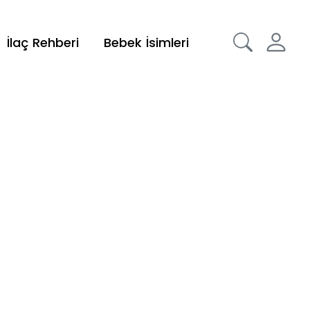
İlaç Rehberi
Bebek İsimleri