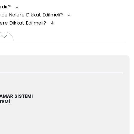
rdir?
e Nelere Dikkat Edilmeli?
ere Dikkat Edilmeli?
DAMAR SİSTEMİ
TEMİ