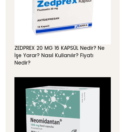
ZEDPREX 20 MG 16 KAPSÜL Nedir? Ne
İşe Yarar? Nasıl Kullanılır? Fiyatı
Nedir?