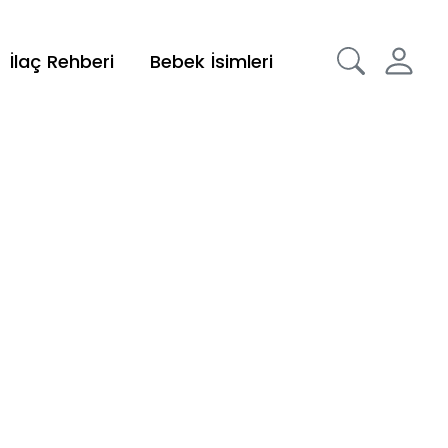
İlaç Rehberi
Bebek İsimleri