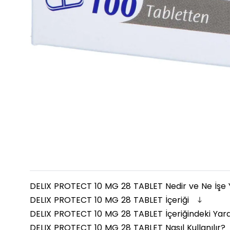
DELIX PROTECT 10 MG 28 TABLET Nedir ve Ne İşe
DELIX PROTECT 10 MG 28 TABLET İçeriği
DELIX PROTECT 10 MG 28 TABLET İçeriğindeki Yar
DELIX PROTECT 10 MG 28 TABLET Nasıl Kullanılır?