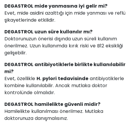
DEGASTROL mide yanmasına iyi gelir mi?
Evet, mide asidini azalttığı için mide yanması ve reflü
şikayetlerinde etkilidir.
DEGASTROL uzun süre kullanılır mı?
Doktorunuzun önerisi dışında uzun süreli kullanım
önerilmez. Uzun kullanımda kırık riski ve B12 eksikliği
gelişebilir.
DEGASTROL antibiyotiklerle birlikte kullanılabilir
mi?
Evet, özellikle
H. pylori tedavisinde
antibiyotiklerle
kombine kullanılabilir. Ancak mutlaka doktor
kontrolünde olmalıdır.
DEGASTROL hamilelikte güvenli midir?
Hamilelikte kullanılması önerilmez. Mutlaka
doktorunuza danışmalısınız.