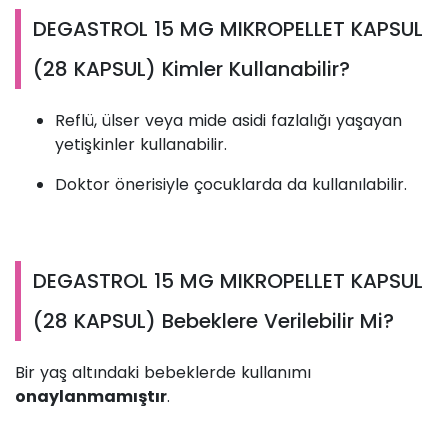
DEGASTROL 15 MG MIKROPELLET KAPSUL
(28 KAPSUL) Kimler Kullanabilir?
Reflü, ülser veya mide asidi fazlalığı yaşayan
yetişkinler kullanabilir.
Doktor önerisiyle çocuklarda da kullanılabilir.
DEGASTROL 15 MG MIKROPELLET KAPSUL
(28 KAPSUL) Bebeklere Verilebilir Mi?
Bir yaş altındaki bebeklerde kullanımı
onaylanmamıştır
.