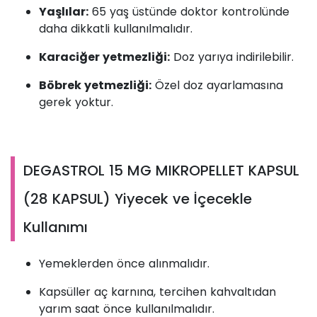
Yaşlılar:
65 yaş üstünde doktor kontrolünde
daha dikkatli kullanılmalıdır.
Karaciğer yetmezliği:
Doz yarıya indirilebilir.
Böbrek yetmezliği:
Özel doz ayarlamasına
gerek yoktur.
DEGASTROL 15 MG MIKROPELLET KAPSUL
(28 KAPSUL) Yiyecek ve İçecekle
Kullanımı
Yemeklerden önce alınmalıdır.
Kapsüller aç karnına, tercihen kahvaltıdan
yarım saat önce kullanılmalıdır.