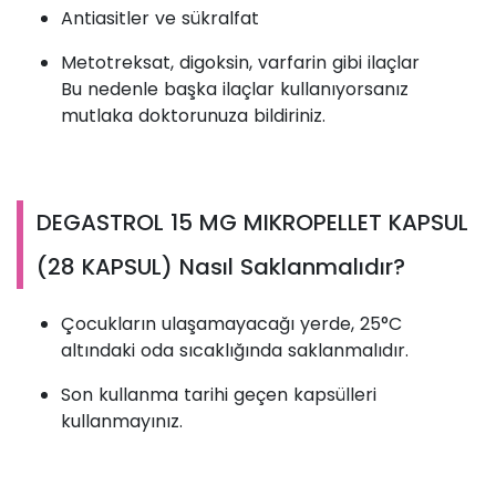
Antiasitler ve sükralfat
Metotreksat, digoksin, varfarin gibi ilaçlar
Bu nedenle başka ilaçlar kullanıyorsanız
mutlaka doktorunuza bildiriniz.
DEGASTROL 15 MG MIKROPELLET KAPSUL
(28 KAPSUL) Nasıl Saklanmalıdır?
Çocukların ulaşamayacağı yerde, 25°C
altındaki oda sıcaklığında saklanmalıdır.
Son kullanma tarihi geçen kapsülleri
kullanmayınız.