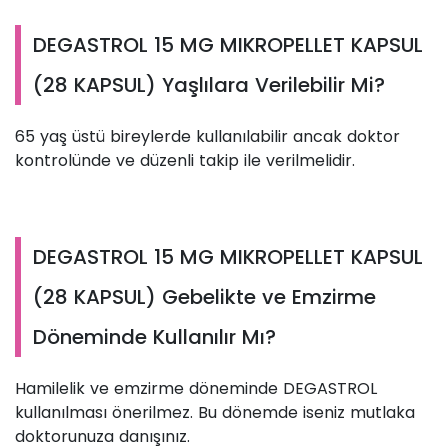
DEGASTROL 15 MG MIKROPELLET KAPSUL
(28 KAPSUL) Yaşlılara Verilebilir Mi?
65 yaş üstü bireylerde kullanılabilir ancak doktor
kontrolünde ve düzenli takip ile verilmelidir.
DEGASTROL 15 MG MIKROPELLET KAPSUL
(28 KAPSUL) Gebelikte ve Emzirme
Döneminde Kullanılır Mı?
Hamilelik ve emzirme döneminde DEGASTROL
kullanılması önerilmez. Bu dönemde iseniz mutlaka
doktorunuza danışınız.