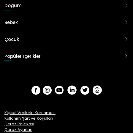
Doğum
Bebek
Çocuk
Popüler İçerikler
Kişisel Verilerin Korunması
Kullanım Şart ve Koşulları
Çerez Politikası
Çerez Ayarları