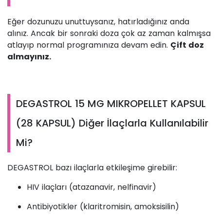
Eğer dozunuzu unuttuysanız, hatırladığınız anda
alınız. Ancak bir sonraki doza çok az zaman kalmışsa
atlayıp normal programınıza devam edin.
Çift doz
almayınız.
DEGASTROL 15 MG MIKROPELLET KAPSUL
(28 KAPSUL) Diğer İlaçlarla Kullanılabilir
Mi?
DEGASTROL bazı ilaçlarla etkileşime girebilir:
HIV ilaçları (atazanavir, nelfinavir)
Antibiyotikler (klaritromisin, amoksisilin)