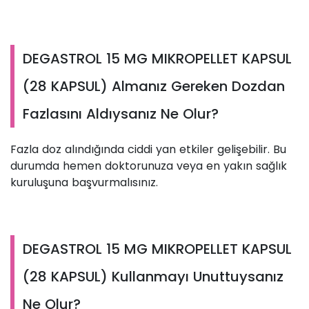
DEGASTROL 15 MG MIKROPELLET KAPSUL
(28 KAPSUL) Almanız Gereken Dozdan
Fazlasını Aldıysanız Ne Olur?
Fazla doz alındığında ciddi yan etkiler gelişebilir. Bu
durumda hemen doktorunuza veya en yakın sağlık
kuruluşuna başvurmalısınız.
DEGASTROL 15 MG MIKROPELLET KAPSUL
(28 KAPSUL) Kullanmayı Unuttuysanız
Ne Olur?