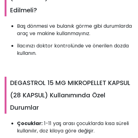
Edilmeli?
Baş dönmesi ve bulanık görme gibi durumlarda
araç ve makine kullanmayınız.
İlacınızı doktor kontrolünde ve önerilen dozda
kullanın.
DEGASTROL 15 MG MIKROPELLET KAPSUL
(28 KAPSUL) Kullanımında Özel
Durumlar
Çocuklar:
1-11 yaş arası çocuklarda kısa süreli
kullanılır, doz kiloya göre değişir.