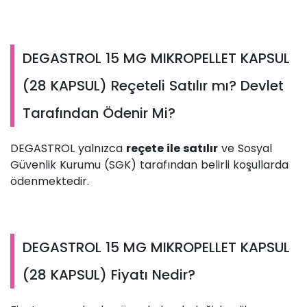
DEGASTROL 15 MG MIKROPELLET KAPSUL
(28 KAPSUL) Reçeteli Satılır mı? Devlet
Tarafından Ödenir Mi?
DEGASTROL yalnızca
reçete ile satılır
ve Sosyal
Güvenlik Kurumu (SGK) tarafından belirli koşullarda
ödenmektedir.
DEGASTROL 15 MG MIKROPELLET KAPSUL
(28 KAPSUL) Fiyatı Nedir?