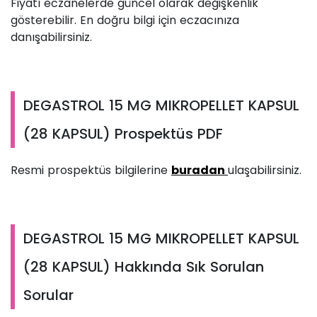
Fiyatı eczanelerde güncel olarak değişkenlik
gösterebilir. En doğru bilgi için eczacınıza
danışabilirsiniz.
DEGASTROL 15 MG MIKROPELLET KAPSUL
(28 KAPSUL) Prospektüs PDF
Resmi prospektüs bilgilerine
buradan
ulaşabilirsiniz.
DEGASTROL 15 MG MIKROPELLET KAPSUL
(28 KAPSUL) Hakkında Sık Sorulan
Sorular