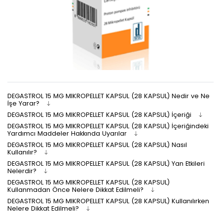
DEGASTROL 15 MG MIKROPELLET KAPSUL (28 KAPSUL) Nedir ve Ne
İşe Yarar?
DEGASTROL 15 MG MIKROPELLET KAPSUL (28 KAPSUL) İçeriği
DEGASTROL 15 MG MIKROPELLET KAPSUL (28 KAPSUL) İçeriğindeki
Yardımcı Maddeler Hakkında Uyarılar
DEGASTROL 15 MG MIKROPELLET KAPSUL (28 KAPSUL) Nasıl
Kullanılır?
DEGASTROL 15 MG MIKROPELLET KAPSUL (28 KAPSUL) Yan Etkileri
Nelerdir?
DEGASTROL 15 MG MIKROPELLET KAPSUL (28 KAPSUL)
Kullanmadan Önce Nelere Dikkat Edilmeli?
DEGASTROL 15 MG MIKROPELLET KAPSUL (28 KAPSUL) Kullanılırken
Nelere Dikkat Edilmeli?