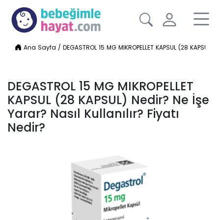
Ana Sayfa
/
DEGASTROL 15 MG MIKROPELLET KAPSUL (28 KAPSUL) Nedir
DEGASTROL 15 MG MIKROPELLET
KAPSUL (28 KAPSUL) Nedir? Ne İşe
Yarar? Nasıl Kullanılır? Fiyatı
Nedir?