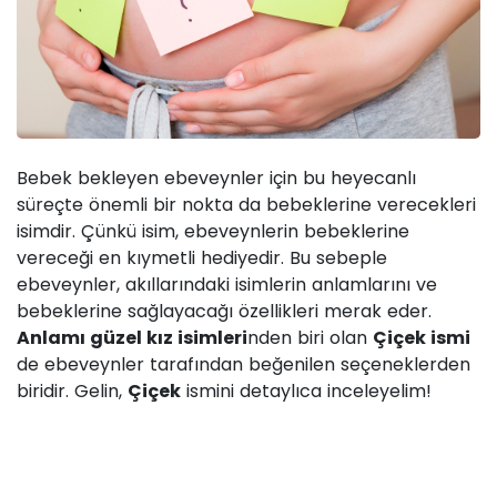
Bebek bekleyen ebeveynler için bu heyecanlı
süreçte önemli bir nokta da bebeklerine verecekleri
isimdir. Çünkü isim, ebeveynlerin bebeklerine
vereceği en kıymetli hediyedir. Bu sebeple
ebeveynler, akıllarındaki isimlerin anlamlarını ve
bebeklerine sağlayacağı özellikleri merak eder.
Anlamı güzel kız isimleri
nden biri olan
Çiçek ismi
de ebeveynler tarafından beğenilen seçeneklerden
biridir. Gelin,
Çiçek
ismini detaylıca inceleyelim!