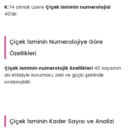
K:
14 olmak üzere
Çiçek isminin numerolojisi
40'dir.
Çiçek İsminin Numerolojiye Göre
Özellikleri
Çiçek isminin numerolojik özellikleri
40 sayısının
da etkisiyle korumacı, zeki ve güçlü şeklinde
sıralanabilir.
Çiçek İsminin Kader Sayısı ve Analizi