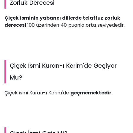
Zorluk Derecesi
Çiçek isminin yabancı dillerde telaffuz zorluk
derecesi
100 üzerinden 40 puanla orta seviyededir.
Çiçek İsmi Kuran-ı Kerim'de Geçiyor
Mu?
Çiçek ismi Kuran-ı Kerim'de
geçmemektedir
.