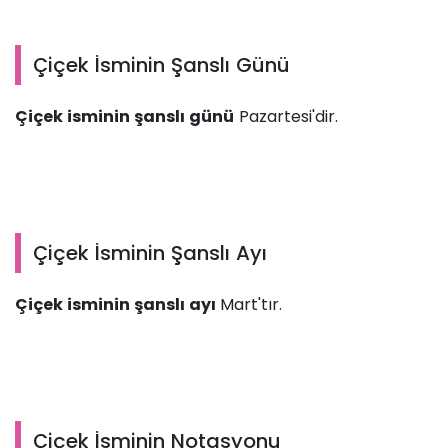
Çiçek İsminin Şanslı Günü
Çiçek isminin şanslı günü
Pazartesi'dir.
Çiçek İsminin Şanslı Ayı
Çiçek isminin şanslı ayı
Mart'tır.
Çiçek İsminin Notasyonu