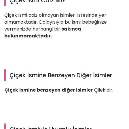
Çiçek İsmi Caiz Mi?
Çiçek ismi caiz olmayan isimler listesinde yer
almamaktadır. Dolayısıyla bu ismi bebeğinize
vermenizde herhangi bir
sakınca
bulunmamaktadır.
Çiçek İsmine Benzeyen Diğer İsimler
Çiçek ismine benzeyen diğer isimler
Çilek’dir.