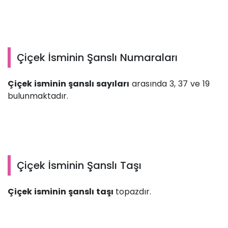
Çiçek İsminin Şanslı Numaraları
Çiçek isminin şanslı sayıları
arasında 3, 37 ve 19
bulunmaktadır.
Çiçek İsminin Şanslı Taşı
Çiçek isminin şanslı taşı
topazdır.