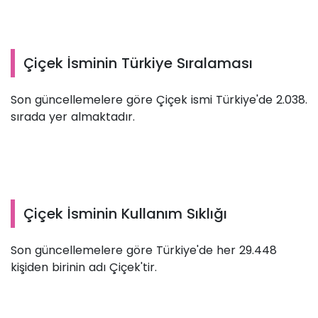
Çiçek İsminin Türkiye Sıralaması
Son güncellemelere göre Çiçek ismi Türkiye'de 2.038.
sırada yer almaktadır.
Çiçek İsminin Kullanım Sıklığı
Son güncellemelere göre Türkiye'de her 29.448
kişiden birinin adı Çiçek'tir.