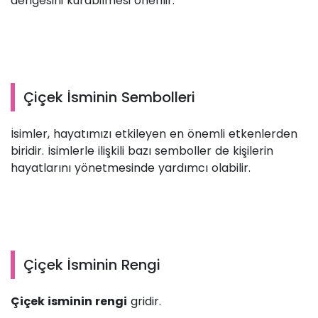
dengesini kurabilmesi önerilir.
Çiçek İsminin Sembolleri
İsimler, hayatımızı etkileyen en önemli etkenlerden
biridir. İsimlerle ilişkili bazı semboller de kişilerin
hayatlarını yönetmesinde yardımcı olabilir.
Çiçek İsminin Rengi
Çiçek isminin rengi
gridir.