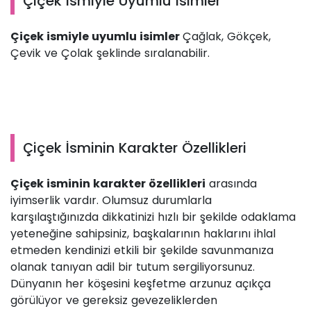
Çiçek İsmiyle Uyumlu İsimler
Çiçek ismiyle uyumlu isimler
Çağlak, Gökçek,
Çevik ve Çolak şeklinde sıralanabilir.
Çiçek İsminin Karakter Özellikleri
Çiçek isminin karakter özellikleri
arasında
iyimserlik vardır. Olumsuz durumlarla
karşılaştığınızda dikkatinizi hızlı bir şekilde odaklama
yeteneğine sahipsiniz, başkalarının haklarını ihlal
etmeden kendinizi etkili bir şekilde savunmanıza
olanak tanıyan adil bir tutum sergiliyorsunuz.
Dünyanın her köşesini keşfetme arzunuz açıkça
görülüyor ve gereksiz gevezeliklerden