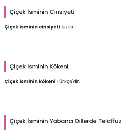
Çiçek İsminin Cinsiyeti
Çiçek isminin cinsiyeti
kızdır.
Çiçek İsminin Kökeni
Çiçek isminin kökeni
Türkçe'dir.
Çiçek İsminin Yabancı Dillerde Telaffuz