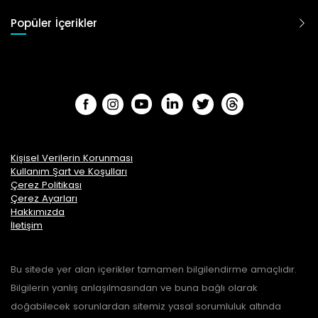
Popüler İçerikler
Kişisel Verilerin Korunması
Kullanım Şart ve Koşulları
Çerez Politikası
Çerez Ayarları
Hakkımızda
İletişim
Bu sitede yer alan içerikler tamamen bilgilendirme amaçlıdır.
Bilgilerin yanlış anlaşılmasından ve buna bağlı olarak
doğabilecek sorunlardan sitemiz yasal sorumluluk altında