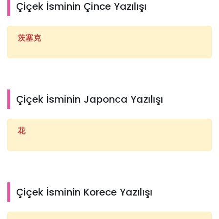
Çiçek İsminin Çince Yazılışı
茨塞克
Çiçek İsminin Japonca Yazılışı
花
Çiçek İsminin Korece Yazılışı