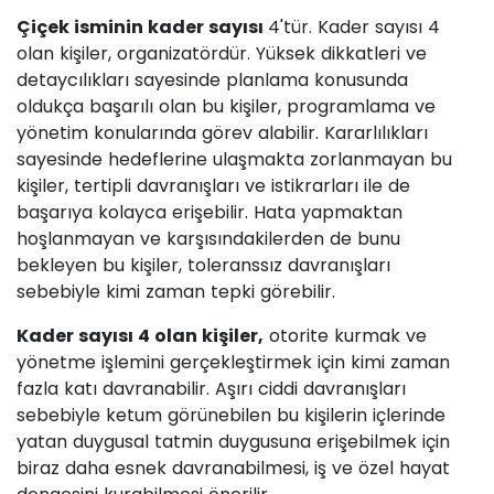
Çiçek isminin kader sayısı
4'tür. Kader sayısı 4
olan kişiler, organizatördür. Yüksek dikkatleri ve
detaycılıkları sayesinde planlama konusunda
oldukça başarılı olan bu kişiler, programlama ve
yönetim konularında görev alabilir. Kararlılıkları
sayesinde hedeflerine ulaşmakta zorlanmayan bu
kişiler, tertipli davranışları ve istikrarları ile de
başarıya kolayca erişebilir. Hata yapmaktan
hoşlanmayan ve karşısındakilerden de bunu
bekleyen bu kişiler, toleranssız davranışları
sebebiyle kimi zaman tepki görebilir.
Kader sayısı 4 olan kişiler,
otorite kurmak ve
yönetme işlemini gerçekleştirmek için kimi zaman
fazla katı davranabilir. Aşırı ciddi davranışları
sebebiyle ketum görünebilen bu kişilerin içlerinde
yatan duygusal tatmin duygusuna erişebilmek için
biraz daha esnek davranabilmesi, iş ve özel hayat