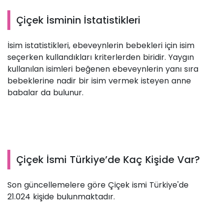
Çiçek İsminin İstatistikleri
İsim istatistikleri, ebeveynlerin bebekleri için isim
seçerken kullandıkları kriterlerden biridir. Yaygın
kullanılan isimleri beğenen ebeveynlerin yanı sıra
bebeklerine nadir bir isim vermek isteyen anne
babalar da bulunur.
Çiçek İsmi Türkiye’de Kaç Kişide Var?
Son güncellemelere göre Çiçek ismi Türkiye'de
21.024 kişide bulunmaktadır.