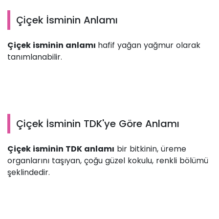
Çiçek İsminin Anlamı
Çiçek isminin anlamı
hafif yağan yağmur olarak
tanımlanabilir.
Çiçek İsminin TDK'ye Göre Anlamı
Çiçek isminin TDK anlamı
bir bitkinin, üreme
organlarını taşıyan, çoğu güzel kokulu, renkli bölümü
şeklindedir.