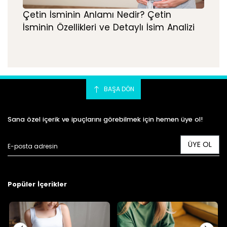
Çetin İsminin Anlamı Nedir? Çetin
İsminin Özellikleri ve Detaylı İsim Analizi
BAŞA DÖN
Sana özel içerik ve ipuçlarını görebilmek için hemen üye ol!
ÜYE OL
Popüler İçerikler