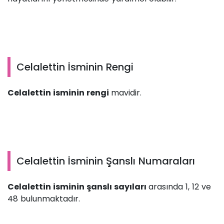
Celalettin İsminin Rengi
Celalettin isminin rengi
mavidir.
Celalettin İsminin Şanslı Numaraları
Celalettin isminin şanslı sayıları
arasında 1, 12 ve
48 bulunmaktadır.