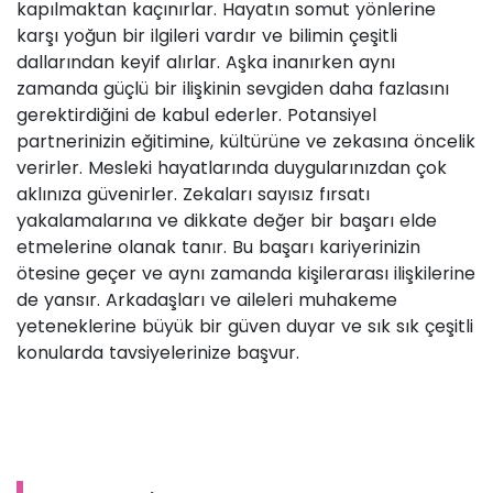
kapılmaktan kaçınırlar. Hayatın somut yönlerine
karşı yoğun bir ilgileri vardır ve bilimin çeşitli
dallarından keyif alırlar. Aşka inanırken aynı
zamanda güçlü bir ilişkinin sevgiden daha fazlasını
gerektirdiğini de kabul ederler. Potansiyel
partnerinizin eğitimine, kültürüne ve zekasına öncelik
verirler. Mesleki hayatlarında duygularınızdan çok
aklınıza güvenirler. Zekaları sayısız fırsatı
yakalamalarına ve dikkate değer bir başarı elde
etmelerine olanak tanır. Bu başarı kariyerinizin
ötesine geçer ve aynı zamanda kişilerarası ilişkilerine
de yansır. Arkadaşları ve aileleri muhakeme
yeteneklerine büyük bir güven duyar ve sık sık çeşitli
konularda tavsiyelerinize başvur.