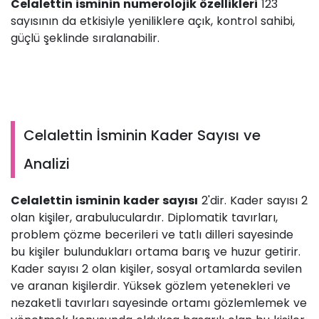
Celalettin isminin numerolojik özellikleri
123
sayısının da etkisiyle yeniliklere açık, kontrol sahibi,
güçlü şeklinde sıralanabilir.
Celalettin İsminin Kader Sayısı ve
Analizi
Celalettin isminin kader sayısı
2'dir. Kader sayısı 2
olan kişiler, arabuluculardır. Diplomatik tavırları,
problem çözme becerileri ve tatlı dilleri sayesinde
bu kişiler bulundukları ortama barış ve huzur getirir.
Kader sayısı 2 olan kişiler, sosyal ortamlarda sevilen
ve aranan kişilerdir. Yüksek gözlem yetenekleri ve
nezaketli tavırları sayesinde ortamı gözlemlemek ve