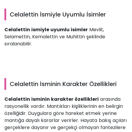
Celalettin İsmiyle Uyumlu İsimler
Celalettin ismiyle uyumlu isimler
Mevlit,
Selamettin, Kemalettin ve Muhittin şeklinde
sıralanabilir.
Celalettin İsminin Karakter Özellikleri
Celalettin isminin karakter özellikleri
arasında
rasyonellik vardır. Mantıkları kişiliklerinin en belirgin
özelliğidir. Duygulara göre hareket etmek yerine
mantığa dayalı kararlar verirler. Hayata bakış açıları
gerçeklere dayanır ve gerçekçi olmayan fantezilere