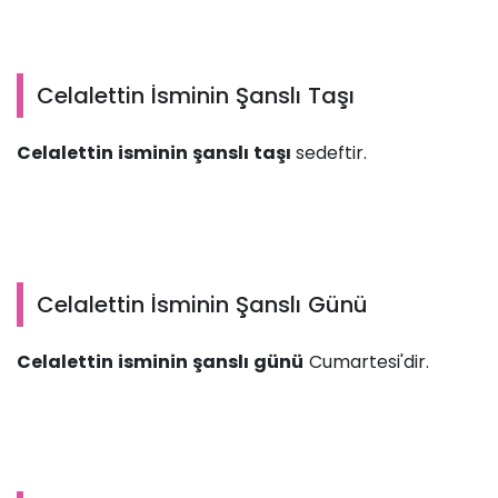
Celalettin İsminin Şanslı Taşı
Celalettin isminin şanslı taşı
sedeftir.
Celalettin İsminin Şanslı Günü
Celalettin isminin şanslı günü
Cumartesi'dir.