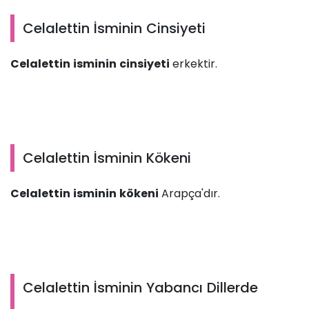
Celalettin İsminin Cinsiyeti
Celalettin isminin cinsiyeti
erkektir.
Celalettin İsminin Kökeni
Celalettin isminin kökeni
Arapça'dır.
Celalettin İsminin Yabancı Dillerde