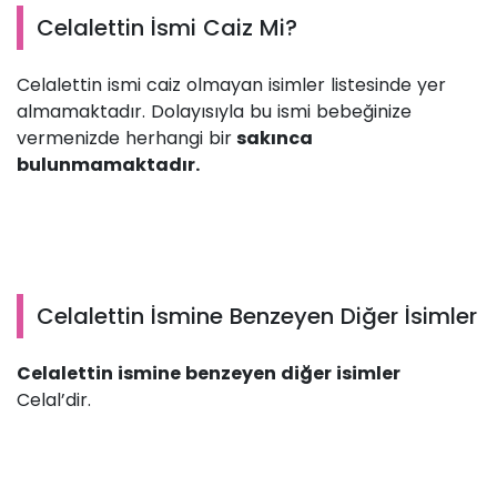
Celalettin İsmi Caiz Mi?
Celalettin ismi caiz olmayan isimler listesinde yer
almamaktadır. Dolayısıyla bu ismi bebeğinize
vermenizde herhangi bir
sakınca
bulunmamaktadır.
Celalettin İsmine Benzeyen Diğer İsimler
Celalettin ismine benzeyen diğer isimler
Celal’dir.