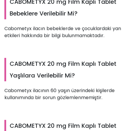
CABOMETYX 20 mg Film Kaplı Tablet
Bebeklere Verilebilir Mi?
Cabometyx ilacın bebeklerde ve çocuklardaki yan
etkileri hakkında bir bilgi bulunmamaktadır.
CABOMETYX 20 mg Film Kaplı Tablet
Yaşlılara Verilebilir Mi?
Cabometyx ilacının 60 yaşın üzerindeki kişilerde
kullanımında bir sorun gözlemlenmemiştir.
CABOMETYX 20 mg Film Kaplı Tablet