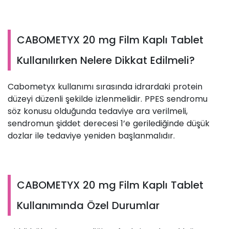
CABOMETYX 20 mg Film Kaplı Tablet
Kullanılırken Nelere Dikkat Edilmeli?
Cabometyx kullanımı sırasında idrardaki protein
düzeyi düzenli şekilde izlenmelidir. PPES sendromu
söz konusu olduğunda tedaviye ara verilmeli,
sendromun şiddet derecesi 1’e gerilediğinde düşük
dozlar ile tedaviye yeniden başlanmalıdır.
CABOMETYX 20 mg Film Kaplı Tablet
Kullanımında Özel Durumlar