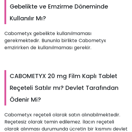
Gebelikte ve Emzirme Döneminde
Kullanılır Mı?
Cabometyx gebelikte kullanılmaması
gerekmektedir. Bununla birlikte Cabometyx
emzirirken de kullanılmaması gerekir.
CABOMETYX 20 mg Film Kaplı Tablet
Reçeteli Satılır mı? Devlet Tarafından
Ödenir Mi?
Cabometyx reçeteli olarak satın alınabilmektedir.
Reçetesiz olarak temin edilemez. İlacın reçeteli
olarak alınması durumunda ücretin bir kısmını devlet