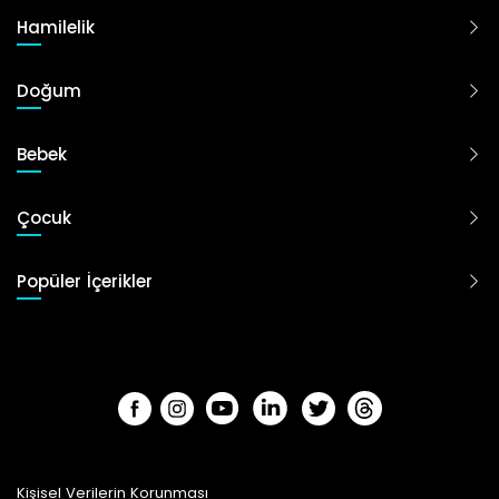
Hamilelik
Doğum
Bebek
Çocuk
Popüler İçerikler
Kişisel Verilerin Korunması