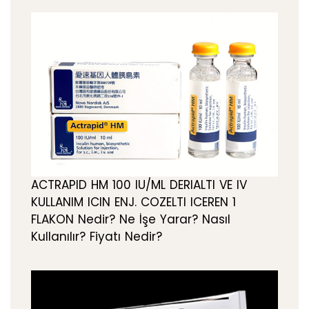
ACTRAPID HM 100 IU/ML DERIALTI VE IV
KULLANIM ICIN ENJ. COZELTI ICEREN 1
FLAKON Nedir? Ne İşe Yarar? Nasıl
Kullanılır? Fiyatı Nedir?