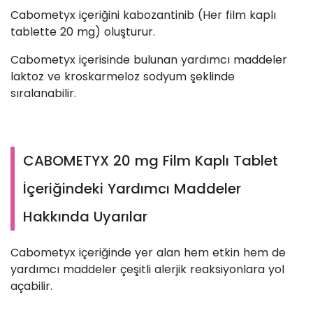
Cabometyx içeriğini kabozantinib (Her film kaplı
tablette 20 mg) oluşturur.
Cabometyx içerisinde bulunan yardımcı maddeler
laktoz ve kroskarmeloz sodyum şeklinde
sıralanabilir.
CABOMETYX 20 mg Film Kaplı Tablet
İçeriğindeki Yardımcı Maddeler
Hakkında Uyarılar
Cabometyx içeriğinde yer alan hem etkin hem de
yardımcı maddeler çeşitli alerjik reaksiyonlara yol
açabilir.