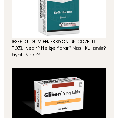
IESEF 0.5 G IM ENJEKSIYONLUK COZELTI
TOZU Nedir? Ne İşe Yarar? Nasıl Kullanılır?
Fiyatı Nedir?