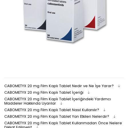
CABOMETYX 20 mg Film Kaplı Tablet Nedir ve Ne İşe Yarar?
CABOMETYX 20 mg Film Kaplı Tablet İçeriği
CABOMETYX 20 mg Film Kaplı Tablet İçeriğindeki Yardımcı
Maddeler Hakkında Uyarılar
CABOMETYX 20 mg Film Kaplı Tablet Nasıl Kullanılır?
CABOMETYX 20 mg Film Kaplı Tablet Yan Etkileri Nelerdir?
CABOMETYX 20 mg Film Kaplı Tablet Kullanmadan Önce Nelere
Dikkat Edilmeli?