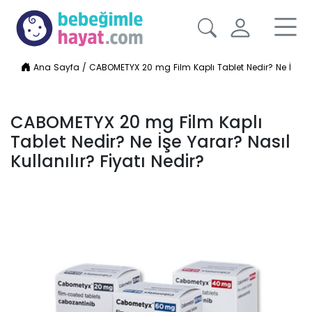
Ana Sayfa
/
CABOMETYX 20 mg Film Kaplı Tablet Nedir? Ne İşe Yara
CABOMETYX 20 mg Film Kaplı
Tablet Nedir? Ne İşe Yarar? Nasıl
Kullanılır? Fiyatı Nedir?