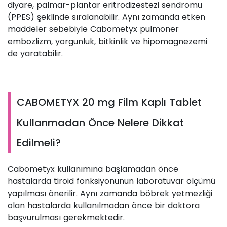
diyare, palmar-plantar eritrodizestezi sendromu
(PPES) şeklinde sıralanabilir. Aynı zamanda etken
maddeler sebebiyle Cabometyx pulmoner
embozlizm, yorgunluk, bitkinlik ve hipomagnezemi
de yaratabilir.
CABOMETYX 20 mg Film Kaplı Tablet
Kullanmadan Önce Nelere Dikkat
Edilmeli?
Cabometyx kullanımına başlamadan önce
hastalarda tiroid fonksiyonunun laboratuvar ölçümü
yapılması önerilir. Aynı zamanda böbrek yetmezliği
olan hastalarda kullanılmadan önce bir doktora
başvurulması gerekmektedir.