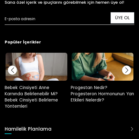
Sana özel içerik ve ipuçlarını görebilmek için hemen üye ol!
ÜYE OL
Popüler İçerikler
Bebek Cinsiyeti Anne
Progestan Nedir?
Karnında Belirlenebilir Mi?
Progesteron Hormonunun Yan
Bebek Cinsiyeti Belirleme
Etkileri Nelerdir?
Yöntemleri
Hamilelik Planlama