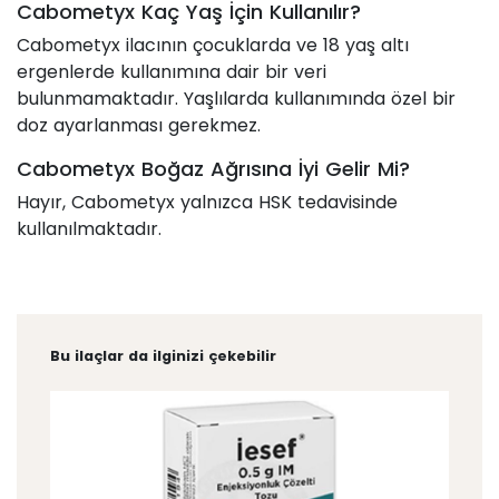
Cabometyx Kaç Yaş İçin Kullanılır?
Cabometyx ilacının çocuklarda ve 18 yaş altı
ergenlerde kullanımına dair bir veri
bulunmamaktadır. Yaşlılarda kullanımında özel bir
doz ayarlanması gerekmez.
Cabometyx Boğaz Ağrısına İyi Gelir Mi?
Hayır, Cabometyx yalnızca HSK tedavisinde
kullanılmaktadır.
Bu ilaçlar da ilginizi çekebilir