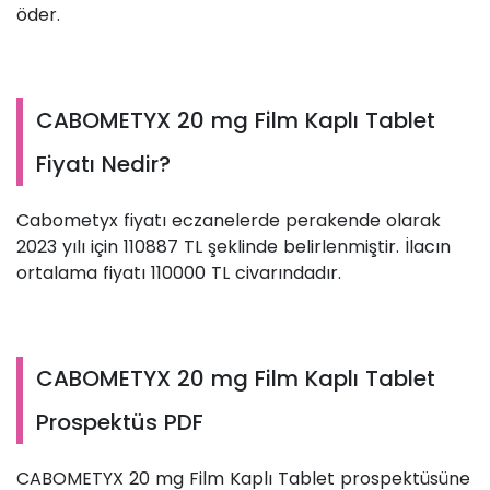
öder.
CABOMETYX 20 mg Film Kaplı Tablet
Fiyatı Nedir?
Cabometyx fiyatı eczanelerde perakende olarak
2023 yılı için 110887 TL şeklinde belirlenmiştir. İlacın
ortalama fiyatı 110000 TL civarındadır.
CABOMETYX 20 mg Film Kaplı Tablet
Prospektüs PDF
CABOMETYX 20 mg Film Kaplı Tablet prospektüsüne