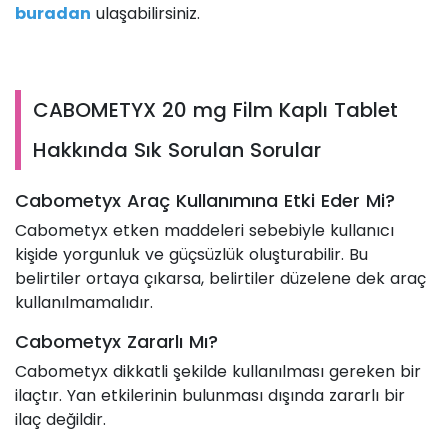
buradan
ulaşabilirsiniz.
CABOMETYX 20 mg Film Kaplı Tablet
Hakkında Sık Sorulan Sorular
Cabometyx Araç Kullanımına Etki Eder Mi?
Cabometyx etken maddeleri sebebiyle kullanıcı
kişide yorgunluk ve güçsüzlük oluşturabilir. Bu
belirtiler ortaya çıkarsa, belirtiler düzelene dek araç
kullanılmamalıdır.
Cabometyx Zararlı Mı?
Cabometyx dikkatli şekilde kullanılması gereken bir
ilaçtır. Yan etkilerinin bulunması dışında zararlı bir
ilaç değildir.