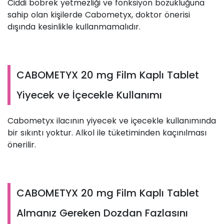
Ciddi böbrek yetmezliği ve fonksiyon bozukluğuna
sahip olan kişilerde Cabometyx, doktor önerisi
dışında kesinlikle kullanmamalıdır.
CABOMETYX 20 mg Film Kaplı Tablet
Yiyecek ve İçecekle Kullanımı
Cabometyx ilacının yiyecek ve içecekle kullanımında
bir sıkıntı yoktur. Alkol ile tüketiminden kaçınılması
önerilir.
CABOMETYX 20 mg Film Kaplı Tablet
Almanız Gereken Dozdan Fazlasını