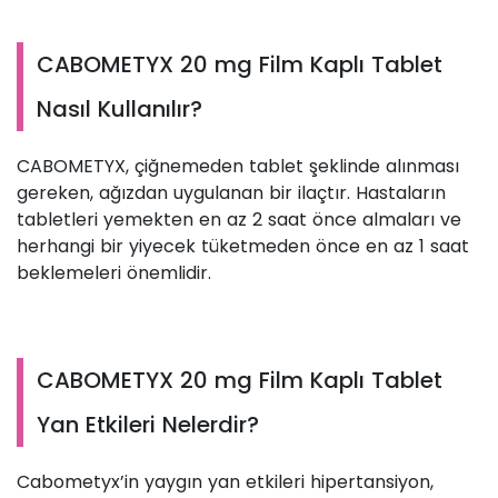
CABOMETYX 20 mg Film Kaplı Tablet
Nasıl Kullanılır?
CABOMETYX, çiğnemeden tablet şeklinde alınması
gereken, ağızdan uygulanan bir ilaçtır. Hastaların
tabletleri yemekten en az 2 saat önce almaları ve
herhangi bir yiyecek tüketmeden önce en az 1 saat
beklemeleri önemlidir.
CABOMETYX 20 mg Film Kaplı Tablet
Yan Etkileri Nelerdir?
Cabometyx’in yaygın yan etkileri hipertansiyon,