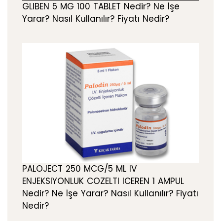
GLIBEN 5 MG 100 TABLET Nedir? Ne İşe
Yarar? Nasıl Kullanılır? Fiyatı Nedir?
PALOJECT 250 MCG/5 ML IV
ENJEKSIYONLUK COZELTI ICEREN 1 AMPUL
Nedir? Ne İşe Yarar? Nasıl Kullanılır? Fiyatı
Nedir?