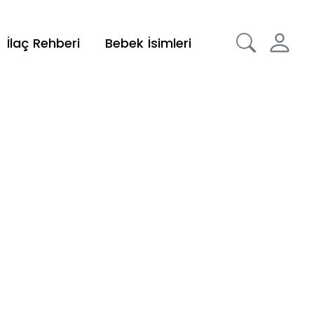
İlaç Rehberi
Bebek İsimleri