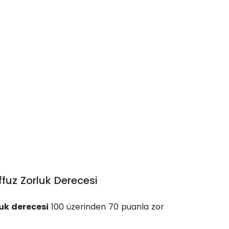
fuz Zorluk Derecesi
uk derecesi
100 üzerinden 70 puanla zor