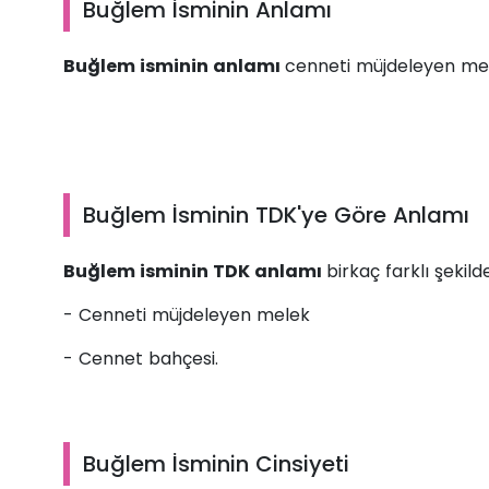
Buğlem İsminin Anlamı
Buğlem isminin anlamı
cenneti müjdeleyen me
Buğlem İsminin TDK'ye Göre Anlamı
Buğlem isminin TDK anlamı
birkaç farklı şekild
- Cenneti müjdeleyen melek
- Cennet bahçesi.
Buğlem İsminin Cinsiyeti