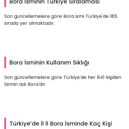
Bora İsminin Türkiye Sıralaması
Son güncellemelere göre Bora ismi Türkiye'de 185.
sırada yer almaktadır.
Bora İsminin Kullanım Sıklığı
Son güncellemelere göre Türkiye'de her 841 kişiden
birinin adı Bora'dır.
Türkiye’de İl İl Bora İsminde Kaç Kişi