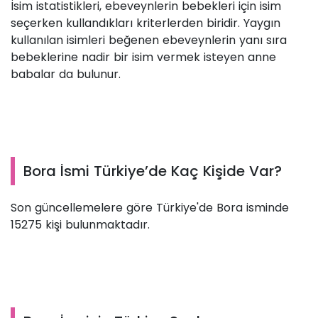
İsim istatistikleri, ebeveynlerin bebekleri için isim
seçerken kullandıkları kriterlerden biridir. Yaygın
kullanılan isimleri beğenen ebeveynlerin yanı sıra
bebeklerine nadir bir isim vermek isteyen anne
babalar da bulunur.
Bora İsmi Türkiye’de Kaç Kişide Var?
Son güncellemelere göre Türkiye'de Bora isminde
15275 kişi bulunmaktadır.