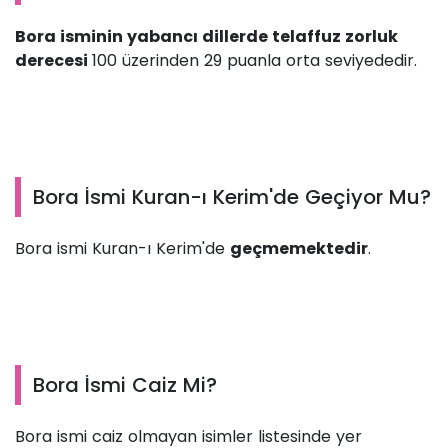
Bora isminin yabancı dillerde telaffuz zorluk
derecesi
100 üzerinden 29 puanla orta seviyededir.
Bora İsmi Kuran-ı Kerim'de Geçiyor Mu?
Bora ismi Kuran-ı Kerim'de
geçmemektedir
.
Bora İsmi Caiz Mi?
Bora ismi caiz olmayan isimler listesinde yer