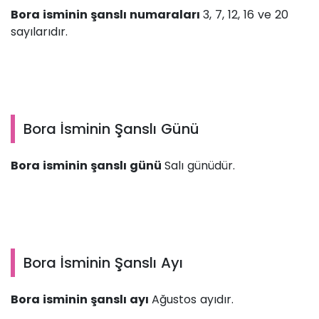
Bora isminin şanslı numaraları
3, 7, 12, 16 ve 20
sayılarıdır.
Bora İsminin Şanslı Günü
Bora isminin şanslı günü
Salı günüdür.
Bora İsminin Şanslı Ayı
Bora isminin şanslı ayı
Ağustos ayıdır.