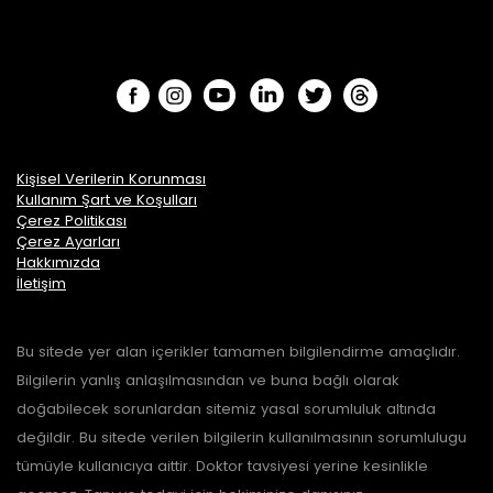
Kişisel Verilerin Korunması
Kullanım Şart ve Koşulları
Çerez Politikası
Çerez Ayarları
Hakkımızda
İletişim
Bu sitede yer alan içerikler tamamen bilgilendirme amaçlıdır.
Bilgilerin yanlış anlaşılmasından ve buna bağlı olarak
doğabilecek sorunlardan sitemiz yasal sorumluluk altında
değildir. Bu sitede verilen bilgilerin kullanılmasının sorumlulugu
tümüyle kullanıcıya aittir. Doktor tavsiyesi yerine kesinlikle