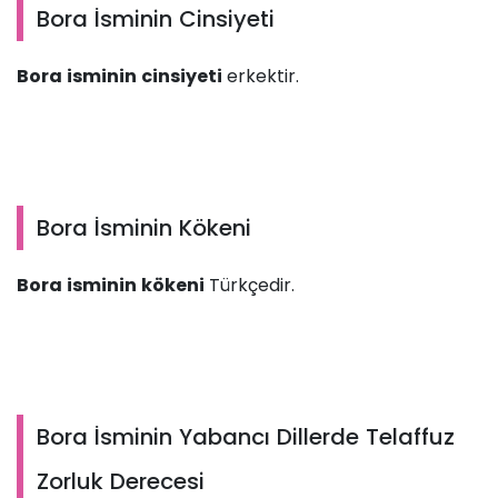
Bora İsminin Cinsiyeti
Bora isminin cinsiyeti
erkektir.
Bora İsminin Kökeni
Bora isminin kökeni
Türkçedir.
Bora İsminin Yabancı Dillerde Telaffuz
Zorluk Derecesi