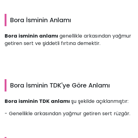
Bora İsminin Anlamı
Bora isminin anlamı
genellikle arkasından yağmur
getiren sert ve şiddetli fırtına demektir.
Bora İsminin TDK'ye Göre Anlamı
Bora isminin TDK anlamı
şu şekilde açıklanmıştır:
- Genellikle arkasından yağmur getiren sert rüzgâr.