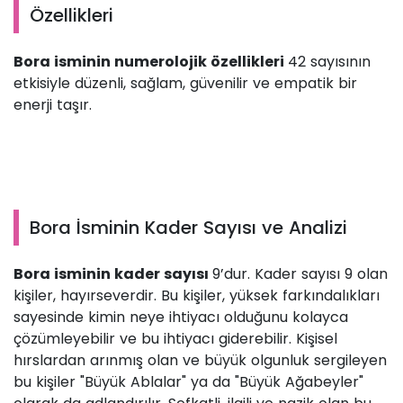
Özellikleri
Bora isminin numerolojik özellikleri
42 sayısının
etkisiyle düzenli, sağlam, güvenilir ve empatik bir
enerji taşır.
Bora İsminin Kader Sayısı ve Analizi
Bora isminin kader sayısı
9’dur. Kader sayısı 9 olan
kişiler, hayırseverdir. Bu kişiler, yüksek farkındalıkları
sayesinde kimin neye ihtiyacı olduğunu kolayca
çözümleyebilir ve bu ihtiyacı giderebilir. Kişisel
hırslardan arınmış olan ve büyük olgunluk sergileyen
bu kişiler "Büyük Ablalar" ya da "Büyük Ağabeyler"