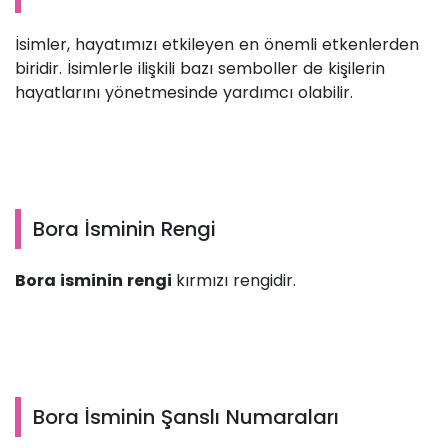
İsimler, hayatımızı etkileyen en önemli etkenlerden
biridir. İsimlerle ilişkili bazı semboller de kişilerin
hayatlarını yönetmesinde yardımcı olabilir.
Bora İsminin Rengi
Bora isminin rengi
kırmızı rengidir.
Bora İsminin Şanslı Numaraları