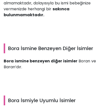
almamaktadır, dolayısıyla bu ismi bebeğinize
vermenizde herhangi bir
sakınca
bulunmamaktadır.
Bora İsmine Benzeyen Diğer İsimler
Bora ismine benzeyen diğer isimler
Boran ve
Baran’dır.
Bora İsmiyle Uyumlu İsimler