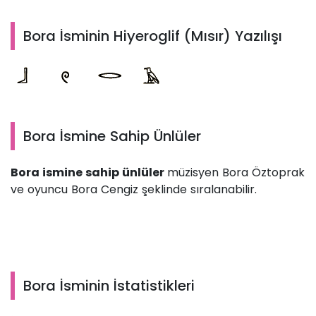
Bora İsminin Hiyeroglif (Mısır) Yazılışı
Bora İsmine Sahip Ünlüler
Bora ismine sahip ünlüler
müzisyen Bora Öztoprak
ve oyuncu Bora Cengiz şeklinde sıralanabilir.
Bora İsminin İstatistikleri