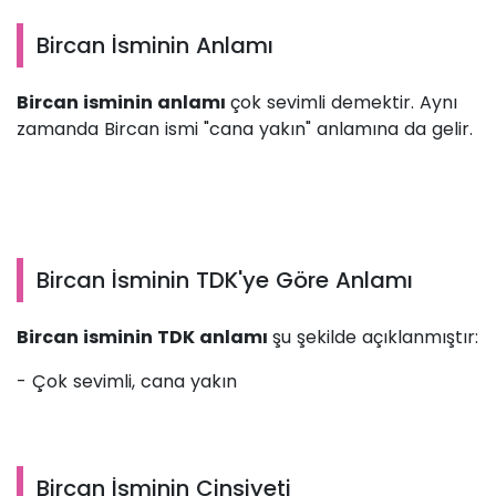
Bircan İsminin Anlamı
Bircan isminin anlamı
çok sevimli demektir. Aynı
zamanda Bircan ismi "cana yakın" anlamına da gelir.
Bircan İsminin TDK'ye Göre Anlamı
Bircan isminin TDK anlamı
şu şekilde açıklanmıştır:
- Çok sevimli, cana yakın
Bircan İsminin Cinsiyeti