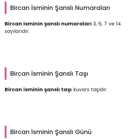
Bircan İsminin Şanslı Numaraları
Bircan isminin şanslı numaraları
3, 6, 7 ve 14
sayılarıdır.
Bircan İsminin Şanslı Taşı
Bircan isminin şanslı taşı
kuvars taşıdır.
Bircan İsminin Şanslı Günü