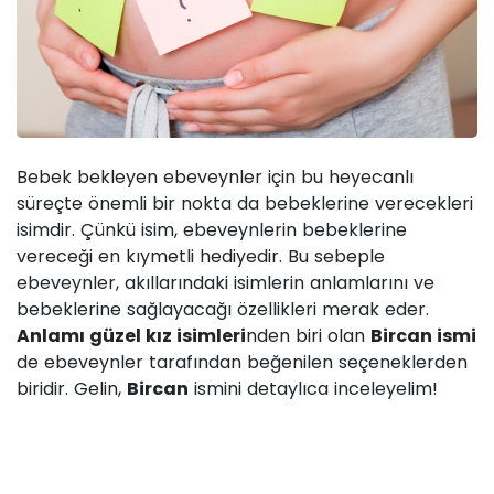
Bebek bekleyen ebeveynler için bu heyecanlı
süreçte önemli bir nokta da bebeklerine verecekleri
isimdir. Çünkü isim, ebeveynlerin bebeklerine
vereceği en kıymetli hediyedir. Bu sebeple
ebeveynler, akıllarındaki isimlerin anlamlarını ve
bebeklerine sağlayacağı özellikleri merak eder.
Anlamı güzel kız isimleri
nden biri olan
Bircan ismi
de ebeveynler tarafından beğenilen seçeneklerden
biridir. Gelin,
Bircan
ismini detaylıca inceleyelim!