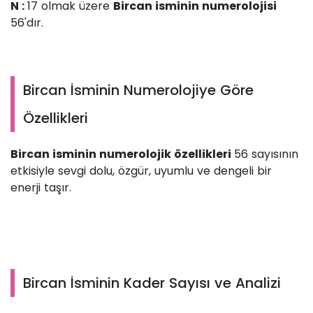
N :
17 olmak üzere
Bircan isminin numerolojisi
56'dır.
Bircan İsminin Numerolojiye Göre
Özellikleri
Bircan isminin numerolojik özellikleri
56 sayısının
etkisiyle sevgi dolu, özgür, uyumlu ve dengeli bir
enerji taşır.
Bircan İsminin Kader Sayısı ve Analizi