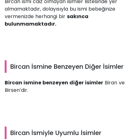
Bircan ismi caiz olmayan isimler listesinde yer
almamaktadır, dolayısıyla bu ismi bebeğinize
vermenizde herhangi bir
sakınca
bulunmamaktadır.
Bircan İsmine Benzeyen Diğer İsimler
Bircan ismine benzeyen diğer isimler
Biran ve
Birsen’dir.
Bircan İsmiyle Uyumlu İsimler