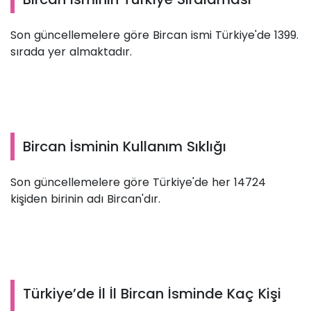
Son güncellemelere göre Bircan ismi Türkiye'de 1399.
sırada yer almaktadır.
Bircan İsminin Kullanım Sıklığı
Son güncellemelere göre Türkiye'de her 14724
kişiden birinin adı Bircan'dır.
Türkiye’de İl İl Bircan İsminde Kaç Kişi