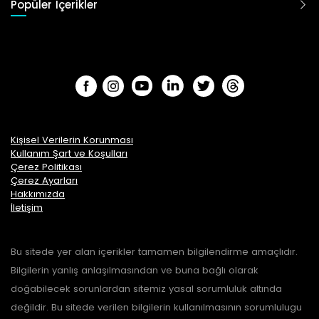
Popüler İçerikler
Kişisel Verilerin Korunması
Kullanım Şart ve Koşulları
Çerez Politikası
Çerez Ayarları
Hakkımızda
İletişim
Bu sitede yer alan içerikler tamamen bilgilendirme amaçlıdır.
Bilgilerin yanlış anlaşılmasından ve buna bağlı olarak
doğabilecek sorunlardan sitemiz yasal sorumluluk altında
değildir. Bu sitede verilen bilgilerin kullanılmasının sorumlulugu