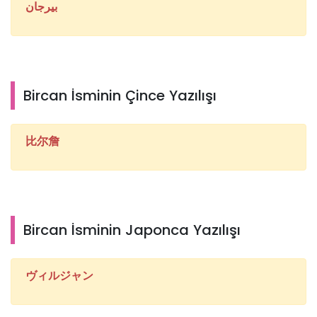
بيرجان
Bircan İsminin Çince Yazılışı
比尔詹
Bircan İsminin Japonca Yazılışı
ヴィルジャン