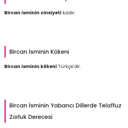
Bircan isminin cinsiyeti
kızdır.
Bircan İsminin Kökeni
Bircan isminin kökeni
Türkçe'dir.
Bircan İsminin Yabancı Dillerde Telaffuz
Zorluk Derecesi