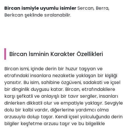
Bircan ismiyle uyumlu isimler
Sercan, Berra,
Berkcan şeklinde sıralanabilir.
Bircan İsminin Karakter Özellikleri
Bircan ismi, içinde derin bir huzur taşıyan ve
etrafındaki insanlara nezaketle yaklaşan bir kişiliği
yansıtır. Bu isim, sahibine özgüveni, sadakati ve içsel
bir dinginlik duygusu katar. Bircan, etrafındakilere
karşı şefkatli ve anlayışlı bir tavır sergiler, insanları
dinlerken dikkatli olur ve empatiyle yaklaşır. Sevgiyle
dolu bir kalbi vardır, diğerlerine yardımcı olma
arzusuyla dolup taşar. Kendi içsel yolculuğunda derin
bilgiler keşfetme arzusu taşır ve bu bilgelikle