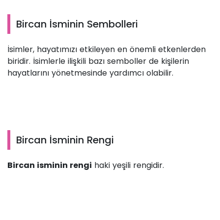
Bircan İsminin Sembolleri
İsimler, hayatımızı etkileyen en önemli etkenlerden
biridir. İsimlerle ilişkili bazı semboller de kişilerin
hayatlarını yönetmesinde yardımcı olabilir.
Bircan İsminin Rengi
Bircan isminin rengi
haki yeşili rengidir.