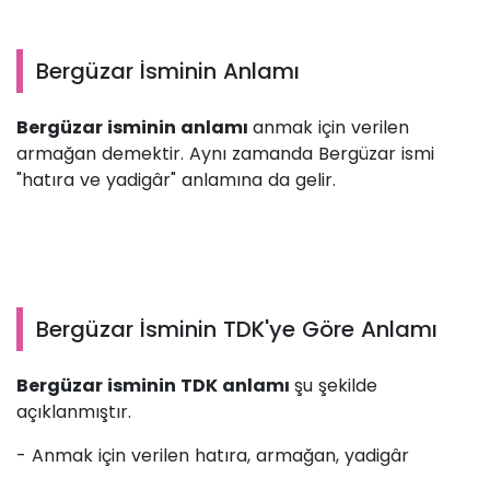
Bergüzar İsminin Anlamı
Bergüzar isminin anlamı
anmak için verilen
armağan demektir. Aynı zamanda Bergüzar ismi
"hatıra ve yadigâr" anlamına da gelir.
Bergüzar İsminin TDK'ye Göre Anlamı
Bergüzar isminin TDK anlamı
şu şekilde
açıklanmıştır.
- Anmak için verilen hatıra, armağan, yadigâr