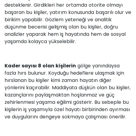
desteklenir. Girdikleri her ortamda otorite olmayı
başaran bu kişiler, yatırım konusunda başarılı olur ve
birikim yapabilir. Gözlem yeteneği ve analitik
düşünme becerisi gelişmiş olan bu kişiler, doğru
analizler yaparak hem iş hayatında hem de sosyal
yaşamda kolayca yükselebilir.
Kader sayısı 8 olan kişilerin
gölge yanındaysa
fazla hırs bulunur. Koyduğu hedeflere ulaşmak için
hırslanan bu kişiler kimi zaman hayatın diğer
yönlerini kaçırabilir. Maddiyata düşkün olan bu kişiler,
kazançlarını paylaşmaktan hoşlanmaz ve güç
zehirlenmesi yaşama eğilimi gösterir. Bu sebeple bu
kişilerin iş yaşamıyla özel hayatı birbirinden ayırması
ve duygularını dengeye sokmaya çalışması önerilir.