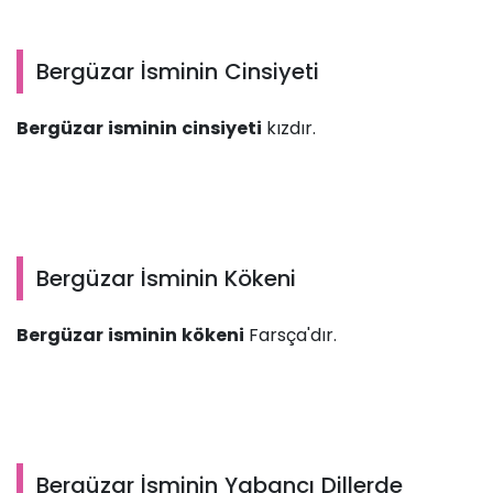
Bergüzar İsminin Cinsiyeti
Bergüzar isminin cinsiyeti
kızdır.
Bergüzar İsminin Kökeni
Bergüzar isminin kökeni
Farsça'dır.
Bergüzar İsminin Yabancı Dillerde