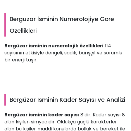
Bergüzar İsminin Numerolojiye Göre
Özellikleri
Bergüzar isminin numerolojik özellikleri
114
sayısının etkisiyle dengeli, sadık, barışçıl ve sorumlu
bir enerji taşır.
Bergüzar İsminin Kader Sayısı ve Analizi
Bergüzar isminin kader sayısı
8’dir. Kader sayısı 8
olan kişiler, simyacıdır. Oldukça güçlü karakterler
olan bu kişiler maddi konularda bolluk ve bereket ile