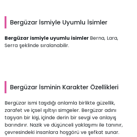
Bergüzar İsmiyle Uyumlu İsimler
Bergüzar ismiyle uyumlu isimler
Berna, Lara,
Serra şeklinde sıralanabilir.
Bergüzar İsminin Karakter Özellikleri
Bergüzar ismi taşıdığı anlamla birlikte güzellik,
zarafet ve içsel ışıltıyı simgeler. Bergüzar adını
taşıyan bir kişi, içinde derin bir sevgi ve anlayış
barındırır. Nazik ve düşünceli yaklaşımı ile tanınır,
çevresindeki insanlara hoşgörü ve şefkat sunar.