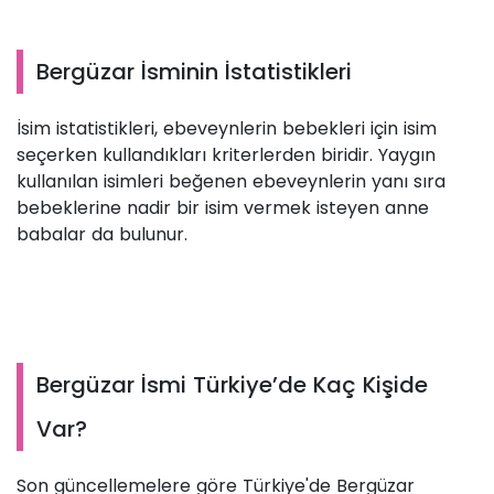
Bergüzar İsminin İstatistikleri
İsim istatistikleri, ebeveynlerin bebekleri için isim
seçerken kullandıkları kriterlerden biridir. Yaygın
kullanılan isimleri beğenen ebeveynlerin yanı sıra
bebeklerine nadir bir isim vermek isteyen anne
babalar da bulunur.
Bergüzar İsmi Türkiye’de Kaç Kişide
Var?
Son güncellemelere göre Türkiye'de Bergüzar