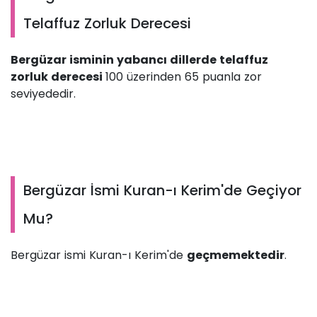
Telaffuz Zorluk Derecesi
Bergüzar isminin yabancı dillerde telaffuz
zorluk derecesi
100 üzerinden 65 puanla zor
seviyededir.
Bergüzar İsmi Kuran-ı Kerim'de Geçiyor
Mu?
Bergüzar ismi Kuran-ı Kerim'de
geçmemektedir
.