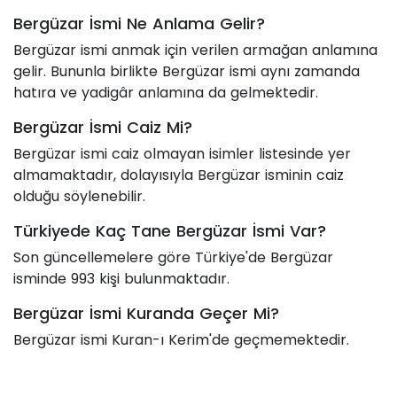
Bergüzar İsmi Ne Anlama Gelir?
Bergüzar ismi anmak için verilen armağan anlamına
gelir. Bununla birlikte Bergüzar ismi aynı zamanda
hatıra ve yadigâr anlamına da gelmektedir.
Bergüzar İsmi Caiz Mi?
Bergüzar ismi caiz olmayan isimler listesinde yer
almamaktadır, dolayısıyla Bergüzar isminin caiz
olduğu söylenebilir.
Türkiyede Kaç Tane Bergüzar İsmi Var?
Son güncellemelere göre Türkiye'de Bergüzar
isminde 993 kişi bulunmaktadır.
Bergüzar İsmi Kuranda Geçer Mi?
Bergüzar ismi Kuran-ı Kerim'de geçmemektedir.