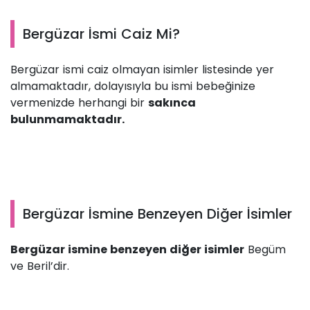
Bergüzar İsmi Caiz Mi?
Bergüzar ismi caiz olmayan isimler listesinde yer
almamaktadır, dolayısıyla bu ismi bebeğinize
vermenizde herhangi bir
sakınca
bulunmamaktadır.
Bergüzar İsmine Benzeyen Diğer İsimler
Bergüzar ismine benzeyen diğer isimler
Begüm
ve Beril’dir.