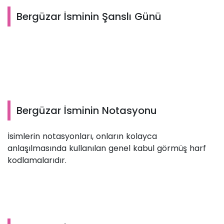
Bergüzar İsminin Şanslı Günü
Bergüzar İsminin Notasyonu
İsimlerin notasyonları, onların kolayca
anlaşılmasında kullanılan genel kabul görmüş harf
kodlamalarıdır.