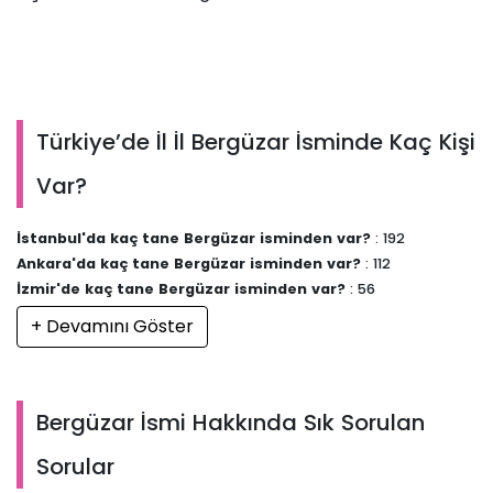
Türkiye’de İl İl Bergüzar İsminde Kaç Kişi
Var?
İstanbul'da kaç tane Bergüzar isminden var?
: 192
Ankara'da kaç tane Bergüzar isminden var?
: 112
İzmir'de kaç tane Bergüzar isminden var?
: 56
+ Devamını Göster
Bergüzar İsmi Hakkında Sık Sorulan
Sorular