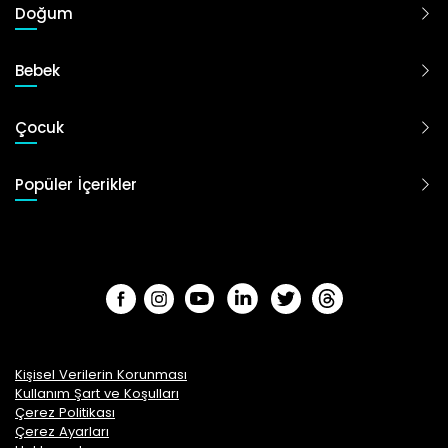
Doğum
Bebek
Çocuk
Popüler İçerikler
Kişisel Verilerin Korunması
Kullanım Şart ve Koşulları
Çerez Politikası
Çerez Ayarları