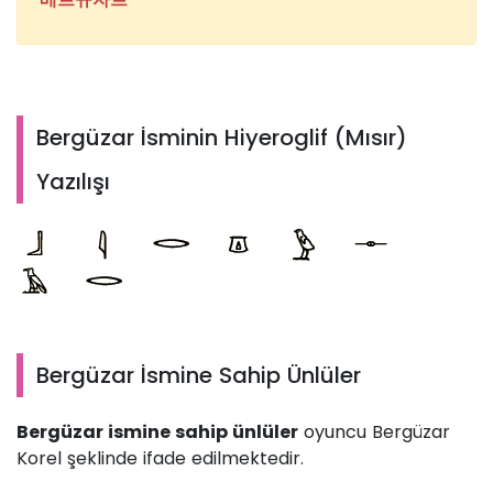
Bergüzar İsminin Hiyeroglif (Mısır)
Yazılışı
Bergüzar İsmine Sahip Ünlüler
Bergüzar ismine sahip ünlüler
oyuncu Bergüzar
Korel şeklinde ifade edilmektedir.