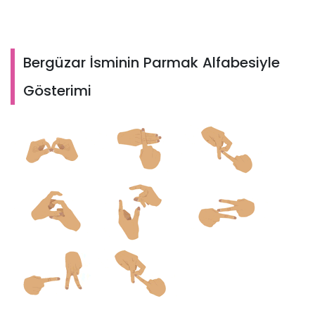
Bergüzar İsminin Parmak Alfabesiyle
Gösterimi