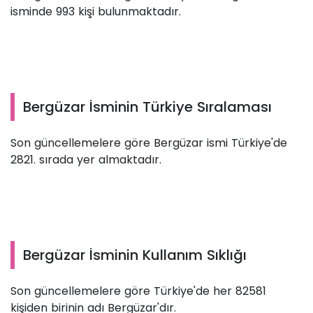
isminde 993 kişi bulunmaktadır.
Bergüzar İsminin Türkiye Sıralaması
Son güncellemelere göre Bergüzar ismi Türkiye'de
2821. sırada yer almaktadır.
Bergüzar İsminin Kullanım Sıklığı
Son güncellemelere göre Türkiye'de her 82581
kişiden birinin adı Bergüzar'dır.