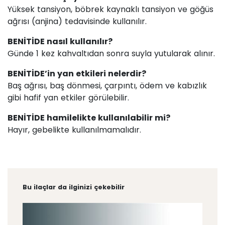
Yüksek tansiyon, böbrek kaynaklı tansiyon ve göğüs
ağrısı (anjina) tedavisinde kullanılır.
BENİTİDE nasıl kullanılır?
Günde 1 kez kahvaltıdan sonra suyla yutularak alınır.
BENİTİDE’in yan etkileri nelerdir?
Baş ağrısı, baş dönmesi, çarpıntı, ödem ve kabızlık
gibi hafif yan etkiler görülebilir.
BENİTİDE hamilelikte kullanılabilir mi?
Hayır, gebelikte kullanılmamalıdır.
Bu ilaçlar da ilginizi çekebilir