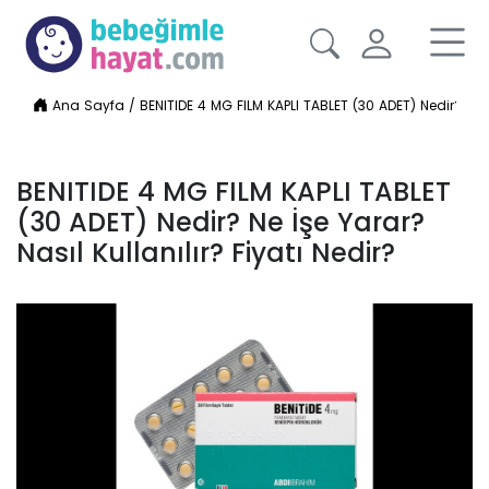
Ana Sayfa
/
BENITIDE 4 MG FILM KAPLI TABLET (30 ADET) Nedir? Ne İş
BENITIDE 4 MG FILM KAPLI TABLET
(30 ADET) Nedir? Ne İşe Yarar?
Nasıl Kullanılır? Fiyatı Nedir?