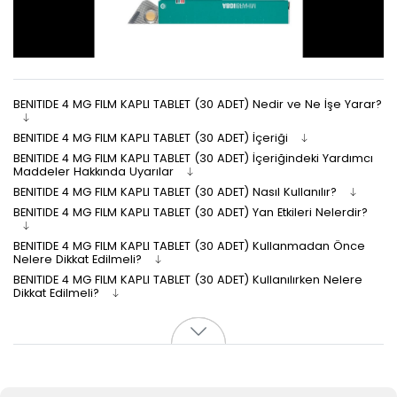
BENITIDE 4 MG FILM KAPLI TABLET (30 ADET) Nedir ve Ne İşe Yarar?
BENITIDE 4 MG FILM KAPLI TABLET (30 ADET) İçeriği
BENITIDE 4 MG FILM KAPLI TABLET (30 ADET) İçeriğindeki Yardımcı
Maddeler Hakkında Uyarılar
BENITIDE 4 MG FILM KAPLI TABLET (30 ADET) Nasıl Kullanılır?
BENITIDE 4 MG FILM KAPLI TABLET (30 ADET) Yan Etkileri Nelerdir?
BENITIDE 4 MG FILM KAPLI TABLET (30 ADET) Kullanmadan Önce
Nelere Dikkat Edilmeli?
BENITIDE 4 MG FILM KAPLI TABLET (30 ADET) Kullanılırken Nelere
Dikkat Edilmeli?