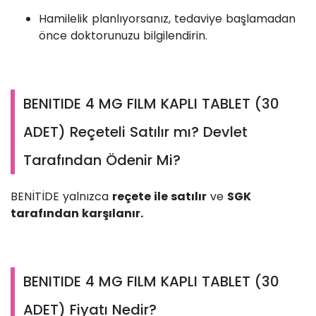
Hamilelik planlıyorsanız, tedaviye başlamadan
önce doktorunuzu bilgilendirin.
BENITIDE 4 MG FILM KAPLI TABLET (30
ADET) Reçeteli Satılır mı? Devlet
Tarafından Ödenir Mi?
BENİTİDE yalnızca
reçete ile satılır
ve
SGK
tarafından karşılanır.
BENITIDE 4 MG FILM KAPLI TABLET (30
ADET) Fiyatı Nedir?