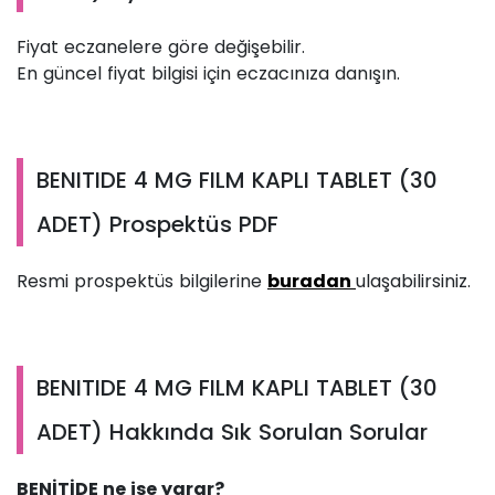
Fiyat eczanelere göre değişebilir.
En güncel fiyat bilgisi için eczacınıza danışın.
BENITIDE 4 MG FILM KAPLI TABLET (30
ADET) Prospektüs PDF
Resmi prospektüs bilgilerine
buradan
ulaşabilirsiniz.
BENITIDE 4 MG FILM KAPLI TABLET (30
ADET) Hakkında Sık Sorulan Sorular
BENİTİDE ne işe yarar?