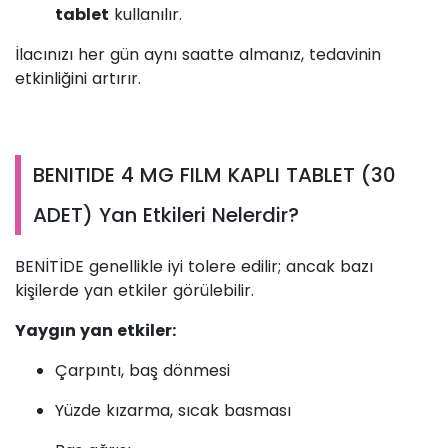
tablet
kullanılır.
İlacınızı her gün aynı saatte almanız, tedavinin
etkinliğini artırır.
BENITIDE 4 MG FILM KAPLI TABLET (30
ADET) Yan Etkileri Nelerdir?
BENİTİDE genellikle iyi tolere edilir; ancak bazı
kişilerde yan etkiler görülebilir.
Yaygın yan etkiler:
Çarpıntı, baş dönmesi
Yüzde kızarma, sıcak basması