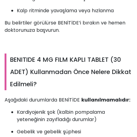
Kalp ritminde yavaşlama veya hızlanma
Bu belirtiler görülürse BENİTİDE’i bırakın ve hemen
doktorunuza başvurun.
BENITIDE 4 MG FILM KAPLI TABLET (30
ADET) Kullanmadan Önce Nelere Dikkat
Edilmeli?
Aşağıdaki durumlarda BENİTİDE
kullanılmamalıdır:
Kardiyojenik şok (kalbin pompalama
yeteneğinin zayıfladığı durumlar)
Gebelik ve gebelik şüphesi