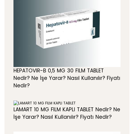
HEPATOVIR-B 0,5 MG 30 FILM TABLET
Nedir? Ne İşe Yarar? Nasıl Kullanılır? Fiyatı
Nedir?
LAMART 10 MG FILM KAPLI TABLET Nedir? Ne
İşe Yarar? Nasıl Kullanılır? Fiyatı Nedir?