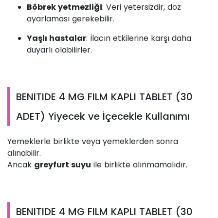
Böbrek yetmezliği
: Veri yetersizdir, doz
ayarlaması gerekebilir.
Yaşlı hastalar
: İlacın etkilerine karşı daha
duyarlı olabilirler.
BENITIDE 4 MG FILM KAPLI TABLET (30
ADET) Yiyecek ve İçecekle Kullanımı
Yemeklerle birlikte veya yemeklerden sonra
alınabilir.
Ancak
greyfurt suyu
ile birlikte alınmamalıdır.
BENITIDE 4 MG FILM KAPLI TABLET (30