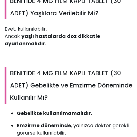
BENITIDE 4 MG FILM KAPLI TABLET (30
ADET) Yaşlılara Verilebilir Mi?
Evet, kullanılabilir.
Ancak
yaşlı hastalarda doz dikkatle
ayarlanmalıdır.
BENITIDE 4 MG FILM KAPLI TABLET (30
ADET) Gebelikte ve Emzirme Döneminde
Kullanılır Mı?
Gebelikte kullanılmamalıdır.
Emzirme döneminde
, yalnızca doktor gerekli
görürse kullanılabilir.