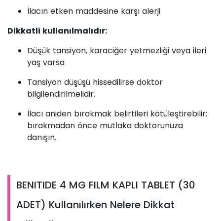
İlacın etken maddesine karşı alerji
Dikkatli kullanılmalıdır:
Düşük tansiyon, karaciğer yetmezliği veya ileri
yaş varsa
Tansiyon düşüşü hissedilirse doktor
bilgilendirilmelidir.
İlacı aniden bırakmak belirtileri kötüleştirebilir;
bırakmadan önce mutlaka doktorunuza
danışın.
BENITIDE 4 MG FILM KAPLI TABLET (30
ADET) Kullanılırken Nelere Dikkat