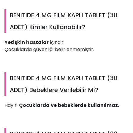
BENITIDE 4 MG FILM KAPLI TABLET (30
ADET) Kimler Kullanabilir?
Yetişkin hastalar
içindir.
Çocuklarda güvenliği belirlenmemiştir.
BENITIDE 4 MG FILM KAPLI TABLET (30
ADET) Bebeklere Verilebilir Mi?
Hayır.
Çocuklarda ve bebeklerde kullanılmaz.