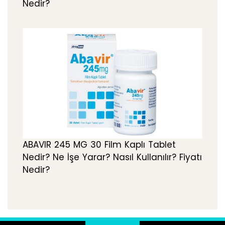
Nedir?
ABAVIR 245 MG 30 Film Kaplı Tablet
Nedir? Ne İşe Yarar? Nasıl Kullanılır? Fiyatı
Nedir?