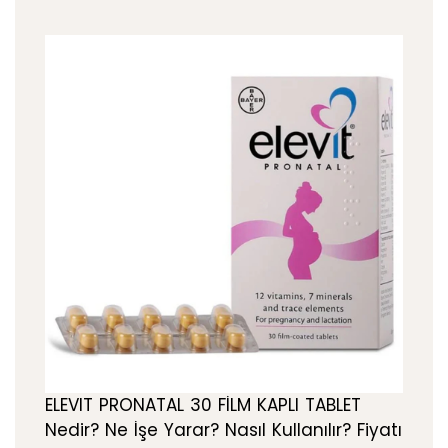
ELEVIT PRONATAL 30 FİLM KAPLI TABLET
Nedir? Ne İşe Yarar? Nasıl Kullanılır? Fiyatı