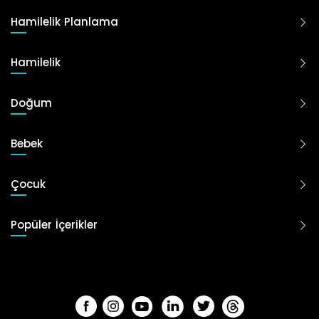
Hamilelik Planlama
Hamilelik
Doğum
Bebek
Çocuk
Popüler İçerikler