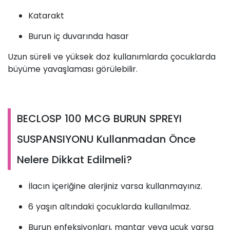
Katarakt
Burun iç duvarında hasar
Uzun süreli ve yüksek doz kullanımlarda çocuklarda
büyüme yavaşlaması görülebilir.
BECLOSP 100 MCG BURUN SPREYI
SUSPANSIYONU Kullanmadan Önce
Nelere Dikkat Edilmeli?
İlacın içeriğine alerjiniz varsa kullanmayınız.
6 yaşın altındaki çocuklarda kullanılmaz.
Burun enfeksiyonları, mantar veya uçuk varsa