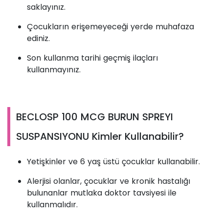
saklayınız.
Çocukların erişemeyeceği yerde muhafaza
ediniz.
Son kullanma tarihi geçmiş ilaçları
kullanmayınız.
BECLOSP 100 MCG BURUN SPREYI
SUSPANSIYONU Kimler Kullanabilir?
Yetişkinler ve 6 yaş üstü çocuklar kullanabilir.
Alerjisi olanlar, çocuklar ve kronik hastalığı
bulunanlar mutlaka doktor tavsiyesi ile
kullanmalıdır.