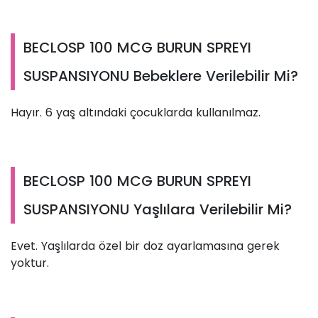
BECLOSP 100 MCG BURUN SPREYI
SUSPANSIYONU Bebeklere Verilebilir Mi?
Hayır. 6 yaş altındaki çocuklarda kullanılmaz.
BECLOSP 100 MCG BURUN SPREYI
SUSPANSIYONU Yaşlılara Verilebilir Mi?
Evet. Yaşlılarda özel bir doz ayarlamasına gerek
yoktur.