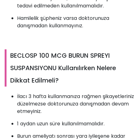
tedavi edilmeden kullanılmamalıdır.
Hamilelik şüpheniz varsa doktorunuza
danışmadan kullanmayınız.
BECLOSP 100 MCG BURUN SPREYI
SUSPANSIYONU Kullanılırken Nelere
Dikkat Edilmeli?
İlacı 3 hafta kullanmanıza rağmen şikayetleriniz
düzelmezse doktorunuza danışmadan devam
etmeyiniz.
1 aydan uzun süre kullanılmamalıdır.
Burun ameliyatı sonrası yara iyileşene kadar