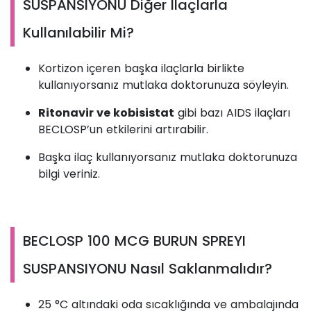
SUSPANSIYONU Diğer İlaçlarla
Kullanılabilir Mi?
Kortizon içeren başka ilaçlarla birlikte
kullanıyorsanız mutlaka doktorunuza söyleyin.
Ritonavir ve kobisistat
gibi bazı AIDS ilaçları
BECLOSP’un etkilerini artırabilir.
Başka ilaç kullanıyorsanız mutlaka doktorunuza
bilgi veriniz.
BECLOSP 100 MCG BURUN SPREYI
SUSPANSIYONU Nasıl Saklanmalıdır?
25 °C altındaki oda sıcaklığında ve ambalajında