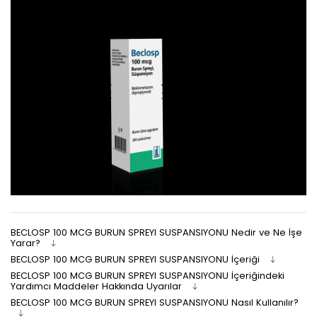
BECLOSP 100 MCG BURUN SPREYI SUSPANSIYONU Nedir ve Ne İşe
Yarar?
BECLOSP 100 MCG BURUN SPREYI SUSPANSIYONU İçeriği
BECLOSP 100 MCG BURUN SPREYI SUSPANSIYONU İçeriğindeki
Yardımcı Maddeler Hakkında Uyarılar
BECLOSP 100 MCG BURUN SPREYI SUSPANSIYONU Nasıl Kullanılır?