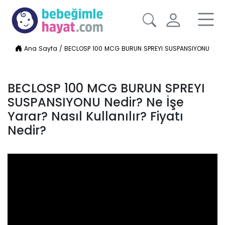
Ana Sayfa
/
BECLOSP 100 MCG BURUN SPREYI SUSPANSIYONU Nedir? Ne
BECLOSP 100 MCG BURUN SPREYI
SUSPANSIYONU Nedir? Ne İşe
Yarar? Nasıl Kullanılır? Fiyatı
Nedir?