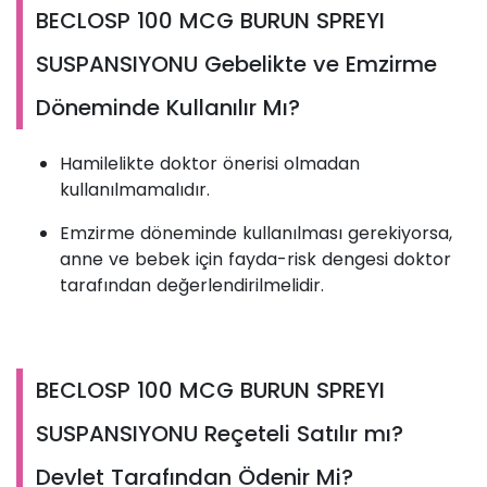
BECLOSP 100 MCG BURUN SPREYI
SUSPANSIYONU Gebelikte ve Emzirme
Döneminde Kullanılır Mı?
Hamilelikte doktor önerisi olmadan
kullanılmamalıdır.
Emzirme döneminde kullanılması gerekiyorsa,
anne ve bebek için fayda-risk dengesi doktor
tarafından değerlendirilmelidir.
BECLOSP 100 MCG BURUN SPREYI
SUSPANSIYONU Reçeteli Satılır mı?
Devlet Tarafından Ödenir Mi?