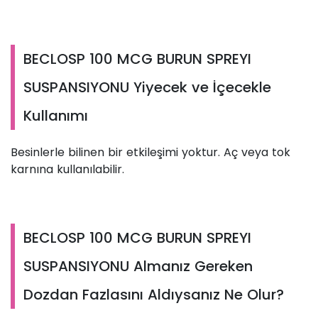
BECLOSP 100 MCG BURUN SPREYI
SUSPANSIYONU Yiyecek ve İçecekle
Kullanımı
Besinlerle bilinen bir etkileşimi yoktur. Aç veya tok
karnına kullanılabilir.
BECLOSP 100 MCG BURUN SPREYI
SUSPANSIYONU Almanız Gereken
Dozdan Fazlasını Aldıysanız Ne Olur?