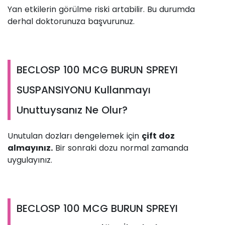
Yan etkilerin görülme riski artabilir. Bu durumda
derhal doktorunuza başvurunuz.
BECLOSP 100 MCG BURUN SPREYI
SUSPANSIYONU Kullanmayı
Unuttuysanız Ne Olur?
Unutulan dozları dengelemek için
çift doz
almayınız.
Bir sonraki dozu normal zamanda
uygulayınız.
BECLOSP 100 MCG BURUN SPREYI