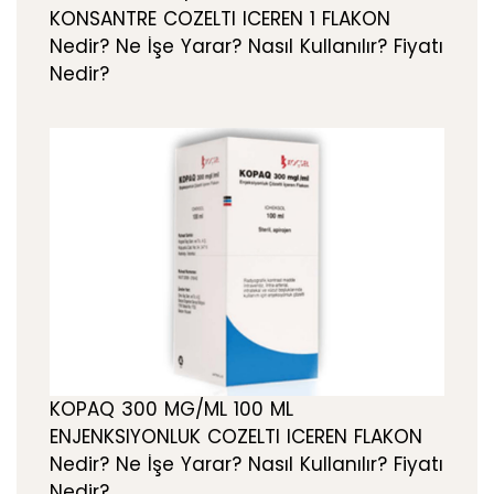
KONSANTRE COZELTI ICEREN 1 FLAKON
Nedir? Ne İşe Yarar? Nasıl Kullanılır? Fiyatı
Nedir?
KOPAQ 300 MG/ML 100 ML
ENJENKSIYONLUK COZELTI ICEREN FLAKON
Nedir? Ne İşe Yarar? Nasıl Kullanılır? Fiyatı
Nedir?