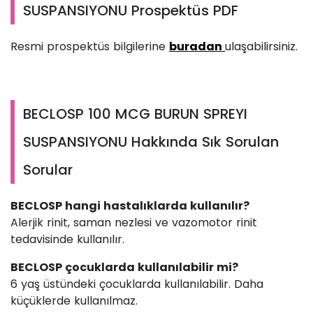
SUSPANSIYONU Prospektüs PDF
Resmi prospektüs bilgilerine
buradan
ulaşabilirsiniz.
BECLOSP 100 MCG BURUN SPREYI
SUSPANSIYONU Hakkında Sık Sorulan
Sorular
BECLOSP hangi hastalıklarda kullanılır?
Alerjik rinit, saman nezlesi ve vazomotor rinit
tedavisinde kullanılır.
BECLOSP çocuklarda kullanılabilir mi?
6 yaş üstündeki çocuklarda kullanılabilir. Daha
küçüklerde kullanılmaz.