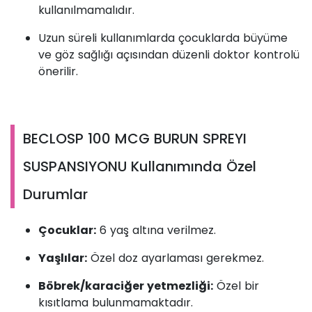
kullanılmamalıdır.
Uzun süreli kullanımlarda çocuklarda büyüme
ve göz sağlığı açısından düzenli doktor kontrolü
önerilir.
BECLOSP 100 MCG BURUN SPREYI
SUSPANSIYONU Kullanımında Özel
Durumlar
Çocuklar:
6 yaş altına verilmez.
Yaşlılar:
Özel doz ayarlaması gerekmez.
Böbrek/karaciğer yetmezliği:
Özel bir
kısıtlama bulunmamaktadır.