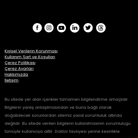
Kişisel Verilerin Korunması
Kullanım Şart ve Koşulları
Çerez Politikası
Çerez Ayarları
Hakkımızda
İletişim
Bu sitede yer alan içerikler tamamen bilgilendirme amaçlıdır.
Bilgilerin yanlış anlaşılmasından ve buna bağlı olarak
doğabilecek sorunlardan sitemiz yasal sorumluluk altında
değildir. Bu sitede verilen bilgilerin kullanılmasının sorumlulugu
tümüyle kullanıcıya aittir. Doktor tavsiyesi yerine kesinlikle