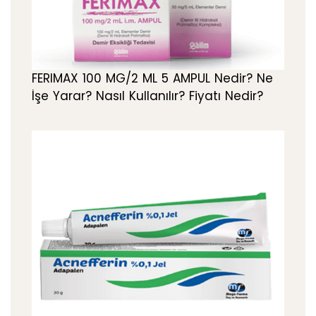
FERIMAX 100 MG/2 ML 5 AMPUL Nedir? Ne
İşe Yarar? Nasıl Kullanılır? Fiyatı Nedir?