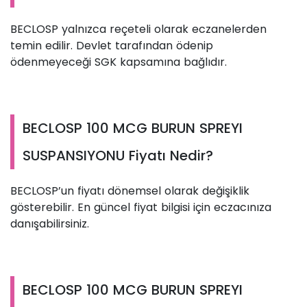
BECLOSP yalnızca reçeteli olarak eczanelerden
temin edilir. Devlet tarafından ödenip
ödenmeyeceği SGK kapsamına bağlıdır.
BECLOSP 100 MCG BURUN SPREYI
SUSPANSIYONU Fiyatı Nedir?
BECLOSP’un fiyatı dönemsel olarak değişiklik
gösterebilir. En güncel fiyat bilgisi için eczacınıza
danışabilirsiniz.
BECLOSP 100 MCG BURUN SPREYI