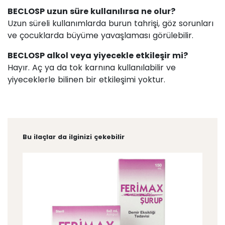
BECLOSP uzun süre kullanılırsa ne olur?
Uzun süreli kullanımlarda burun tahrişi, göz sorunları
ve çocuklarda büyüme yavaşlaması görülebilir.
BECLOSP alkol veya yiyecekle etkileşir mi?
Hayır. Aç ya da tok karnına kullanılabilir ve
yiyeceklerle bilinen bir etkileşimi yoktur.
Bu ilaçlar da ilginizi çekebilir