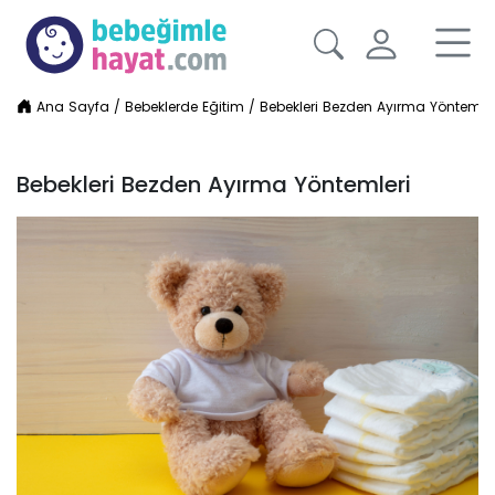
Ana Sayfa
/
Bebeklerde Eğitim
/
Bebekleri Bezden Ayırma Yöntemler
Bebekleri Bezden Ayırma Yöntemleri