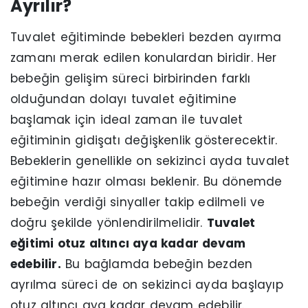
Ayrılır?
Tuvalet eğitiminde bebekleri bezden ayırma
zamanı merak edilen konulardan biridir. Her
bebeğin gelişim süreci birbirinden farklı
olduğundan dolayı tuvalet eğitimine
başlamak için ideal zaman ile tuvalet
eğitiminin gidişatı değişkenlik gösterecektir.
Bebeklerin genellikle on sekizinci ayda tuvalet
eğitimine hazır olması beklenir. Bu dönemde
bebeğin verdiği sinyaller takip edilmeli ve
doğru şekilde yönlendirilmelidir.
Tuvalet
eğitimi otuz altıncı aya kadar devam
edebilir.
Bu bağlamda bebeğin bezden
ayrılma süreci de on sekizinci ayda başlayıp
otuz altıncı aya kadar devam edebilir.