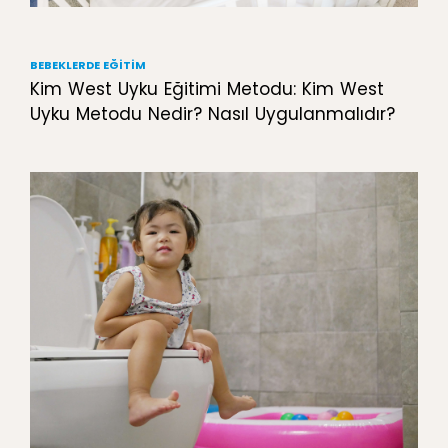
BEBEKLERDE EĞITIM
Kim West Uyku Eğitimi Metodu: Kim West
Uyku Metodu Nedir? Nasıl Uygulanmalıdır?