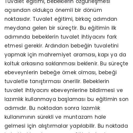
Tuvalet eğitimi, bebeklerin özgürleşmesi
açısından oldukça önemli bir dönüm
noktasıdır. Tuvalet eğitimi, birkaç adımdan
meydana gelen bir süreçtir. Bu eğitimin ilk
adımında bebeklerin tuvalet ihtiyacını fark
etmesi gerekir. Ardından bebeğin tuvaletini
yapmak için mahremiyet araması, kapı ya da
koltuk arkasına saklanması beklenir. Bu süreçte
ebeveynlerin bebeğe örnek olması, bebeği
tuvaletle tanıştırması önerilir. Bebeklerin
tuvalet ihtiyacını ebeveynlerine bildirmesi ve
lazımlık kullanmaya başlaması bu eğitimin son
adımıdır. Bu noktadan sonra lazımlık
kullanımının sürekli ve muntazam hale
gelmesi için alıştırmalar yapılabilir. Bu noktada