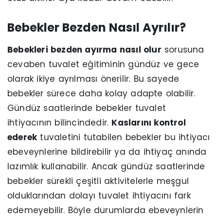
Bebekler Bezden Nasıl Ayrılır?
Bebekleri bezden ayırma nasıl olur
sorusuna
cevaben tuvalet eğitiminin gündüz ve gece
olarak ikiye ayrılması önerilir. Bu sayede
bebekler sürece daha kolay adapte olabilir.
Gündüz saatlerinde bebekler tuvalet
ihtiyacının bilincindedir.
Kaslarını kontrol
ederek
tuvaletini tutabilen bebekler bu ihtiyacı
ebeveynlerine bildirebilir ya da ihtiyaç anında
lazımlık kullanabilir. Ancak gündüz saatlerinde
bebekler sürekli çeşitli aktivitelerle meşgul
olduklarından dolayı tuvalet ihtiyacını fark
edemeyebilir. Böyle durumlarda ebeveynlerin