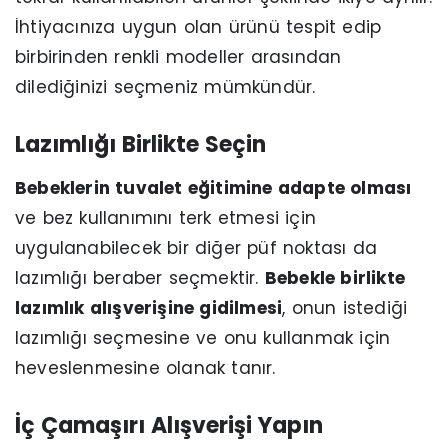
İhtiyacınıza uygun olan ürünü tespit edip
birbirinden renkli modeller arasından
dilediğinizi seçmeniz mümkündür.
Lazımlığı Birlikte Seçin
Bebeklerin tuvalet eğitimine adapte olması
ve bez kullanımını terk etmesi için
uygulanabilecek bir diğer püf noktası da
lazımlığı beraber seçmektir.
Bebekle birlikte
lazımlık alışverişine gidilmesi
, onun istediği
lazımlığı seçmesine ve onu kullanmak için
heveslenmesine olanak tanır.
İç Çamaşırı Alışverişi Yapın