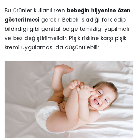
Bu ürünler kullanılırken
bebeğin hijyenine özen
gösterilmesi
gerekir. Bebek ıslaklığı fark edip
bildirdiği gibi genital bölge temizliği yapılmalı
ve bez değiştirilmelidir. Pişik riskine karşı pişik
kremi uygulaması da düşünülebilir.