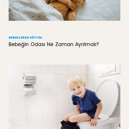
BEBEKLERDE EĞITIM
Bebeğin Odası Ne Zaman Ayrılmalı?