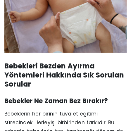
Bebekleri Bezden Ayırma
Yöntemleri Hakkında Sık Sorulan
Sorular
Bebekler Ne Zaman Bez Bırakır?
Bebeklerin her birinin tuvalet eğitimi
sürecindeki ilerleyişi birbirinden farklıdır. Bu