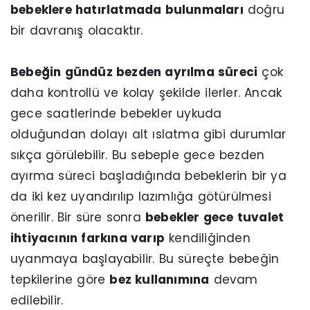
bebeklere hatırlatmada bulunmaları
doğru
bir davranış olacaktır.
Bebeğin gündüz bezden ayrılma süreci
çok
daha kontrollü ve kolay şekilde ilerler. Ancak
gece saatlerinde bebekler uykuda
olduğundan dolayı alt ıslatma gibi durumlar
sıkça görülebilir. Bu sebeple gece bezden
ayırma süreci başladığında bebeklerin bir ya
da iki kez uyandırılıp lazımlığa götürülmesi
önerilir. Bir süre sonra
bebekler gece tuvalet
ihtiyacının farkına varıp
kendiliğinden
uyanmaya başlayabilir. Bu süreçte bebeğin
tepkilerine göre
bez kullanımına
devam
edilebilir.