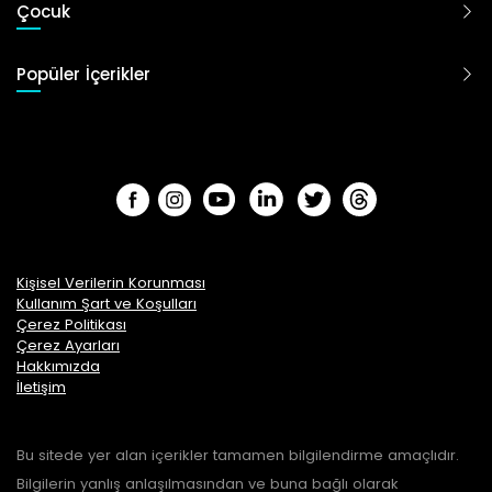
Çocuk
Popüler İçerikler
Kişisel Verilerin Korunması
Kullanım Şart ve Koşulları
Çerez Politikası
Çerez Ayarları
Hakkımızda
İletişim
Bu sitede yer alan içerikler tamamen bilgilendirme amaçlıdır.
Bilgilerin yanlış anlaşılmasından ve buna bağlı olarak