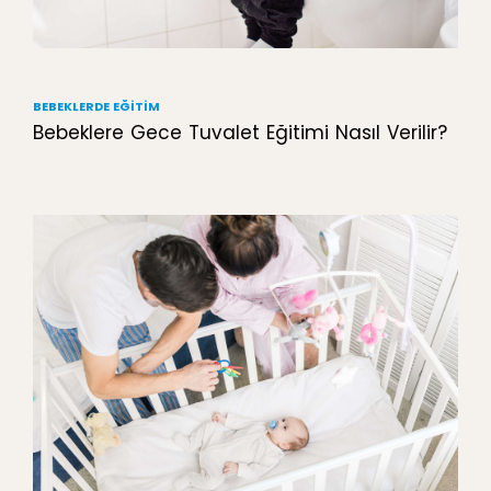
BEBEKLERDE EĞITIM
Bebeklere Gece Tuvalet Eğitimi Nasıl Verilir?