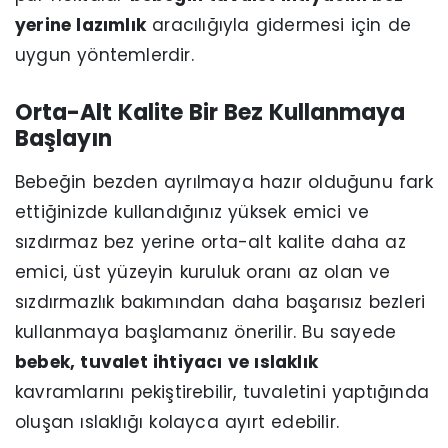
yerine lazımlık
aracılığıyla gidermesi için de
uygun yöntemlerdir.
Orta-Alt Kalite Bir Bez Kullanmaya
Başlayın
Bebeğin bezden ayrılmaya hazır olduğunu fark
ettiğinizde kullandığınız yüksek emici ve
sızdırmaz bez yerine orta-alt kalite daha az
emici, üst yüzeyin kuruluk oranı az olan ve
sızdırmazlık bakımından daha başarısız bezleri
kullanmaya başlamanız önerilir. Bu sayede
bebek, tuvalet ihtiyacı ve ıslaklık
kavramlarını pekiştirebilir, tuvaletini yaptığında
oluşan ıslaklığı kolayca ayırt edebilir.