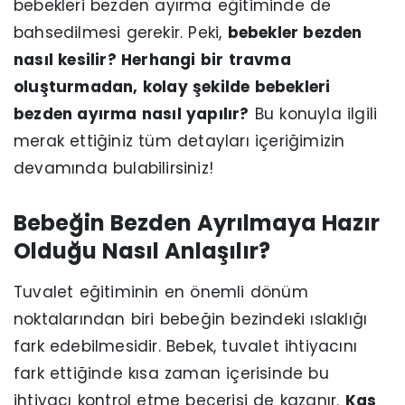
bebekleri bezden ayırma eğitiminde de
bahsedilmesi gerekir. Peki,
bebekler bezden
nasıl kesilir? Herhangi bir travma
oluşturmadan, kolay şekilde bebekleri
bezden ayırma nasıl yapılır?
Bu konuyla ilgili
merak ettiğiniz tüm detayları içeriğimizin
devamında bulabilirsiniz!
Bebeğin Bezden Ayrılmaya Hazır
Olduğu Nasıl Anlaşılır?
Tuvalet eğitiminin en önemli dönüm
noktalarından biri bebeğin bezindeki ıslaklığı
fark edebilmesidir. Bebek, tuvalet ihtiyacını
fark ettiğinde kısa zaman içerisinde bu
ihtiyacı kontrol etme becerisi de kazanır.
Kas