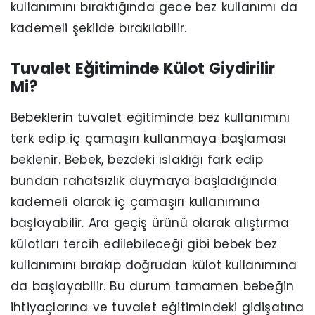
kullanımını bıraktığında gece bez kullanımı da
kademeli şekilde bırakılabilir.
Tuvalet Eğitiminde Külot Giydirilir
Mi?
Bebeklerin tuvalet eğitiminde bez kullanımını
terk edip iç çamaşırı kullanmaya başlaması
beklenir. Bebek, bezdeki ıslaklığı fark edip
bundan rahatsızlık duymaya başladığında
kademeli olarak iç çamaşırı kullanımına
başlayabilir. Ara geçiş ürünü olarak alıştırma
külotları tercih edilebileceği gibi bebek bez
kullanımını bırakıp doğrudan külot kullanımına
da başlayabilir. Bu durum tamamen bebeğin
ihtiyaçlarına ve tuvalet eğitimindeki gidişatına