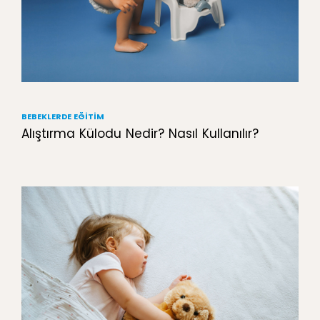
BEBEKLERDE EĞITIM
Alıştırma Külodu Nedir? Nasıl Kullanılır?