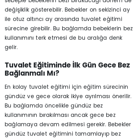
sebeple bebeklerin bezi bırakacağı dönem de
değişiklik gösterebilir. Bebekler on sekizinci ay
ile otuz altıncı ay arasında tuvalet eğitimi
sürecine girebilir. Bu bağlamda bebeklerin bez
kullanımını terk etmesi de bu aralığa denk
gelir.
Tuvalet Eğitiminde İlk Gün Gece Bez
Bağlanmalı Mı?
En kolay tuvalet eğitimi için eğitim sürecinin
gündüz ve gece olarak ikiye ayrılması önerilir.
Bu bağlamda öncelikle gündüz bez
kullanımının bırakılması ancak gece bez
bağlamaya devam edilmesi gerekir. Bebekler
gündüz tuvalet eğitimini tamamlayıp bez