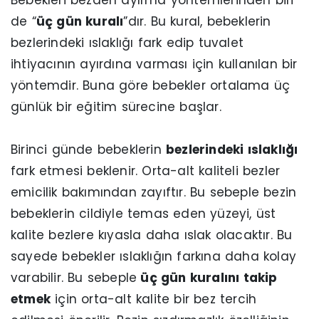
de “
üç gün kuralı
”dır. Bu kural, bebeklerin
bezlerindeki ıslaklığı fark edip tuvalet
ihtiyacının ayırdına varması için kullanılan bir
yöntemdir. Buna göre bebekler ortalama üç
günlük bir eğitim sürecine başlar.
Birinci günde bebeklerin
bezlerindeki ıslaklığı
fark etmesi beklenir. Orta-alt kaliteli bezler
emicilik bakımından zayıftır. Bu sebeple bezin
bebeklerin cildiyle temas eden yüzeyi, üst
kalite bezlere kıyasla daha ıslak olacaktır. Bu
sayede bebekler ıslaklığın farkına daha kolay
varabilir. Bu sebeple
üç gün kuralını takip
etmek
için orta-alt kalite bir bez tercih