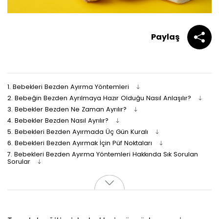
Paylaş
1.
Bebekleri Bezden Ayırma Yöntemleri
2.
Bebeğin Bezden Ayrılmaya Hazır Olduğu Nasıl Anlaşılır?
3.
Bebekler Bezden Ne Zaman Ayrılır?
4.
Bebekler Bezden Nasıl Ayrılır?
5.
Bebekleri Bezden Ayırmada Üç Gün Kuralı
6.
Bebekleri Bezden Ayırmak İçin Püf Noktaları
7.
Bebekleri Bezden Ayırma Yöntemleri Hakkında Sık Sorulan
Sorular