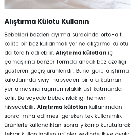
Alıştırma Külotu Kullanın
Bebekleri bezden ayırma sürecinde orta-alt
kalite bir bez kullanmak yerine alıştırma külotu
da tercih edilebilir.
Alıştırma külotları
iç
çamaşırına benzer formda ancak bez özelliği
gösteren geçiş ürünleridir. Buna göre alıştırma
külotlarında sıvıyı hapseden bir ara katman
yer almasına rağmen ıslaklık üst katmanda
kalır. Bu sayede bebek ıslaklığı hemen
hissedebilir.
Alıştırma külotları
kullanımdan
sonra imha edilmesi gereken tek kullanımlık
ürünlerle kullandıktan sonra yıkanıp kurutularak
tekrar kullanılabilen ürünler şeklinde ikiye ayrılır.