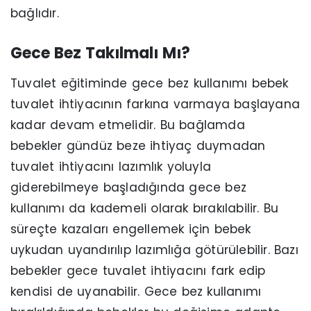
bağlıdır.
Gece Bez Takılmalı Mı?
Tuvalet eğitiminde gece bez kullanımı bebek
tuvalet ihtiyacının farkına varmaya başlayana
kadar devam etmelidir. Bu bağlamda
bebekler gündüz beze ihtiyaç duymadan
tuvalet ihtiyacını lazımlık yoluyla
giderebilmeye başladığında gece bez
kullanımı da kademeli olarak bırakılabilir. Bu
süreçte kazaları engellemek için bebek
uykudan uyandırılıp lazımlığa götürülebilir. Bazı
bebekler gece tuvalet ihtiyacını fark edip
kendisi de uyanabilir. Gece bez kullanımı