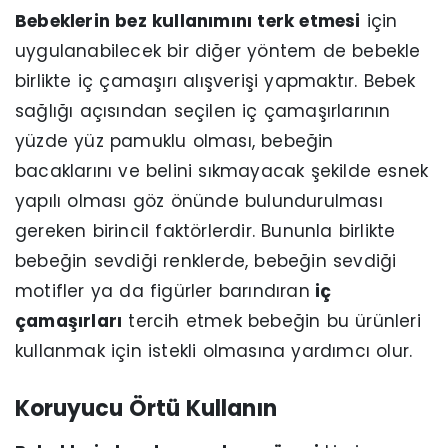
Bebeklerin bez kullanımını terk etmesi
için
uygulanabilecek bir diğer yöntem de bebekle
birlikte iç çamaşırı alışverişi yapmaktır. Bebek
sağlığı açısından seçilen iç çamaşırlarının
yüzde yüz pamuklu olması, bebeğin
bacaklarını ve belini sıkmayacak şekilde esnek
yapılı olması göz önünde bulundurulması
gereken birincil faktörlerdir. Bununla birlikte
bebeğin sevdiği renklerde, bebeğin sevdiği
motifler ya da figürler barındıran
iç
çamaşırları
tercih etmek bebeğin bu ürünleri
kullanmak için istekli olmasına yardımcı olur.
Koruyucu Örtü Kullanın