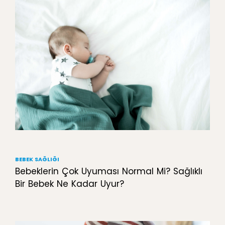
BEBEK SAĞLIĞI
Bebeklerin Çok Uyuması Normal Mi? Sağlıklı
Bir Bebek Ne Kadar Uyur?