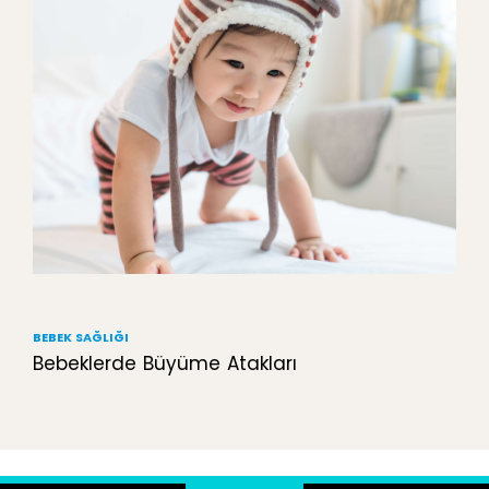
BEBEK SAĞLIĞI
Bebeklerde Büyüme Atakları