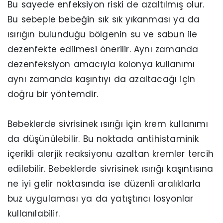
Bu sayede enfeksiyon riski de azaltılmış olur.
Bu sebeple bebeğin sık sık yıkanması ya da
ısırığın bulunduğu bölgenin su ve sabun ile
dezenfekte edilmesi önerilir. Aynı zamanda
dezenfeksiyon amacıyla kolonya kullanımı
aynı zamanda kaşıntıyı da azaltacağı için
doğru bir yöntemdir.
Bebeklerde sivrisinek ısırığı için krem kullanımı
da düşünülebilir. Bu noktada antihistaminik
içerikli alerjik reaksiyonu azaltan kremler tercih
edilebilir. Bebeklerde sivrisinek ısırığı kaşıntısına
ne iyi gelir noktasında ise düzenli aralıklarla
buz uygulaması ya da yatıştırıcı losyonlar
kullanılabilir.