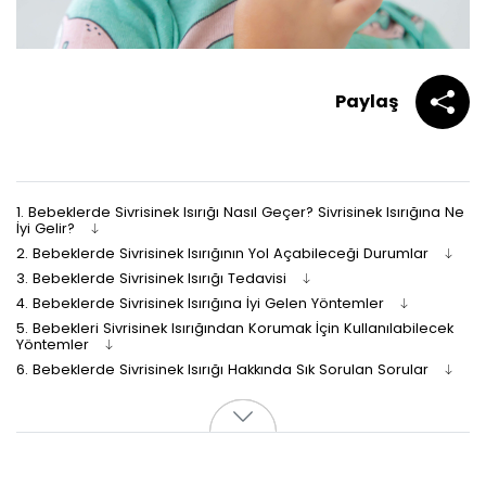
Paylaş
1.
Bebeklerde Sivrisinek Isırığı Nasıl Geçer? Sivrisinek Isırığına Ne
İyi Gelir?
2.
Bebeklerde Sivrisinek Isırığının Yol Açabileceği Durumlar
3.
Bebeklerde Sivrisinek Isırığı Tedavisi
4.
Bebeklerde Sivrisinek Isırığına İyi Gelen Yöntemler
5.
Bebekleri Sivrisinek Isırığından Korumak İçin Kullanılabilecek
Yöntemler
6.
Bebeklerde Sivrisinek Isırığı Hakkında Sık Sorulan Sorular