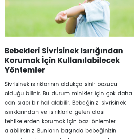
Bebekleri Sivrisinek Isırığından
Korumak İçin Kullanılabilecek
Yöntemler
Sivrisinek ısırıklarının oldukça sinir bozucu
olduğu bilinir. Bu durum minikler için çok daha
can sıkıcı bir hal alabilir. Bebeğinizi sivrisinek
ısırıklarından ve ısırıklarla gelen olası
tehlikelerden korumak için bazı önlemler
alabilirsiniz. Bunların başında bebeğinizin