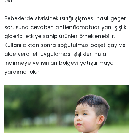
olur.
Bebeklerde sivrisinek ısırığı şişmesi nasıl geçer
sorusuna cevaben antienflamatuar yani şişlik
giderici etkiye sahip ürünler örneklenebilir.
Kullanıldıktan sonra soğutulmuş poşet çay ve
aloe vera jeli uygulaması şişlikleri hızla
indirmeye ve ısırılan bölgeyi yatıştırmaya
yardımcı olur.