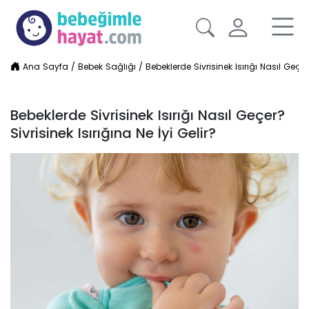
Ana Sayfa
/
Bebek Sağlığı
/
Bebeklerde Sivrisinek Isırığı Nasıl Geçer?
Bebeklerde Sivrisinek Isırığı Nasıl Geçer?
Sivrisinek Isırığına Ne İyi Gelir?