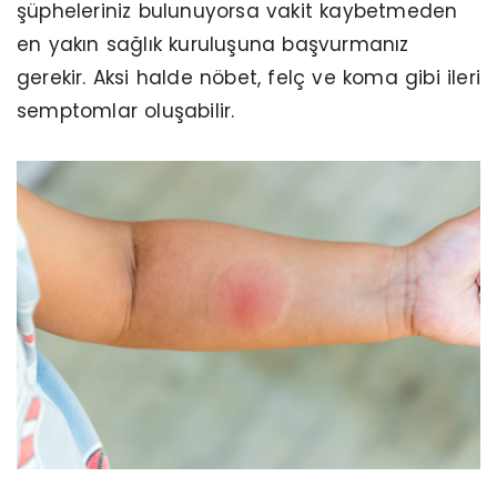
şüpheleriniz bulunuyorsa vakit kaybetmeden
en yakın sağlık kuruluşuna başvurmanız
gerekir. Aksi halde nöbet, felç ve koma gibi ileri
semptomlar oluşabilir.