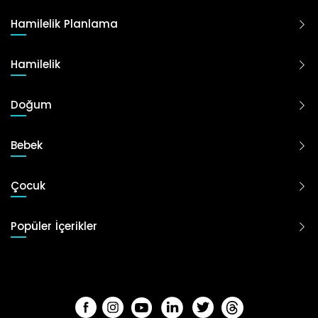
Hamilelik Planlama
Hamilelik
Doğum
Bebek
Çocuk
Popüler İçerikler