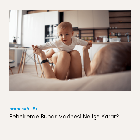
BEBEK SAĞLIĞI
Bebeklerde Buhar Makinesi Ne İşe Yarar?