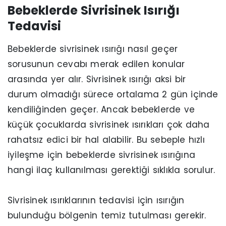
Bebeklerde Sivrisinek Isırığı
Tedavisi
Bebeklerde sivrisinek ısırığı nasıl geçer
sorusunun cevabı merak edilen konular
arasında yer alır. Sivrisinek ısırığı aksi bir
durum olmadığı sürece ortalama 2 gün içinde
kendiliğinden geçer. Ancak bebeklerde ve
küçük çocuklarda sivrisinek ısırıkları çok daha
rahatsız edici bir hal alabilir. Bu sebeple hızlı
iyileşme için bebeklerde sivrisinek ısırığına
hangi ilaç kullanılması gerektiği sıklıkla sorulur.
Sivrisinek ısırıklarının tedavisi için ısırığın
bulunduğu bölgenin temiz tutulması gerekir.