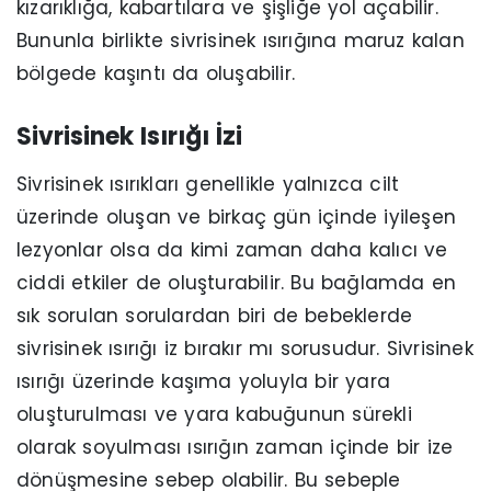
kızarıklığa, kabartılara ve şişliğe yol açabilir.
Bununla birlikte sivrisinek ısırığına maruz kalan
bölgede kaşıntı da oluşabilir.
Sivrisinek Isırığı İzi
Sivrisinek ısırıkları genellikle yalnızca cilt
üzerinde oluşan ve birkaç gün içinde iyileşen
lezyonlar olsa da kimi zaman daha kalıcı ve
ciddi etkiler de oluşturabilir. Bu bağlamda en
sık sorulan sorulardan biri de bebeklerde
sivrisinek ısırığı iz bırakır mı sorusudur. Sivrisinek
ısırığı üzerinde kaşıma yoluyla bir yara
oluşturulması ve yara kabuğunun sürekli
olarak soyulması ısırığın zaman içinde bir ize
dönüşmesine sebep olabilir. Bu sebeple