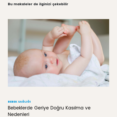
Bu makaleler de ilginizi çekebilir
BEBEK SAĞLIĞI
Bebeklerde Geriye Doğru Kasılma ve
Nedenleri