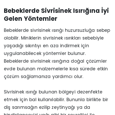
Bebeklerde Sivrisinek Isırığına İyi
Gelen Yöntemler
Bebeklerde sivrisinek ısırığı huzursuzluğa sebep
olabilir. Miniklerin sivrisinek ısırıkları sebebiyle
yaşadığı sıkıntıyı en aza indirmek için
uygulanabilecek yöntemler bulunur.
Bebeklerde sivrisinek ısırığına doğal çözümler
evde bulunan malzemelerle kısa sürede etkin
çözüm sağlamanıza yardımcı olur.
Sivrisinek ısırığı bulunan bölgeyi dezenfekte
etmek için bal kullanılabilir. Bununla birlikte bir
diş sarımsağın ezilip zeytinyağı ya da