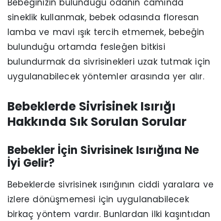
Bebeğinizin bulunduğu odanın camında
sineklik kullanmak, bebek odasında floresan
lamba ve mavi ışık tercih etmemek, bebeğin
bulunduğu ortamda fesleğen bitkisi
bulundurmak da sivrisinekleri uzak tutmak için
uygulanabilecek yöntemler arasında yer alır.
Bebeklerde Sivrisinek Isırığı
Hakkında Sık Sorulan Sorular
Bebekler İçin Sivrisinek Isırığına Ne
İyi Gelir?
Bebeklerde sivrisinek ısırığının ciddi yaralara ve
izlere dönüşmemesi için uygulanabilecek
birkaç yöntem vardır. Bunlardan ilki kaşıntıdan