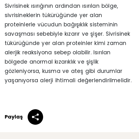
Sivrisinek ısırığının ardından ısırılan bölge,
sivrisineklerin tükürüğünde yer alan
proteinlerle vücudun bağışıklık sisteminin
savaşması sebebiyle kızarır ve şişer. Sivrisinek
tükürüğünde yer alan proteinler kimi zaman
alerjik reaksiyona sebep olabilir. Isırılan
bölgede anormal kızarıklık ve şişlik
gözleniyorsa, kusma ve ateş gibi durumlar
yaşanıyorsa alerji ihtimali değerlendirilmelidir.
Paylaş