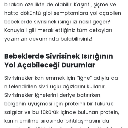
bırakan özellikte de olabilir. Kaşıntı, şişme ve
hatta döküntü gibi semptomlara yol açabilen
bebeklerde sivrisinek ısırığı izi nasıl geçer?
Konuyla ilgili merak ettiğiniz tüm detayları
yazımızın devamında bulabilirsiniz!
Bebeklerde Sivrisinek Isırığının
Yol Açabileceği Durumlar
Sivrisinekler kan emmek için “iğne” adıyla da
nitelendirilen sivri uçlu ağızlarını kullanır.
Sivrisinekler iğnelerini deriye batırırken
bölgenin uyuşması için proteinli bir tükürük
salgılar ve bu tükürük içinde bulunan protein,
kanın emilme sırasında pıhtılaşmasını da