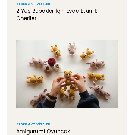
BEBEK AKTIVITELERI
2 Yaş Bebekler İçin Evde Etkinlik
Önerileri
BEBEK AKTIVITELERI
Amigurumi Oyuncak