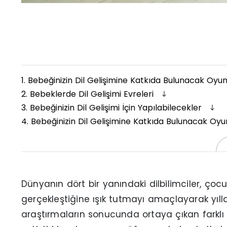
1.
Bebeğinizin Dil Gelişimine Katkıda Bulunacak Oyu
2.
Bebeklerde Dil Gelişimi Evreleri
3.
Bebeğinizin Dil Gelişimi İçin Yapılabilecekler
4.
Bebeğinizin Dil Gelişimine Katkıda Bulunacak Oyu
Dünyanın dört bir yanındaki dilbilimciler, çocu
gerçekleştiğine ışık tutmayı amaçlayarak yılla
araştırmaların sonucunda ortaya çıkan farklı 4