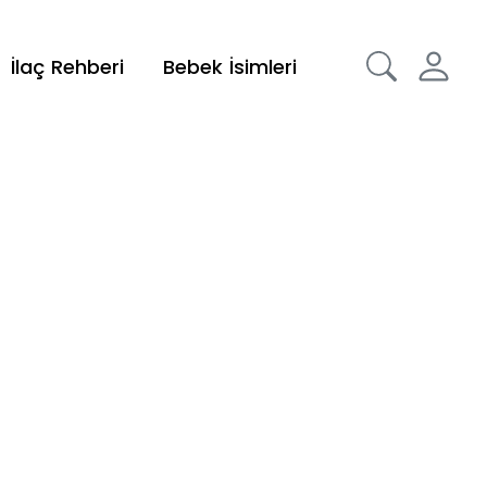
İlaç Rehberi
Bebek İsimleri