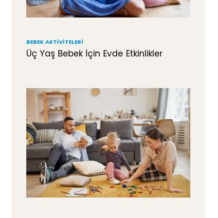
BEBEK AKTIVITELERI
Üç Yaş Bebek İçin Evde Etkinlikler