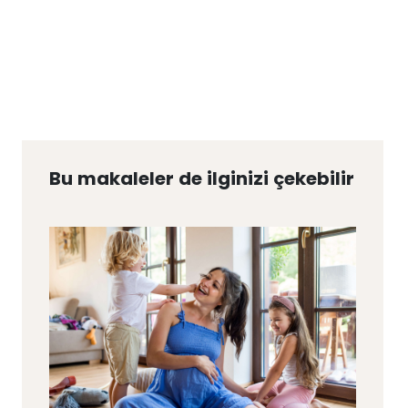
Bu makaleler de ilginizi çekebilir