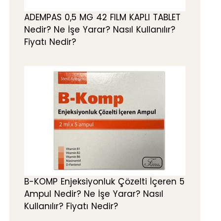
ADEMPAS 0,5 MG 42 FILM KAPLI TABLET
Nedir? Ne İşe Yarar? Nasıl Kullanılır?
Fiyatı Nedir?
B-KOMP Enjeksiyonluk Çözelti İçeren 5
Ampul Nedir? Ne İşe Yarar? Nasıl
Kullanılır? Fiyatı Nedir?