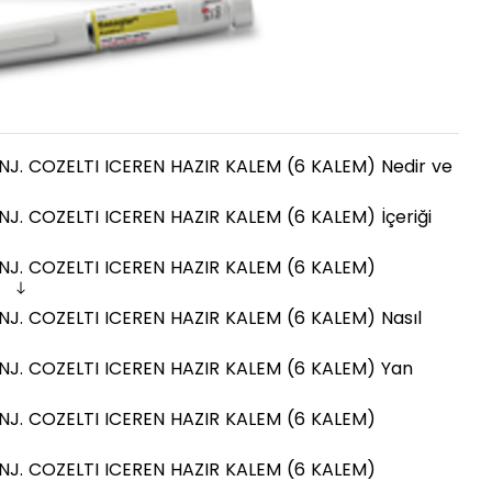
J. COZELTI ICEREN HAZIR KALEM (6 KALEM) Nedir ve
J. COZELTI ICEREN HAZIR KALEM (6 KALEM) İçeriği
NJ. COZELTI ICEREN HAZIR KALEM (6 KALEM)
r
J. COZELTI ICEREN HAZIR KALEM (6 KALEM) Nasıl
NJ. COZELTI ICEREN HAZIR KALEM (6 KALEM) Yan
NJ. COZELTI ICEREN HAZIR KALEM (6 KALEM)
NJ. COZELTI ICEREN HAZIR KALEM (6 KALEM)