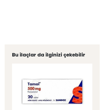
Bu ilaçlar da ilginizi çekebilir