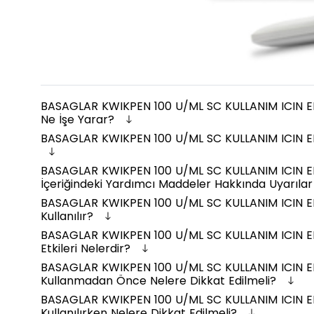
BASAGLAR KWIKPEN 100 U/ML SC KULLANIM ICIN EN
Ne İşe Yarar?
BASAGLAR KWIKPEN 100 U/ML SC KULLANIM ICIN EN
BASAGLAR KWIKPEN 100 U/ML SC KULLANIM ICIN E
İçeriğindeki Yardımcı Maddeler Hakkında Uyarıla
BASAGLAR KWIKPEN 100 U/ML SC KULLANIM ICIN EN
Kullanılır?
BASAGLAR KWIKPEN 100 U/ML SC KULLANIM ICIN E
Etkileri Nelerdir?
BASAGLAR KWIKPEN 100 U/ML SC KULLANIM ICIN E
Kullanmadan Önce Nelere Dikkat Edilmeli?
BASAGLAR KWIKPEN 100 U/ML SC KULLANIM ICIN E
Kullanılırken Nelere Dikkat Edilmeli?