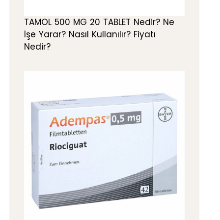
TAMOL 500 MG 20 TABLET Nedir? Ne
İşe Yarar? Nasıl Kullanılır? Fiyatı
Nedir?