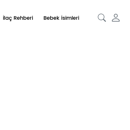
İlaç Rehberi
Bebek İsimleri