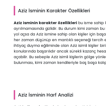
Aziz İsminin Karakter Özellikleri
Aziz isminin karakter özellikleri
bu isme sahip 
ayrılmamasında gizlidir. Bu durum kimi zaman bu
yol açsa da Aziz ismine sahip olan kişiler için ba
her zaman düşünüp en mantıklı seçeneği tercih e
ihtiyaç duyma eğiliminde olan Aziz isimli kişiler 
konularında başarılıdır ancak sürekli kazanç hesa
açabilir. Bu sebeple Aziz isimli kişilerin gölge yön
bulunması, kimi zaman kendileriyle baş başa kalıp
Aziz İsminin Harf Analizi