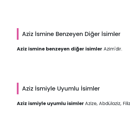
Aziz İsmine Benzeyen Diğer İsimler
Aziz ismine benzeyen diğer isimler
Azim'dir.
Aziz İsmiyle Uyumlu İsimler
Aziz ismiyle uyumlu isimler
Azize, Abdülaziz, Fil