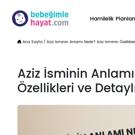
Hamilelik Planl
Ana Sayfa
/
Aziz İsminin Anlamı Nedir? Aziz İsminin Özellikler
Aziz İsminin Anlamı
Özellikleri ve Detayl