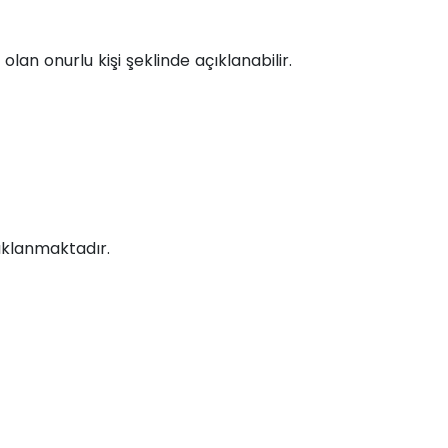
 olan onurlu kişi şeklinde açıklanabilir.
çıklanmaktadır.