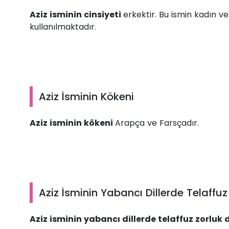
Aziz isminin cinsiyeti
erkektir. Bu ismin kadın ve
kullanılmaktadır.
Aziz İsminin Kökeni
Aziz isminin kökeni
Arapça ve Farsçadır.
Aziz İsminin Yabancı Dillerde Telaffuz
Aziz isminin yabancı dillerde telaffuz zorluk