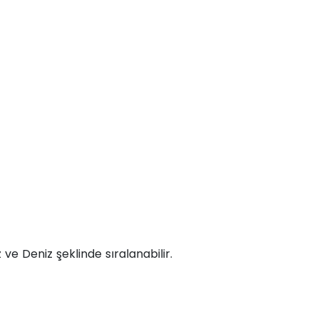
iz ve Deniz şeklinde sıralanabilir.