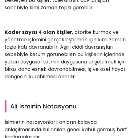
bekleyen bu kişiler, toleranssız davranışları
sebebiyle kimi zaman tepki görebilir.
Kader sayısı 4 olan kişiler
, otorite kurmak ve
yönetme işlemini gerçekleştirmek için kimi zaman
fazla katı davranabilir. Aşırı ciddi davranışları
sebebiyle ketum görünebilen bu kişilerin içlerinde
yatan duygusal tatmin duygusuna erişebilmek için
biraz daha esnek davranabilmesi, iş ve özel hayat
dengesini kurabilmesi önerilir.
Ali İsminin Notasyonu
İsimlerin notasyonları, onların kolayca
anlaşılmasında kullanılan genel kabul görmüş harf
kodlamalarıdır.