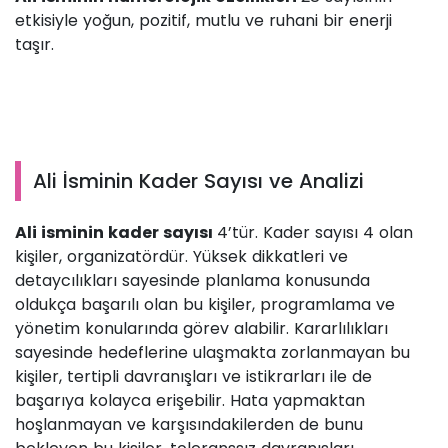
etkisiyle yoğun, pozitif, mutlu ve ruhani bir enerji
taşır.
Ali İsminin Kader Sayısı ve Analizi
Ali isminin kader sayısı
4’tür. Kader sayısı 4 olan
kişiler, organizatördür. Yüksek dikkatleri ve
detaycılıkları sayesinde planlama konusunda
oldukça başarılı olan bu kişiler, programlama ve
yönetim konularında görev alabilir. Kararlılıkları
sayesinde hedeflerine ulaşmakta zorlanmayan bu
kişiler, tertipli davranışları ve istikrarları ile de
başarıya kolayca erişebilir. Hata yapmaktan
hoşlanmayan ve karşısındakilerden de bunu