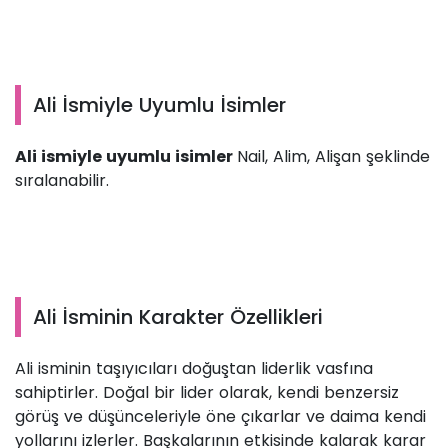
Ali İsmiyle Uyumlu İsimler
Ali ismiyle uyumlu isimler
Nail, Alim, Alişan şeklinde
sıralanabilir.
Ali İsminin Karakter Özellikleri
Ali isminin taşıyıcıları doğuştan liderlik vasfına
sahiptirler. Doğal bir lider olarak, kendi benzersiz
görüş ve düşünceleriyle öne çıkarlar ve daima kendi
yollarını izlerler. Başkalarının etkisinde kalarak karar