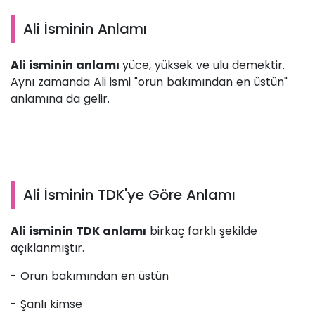
Ali İsminin Anlamı
Ali isminin anlamı
yüce, yüksek ve ulu demektir.
Aynı zamanda Ali ismi "orun bakımından en üstün"
anlamına da gelir.
Ali İsminin TDK'ye Göre Anlamı
Ali isminin TDK anlamı
birkaç farklı şekilde
açıklanmıştır.
- Orun bakımından en üstün
- Şanlı kimse