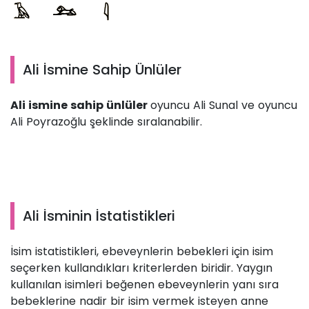
Ali İsmine Sahip Ünlüler
Ali ismine sahip ünlüler
oyuncu Ali Sunal ve oyuncu
Ali Poyrazoğlu şeklinde sıralanabilir.
Ali İsminin İstatistikleri
İsim istatistikleri, ebeveynlerin bebekleri için isim
seçerken kullandıkları kriterlerden biridir. Yaygın
kullanılan isimleri beğenen ebeveynlerin yanı sıra
bebeklerine nadir bir isim vermek isteyen anne