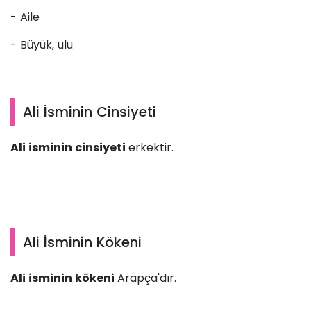
- Aile
- Büyük, ulu
Ali İsminin Cinsiyeti
Ali isminin cinsiyeti
erkektir.
Ali İsminin Kökeni
Ali isminin kökeni
Arapça'dır.