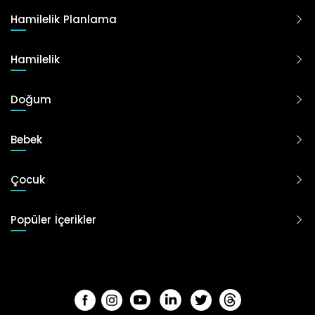
Hamilelik Planlama
Hamilelik
Doğum
Bebek
Çocuk
Popüler İçerikler