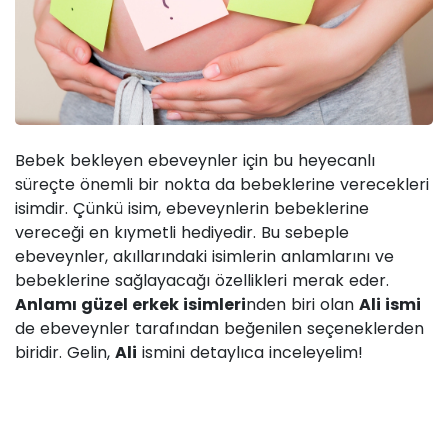
Bebek bekleyen ebeveynler için bu heyecanlı
süreçte önemli bir nokta da bebeklerine verecekleri
isimdir. Çünkü isim, ebeveynlerin bebeklerine
vereceği en kıymetli hediyedir. Bu sebeple
ebeveynler, akıllarındaki isimlerin anlamlarını ve
bebeklerine sağlayacağı özellikleri merak eder.
Anlamı güzel erkek isimleri
nden biri olan
Ali ismi
de ebeveynler tarafından beğenilen seçeneklerden
biridir. Gelin,
Ali
ismini detaylıca inceleyelim!