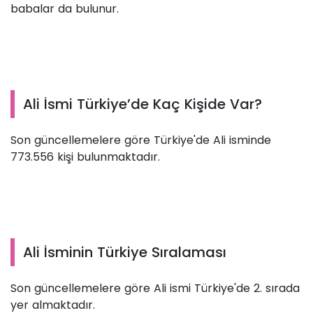
babalar da bulunur.
Ali İsmi Türkiye’de Kaç Kişide Var?
Son güncellemelere göre Türkiye'de Ali isminde
773.556 kişi bulunmaktadır.
Ali İsminin Türkiye Sıralaması
Son güncellemelere göre Ali ismi Türkiye'de 2. sırada
yer almaktadır.