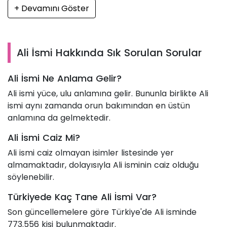
+ Devamını Göster
Ali İsmi Hakkında Sık Sorulan Sorular
Ali İsmi Ne Anlama Gelir?
Ali ismi yüce, ulu anlamına gelir. Bununla birlikte Ali
ismi aynı zamanda orun bakımından en üstün
anlamına da gelmektedir.
Ali İsmi Caiz Mi?
Ali ismi caiz olmayan isimler listesinde yer
almamaktadır, dolayısıyla Ali isminin caiz olduğu
söylenebilir.
Türkiyede Kaç Tane Ali İsmi Var?
Son güncellemelere göre Türkiye'de Ali isminde
773.556 kişi bulunmaktadır.