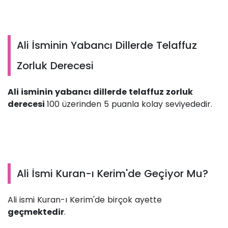
Ali İsminin Yabancı Dillerde Telaffuz
Zorluk Derecesi
Ali isminin yabancı dillerde telaffuz zorluk
derecesi
100 üzerinden 5 puanla kolay seviyededir.
Ali İsmi Kuran-ı Kerim'de Geçiyor Mu?
Ali ismi Kuran-ı Kerim'de birçok ayette
geçmektedir
.