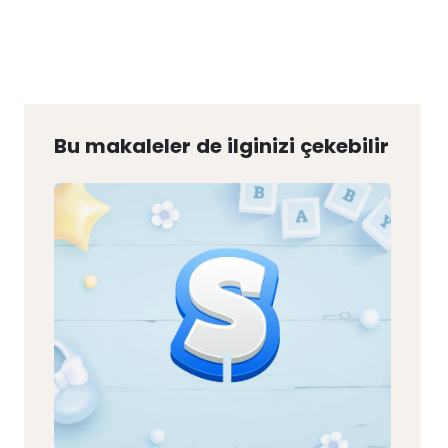
Bu makaleler de ilginizi çekebilir