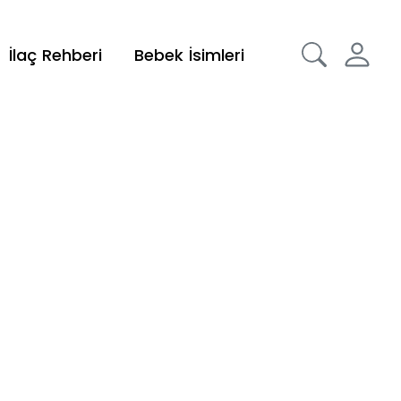
İlaç Rehberi
Bebek İsimleri