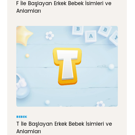
F İle Başlayan Erkek Bebek İsimleri ve
Anlamları
BEBEK
T İle Başlayan Erkek Bebek İsimleri ve
Anlamları