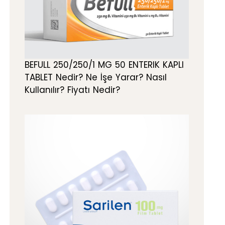
BEFULL 250/250/1 MG 50 ENTERIK KAPLI
TABLET Nedir? Ne İşe Yarar? Nasıl
Kullanılır? Fiyatı Nedir?