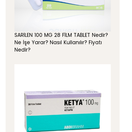
SARİLEN 100 MG 28 FİLM TABLET Nedir?
Ne İşe Yarar? Nasıl Kullanılır? Fiyatı
Nedir?