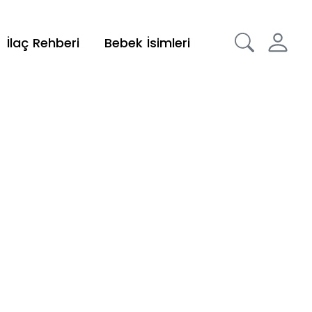
İlaç Rehberi
Bebek İsimleri