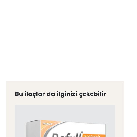
Bu ilaçlar da ilginizi çekebilir