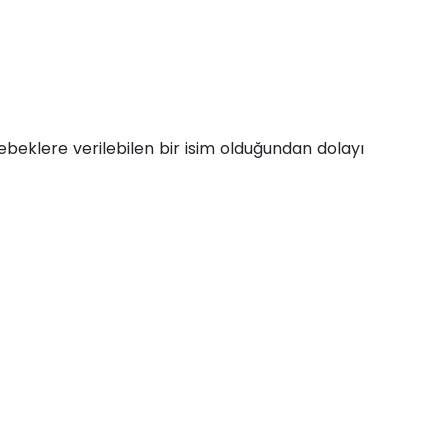
eklere verilebilen bir isim olduğundan dolayı