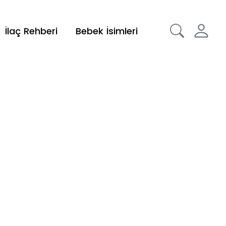
İlaç Rehberi
Bebek İsimleri