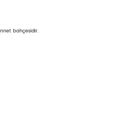
nnet bahçesidir.