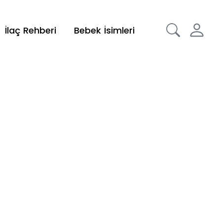
İlaç Rehberi
Bebek İsimleri