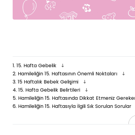
1.
15. Hafta Gebelik
2.
Hamileliğin 15. Haftasının Önemli Noktaları
3.
15 Haftalık Bebek Gelişimi
4.
15. Hafta Gebelik Belirtileri
5.
Hamileliğin 15. Haftasında Dikkat Etmeniz Gerek
6.
Hamileliğin 15. Haftasıyla İlgili Sık Sorulan Sorular