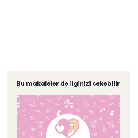
Bu makaleler de ilginizi çekebilir