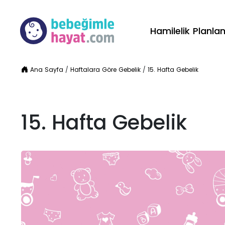
Hamilelik Planl
Ana Sayfa
/
Haftalara Göre Gebelik
/
15. Hafta Gebelik
15. Hafta Gebelik