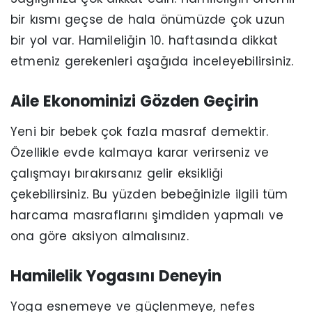
bir kısmı geçse de hala önümüzde çok uzun
bir yol var. Hamileliğin 10. haftasında dikkat
etmeniz gerekenleri aşağıda inceleyebilirsiniz.
Aile Ekonominizi Gözden Geçirin
Yeni bir bebek çok fazla masraf demektir.
Özellikle evde kalmaya karar verirseniz ve
çalışmayı bırakırsanız gelir eksikliği
çekebilirsiniz. Bu yüzden bebeğinizle ilgili tüm
harcama masraflarını şimdiden yapmalı ve
ona göre aksiyon almalısınız.
Hamilelik Yogasını Deneyin
Yoga esnemeye ve güçlenmeye, nefes