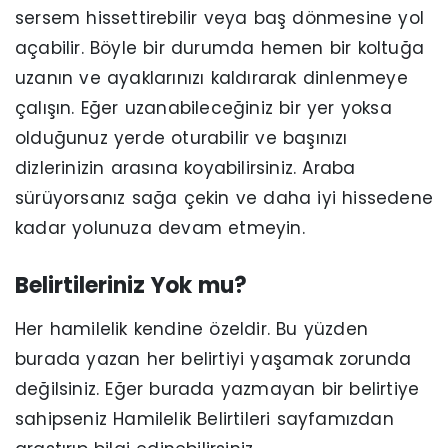
sersem hissettirebilir veya baş dönmesine yol
açabilir. Böyle bir durumda hemen bir koltuğa
uzanın ve ayaklarınızı kaldırarak dinlenmeye
çalışın. Eğer uzanabileceğiniz bir yer yoksa
olduğunuz yerde oturabilir ve başınızı
dizlerinizin arasına koyabilirsiniz. Araba
sürüyorsanız sağa çekin ve daha iyi hissedene
kadar yolunuza devam etmeyin.
Belirtileriniz Yok mu?
Her hamilelik kendine özeldir. Bu yüzden
burada yazan her belirtiyi yaşamak zorunda
değilsiniz. Eğer burada yazmayan bir belirtiye
sahipseniz Hamilelik Belirtileri sayfamızdan