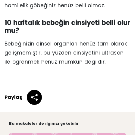
hamilelik göbeğiniz henüz belli olmaz.
10 haftalık bebeğin cinsiyeti belli olur
mu?
Bebeğinizin cinsel organları henüz tam olarak
gelişmemiştir, bu yüzden cinsiyetini ultrason
ile öğrenmek henüz mümkün değildir.
Paylaş
Bu makaleler de ilginizi çekebilir