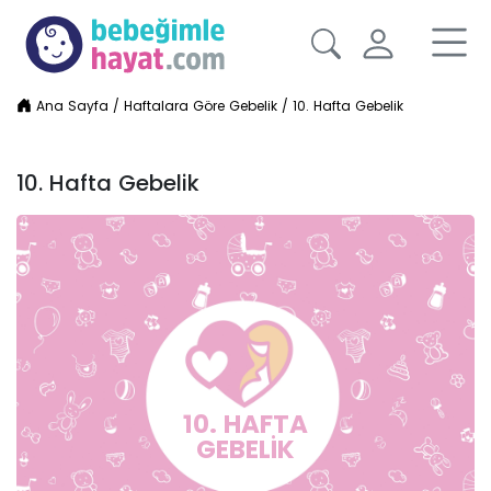
Ana Sayfa
/
Haftalara Göre Gebelik
/
10. Hafta Gebelik
10. Hafta Gebelik
10. HAFTA
GEBELİK