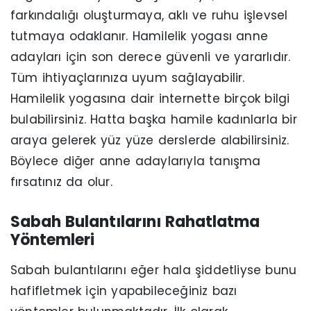
farkındalığı oluşturmaya, aklı ve ruhu işlevsel
tutmaya odaklanır. Hamilelik yogası anne
adayları için son derece güvenli ve yararlıdır.
Tüm ihtiyaçlarınıza uyum sağlayabilir.
Hamilelik yogasına dair internette birçok bilgi
bulabilirsiniz. Hatta başka hamile kadınlarla bir
araya gelerek yüz yüze derslerde alabilirsiniz.
Böylece diğer anne adaylarıyla tanışma
fırsatınız da olur.
Sabah Bulantılarını Rahatlatma
Yöntemleri
Sabah bulantılarını eğer hala şiddetliyse bunu
hafifletmek için yapabileceğiniz bazı