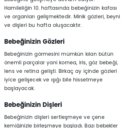
Hamileliğin 10. haftasında bebeğinizin kafası
ve organları gelişmektedir. Minik gözleri, beyni
ve dişleri bu hafta oluşacaktır.
Bebeğinizin Gözleri
Bebeğinizin görmesini mümkün kılan bütün
önemli parçalar yani kornea, iris, göz bebeği,
lens ve retina gelişti. Birkaç ay içinde gözleri
iyice gelişecek ve ışığı bile hissetmeye
başlayacak.
Bebeğinizin Dişleri
Bebeğinizin dişleri sertleşmeye ve çene
kemiğinizle birleşmeye başladı. Bazı bebekler