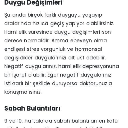
Duygu Değişimleri
Şu anda birçok farklı duyguyu yaşayıp
aralarında hızlıca geçiş yapıyor olabilirsiniz.
Hamilelik süresince duygu değişimleri son
derece normaldir. Amma ebeveyn olma
endişesi stres yorgunluk ve hormonsal
değişiklikler duygularınızı alt üst edebilir.
Negatif duygularınız, hamilelik depresyonuna
bir işaret olabilir. Eğer negatif duygularınız
istikrarlı bir şekilde duruyorsa doktorunuzla
konuşmalısınız.
Sabah Bulantıları
9 ve 10. haftalarda sabah bulantıları en kötü