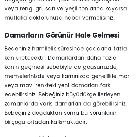
veya rengi gri, sarı ve yeşil tonlarına kayarsa
mutlaka doktorunuza haber vermelisiniz.
Damarların Görünür Hale Gelmesi
Bedeniniz hamilelik süresince çok daha fazla
kan üretecektir. Damarlardan daha fazla
kanın geçmesi sebebiyle de göğsünüzde,
memelerinizde veya karnınızda genellikle mor
veya mavi renkteki yeni damarları fark
edebilirsiniz. Bebeğiniz büyüdükçe ilerleyen
zamanlarda varis damarları da görebilirsiniz.
Bebeğiniz doğduktan sonra bu sorunların
birçoğu ortadan kalkmaktadır.