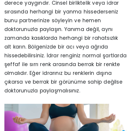
derece yaygındır. Cinsel birliktelik veya idrar
sırasında herhangi bir yanma hissederseniz
bunu partnerinize söyleyin ve hemen
doktorunuzla paylaşın. Yanıma değil, aynı
zamanda kasıklarda herhangi bir rahatsızlık
alt karın. Bölgenizde bir acı veya ağrıda
hissedebilirsiniz. İdrar renginiz normal şartlarda
şeffaf ile sırrı renk arasında berrak bir renkte
olmalıdır. Eğer idrarınız bu renklerin dışına
çıkarsa ve berrak bir görünüme sahip değilse
doktorunuzla paylaşmalısınız.