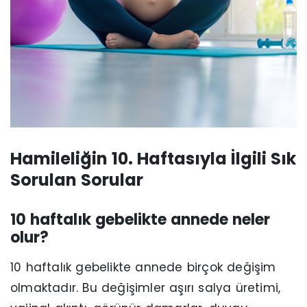
Hamileliğin 10. Haftasıyla İlgili Sık
Sorulan Sorular
10 haftalık gebelikte annede neler
olur?
10 haftalık gebelikte annede birçok değişim
olmaktadır. Bu değişimler aşırı salya üretimi,