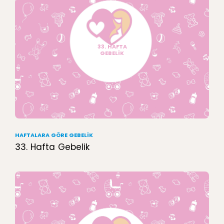
33. HAFTA
GEBELİK
HAFTALARA GÖRE GEBELIK
33. Hafta Gebelik