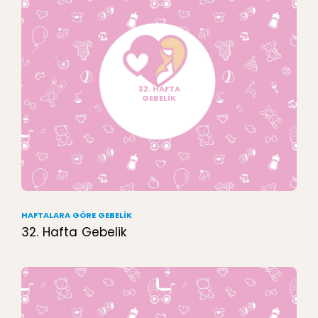
32. HAFTA
GEBELİK
HAFTALARA GÖRE GEBELIK
32. Hafta Gebelik