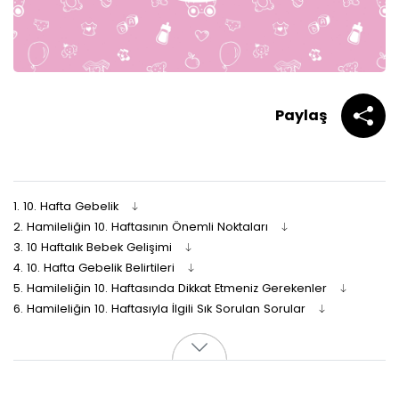
Paylaş
1.
10. Hafta Gebelik
2.
Hamileliğin 10. Haftasının Önemli Noktaları
3.
10 Haftalık Bebek Gelişimi
4.
10. Hafta Gebelik Belirtileri
5.
Hamileliğin 10. Haftasında Dikkat Etmeniz Gerekenler
6.
Hamileliğin 10. Haftasıyla İlgili Sık Sorulan Sorular