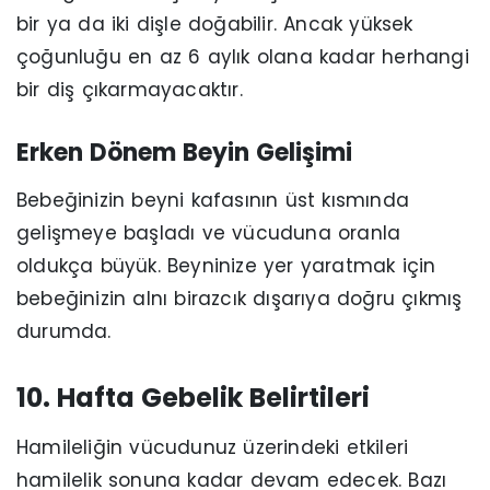
bir ya da iki dişle doğabilir. Ancak yüksek
çoğunluğu en az 6 aylık olana kadar herhangi
bir diş çıkarmayacaktır.
Erken Dönem Beyin Gelişimi
Bebeğinizin beyni kafasının üst kısmında
gelişmeye başladı ve vücuduna oranla
oldukça büyük. Beyninize yer yaratmak için
bebeğinizin alnı birazcık dışarıya doğru çıkmış
durumda.
10. Hafta Gebelik Belirtileri
Hamileliğin vücudunuz üzerindeki etkileri
hamilelik sonuna kadar devam edecek. Bazı