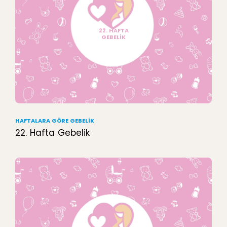
22. HAFTA
GEBELİK
HAFTALARA GÖRE GEBELIK
22. Hafta Gebelik