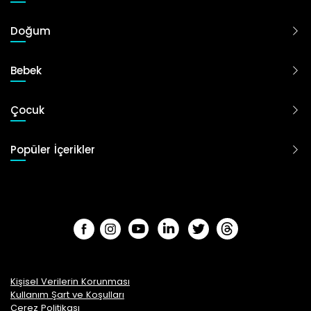
Doğum
Bebek
Çocuk
Popüler İçerikler
Kişisel Verilerin Korunması
Kullanım Şart ve Koşulları
Çerez Politikası