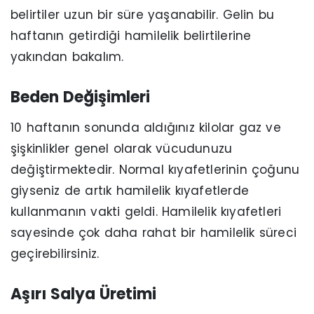
belirtiler uzun bir süre yaşanabilir. Gelin bu
haftanın getirdiği hamilelik belirtilerine
yakından bakalım.
Beden Değişimleri
10 haftanın sonunda aldığınız kilolar gaz ve
şişkinlikler genel olarak vücudunuzu
değiştirmektedir. Normal kıyafetlerinin çoğunu
giyseniz de artık hamilelik kıyafetlerde
kullanmanın vakti geldi. Hamilelik kıyafetleri
sayesinde çok daha rahat bir hamilelik süreci
geçirebilirsiniz.
Aşırı Salya Üretimi