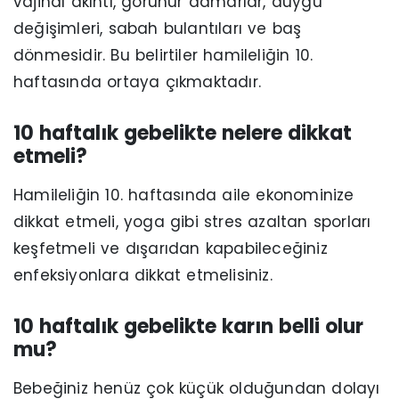
vajinal akıntı, görünür damarlar, duygu
değişimleri, sabah bulantıları ve baş
dönmesidir. Bu belirtiler hamileliğin 10.
haftasında ortaya çıkmaktadır.
10 haftalık gebelikte nelere dikkat
etmeli?
Hamileliğin 10. haftasında aile ekonominize
dikkat etmeli, yoga gibi stres azaltan sporları
keşfetmeli ve dışarıdan kapabileceğiniz
enfeksiyonlara dikkat etmelisiniz.
10 haftalık gebelikte karın belli olur
mu?
Bebeğiniz henüz çok küçük olduğundan dolayı