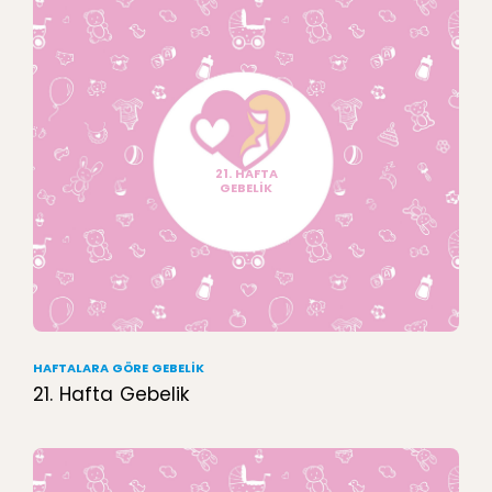
21. HAFTA
GEBELİK
HAFTALARA GÖRE GEBELIK
21. Hafta Gebelik