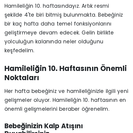
Hamileliğin 10. haftasındayız. Artık resmi
şekilde 4'te biri bitmiş bulunmakta. Bebeğiniz
bir kaç hafta daha temel fonksiyonlarını
geliştirmeye devam edecek. Gelin birlikte
yolculuğun kalanında neler olduğunu
keşfedelim.
Hamileliğin 10. Haftasının Önemli
Noktaları
Her hafta bebeğiniz ve hamileliğinizle ilgili yeni
gelişmeler oluyor. Hamileliğin 10. haftasının en
önemli gelişmelerini beraber öğrenelim.
Bebeğinizin Kalp Atışını