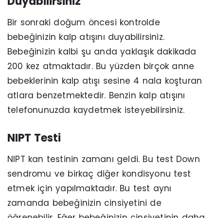
Duyabilirsiniz
Bir sonraki doğum öncesi kontrolde
bebeğinizin kalp atışını duyabilirsiniz.
Bebeğinizin kalbi şu anda yaklaşık dakikada
200 kez atmaktadır. Bu yüzden birçok anne
bebeklerinin kalp atışı sesine 4 nala koşturan
atlara benzetmektedir. Benzin kalp atışını
telefonunuzda kaydetmek isteyebilirsiniz.
NIPT Testi
NIPT kan testinin zamanı geldi. Bu test Down
sendromu ve birkaç diğer kondisyonu test
etmek için yapılmaktadır. Bu test aynı
zamanda bebeğinizin cinsiyetini de
öğrenebilir. Eğer bebeğinizin cinsiyetinin daha